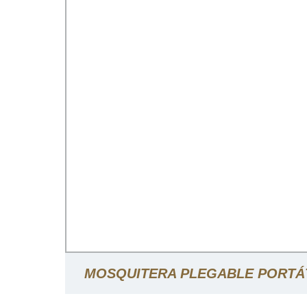
MOSQUITERA PLEGABLE PORTÁT