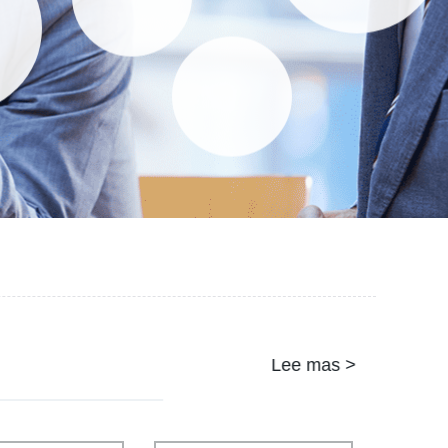
Lee mas >