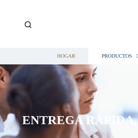
HOGAR
PRODUCTOS
ENTREGA RÁPIDA, 