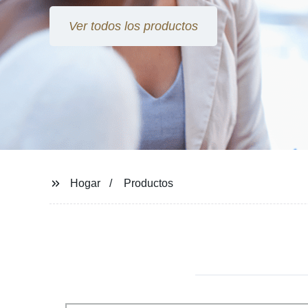
Ver todos los productos
Hogar
Productos