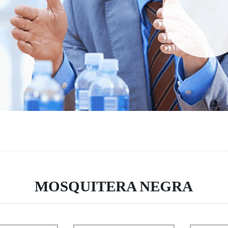
MOSQUITERA NEGRA