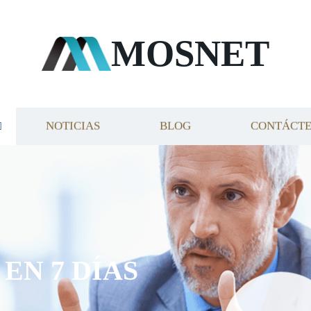
MOSNET
NOTICIAS
BLOG
CONTÁCT
EN 7 DÍAS