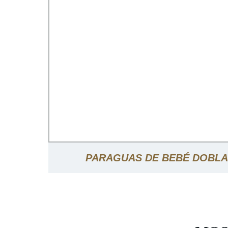
PARAGUAS DE BEBÉ DOBLA
MOSQUITERA MOSQUITERA PAR