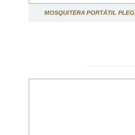
MOSQUITERA PORTÁTIL PLEG
MOSQUITERA PLEGADA / MOSQ
PORTÁTIL