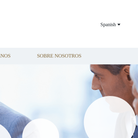
Spanish
ENOS
SOBRE NOSOTROS