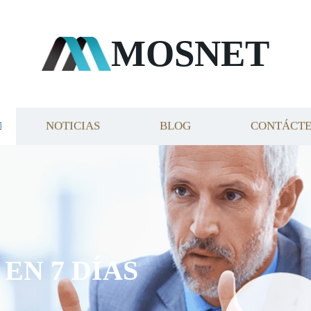
MOSNET
NOTICIAS
BLOG
CONTÁCT
EN 7 DÍAS