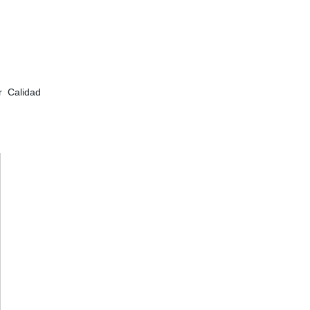
or Calidad