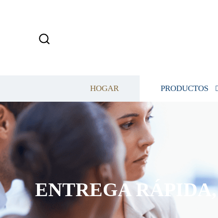
HOGAR
PRODUCTOS
ENTREGA RÁPIDA, 