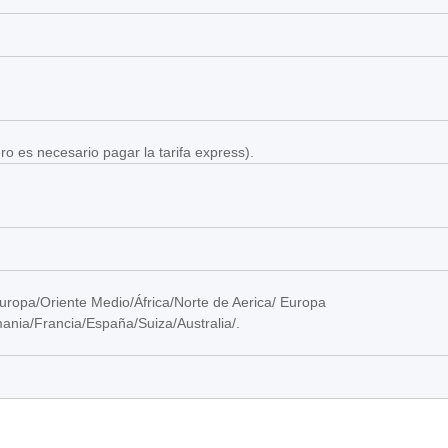
ro es necesario pagar la tarifa express).
uropa/Oriente Medio/África/Norte de Aerica/ Europa
ania/Francia/España/Suiza/Australia/.