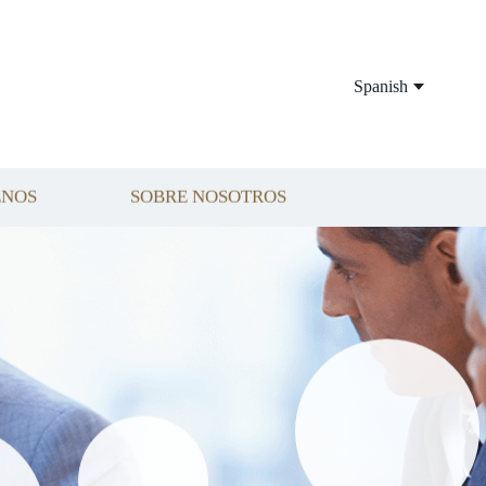
Spanish
ENOS
SOBRE NOSOTROS