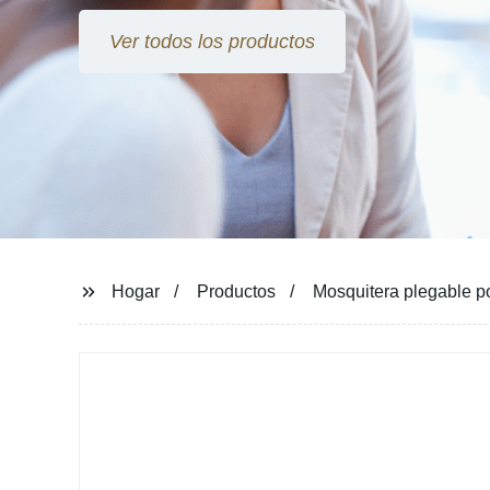
Ver todos los productos
Hogar
Productos
Mosquitera plegable po