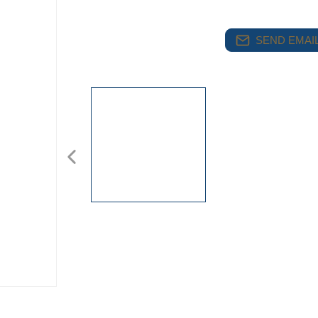
SEND EMAIL