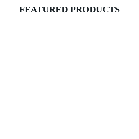
FEATURED PRODUCTS