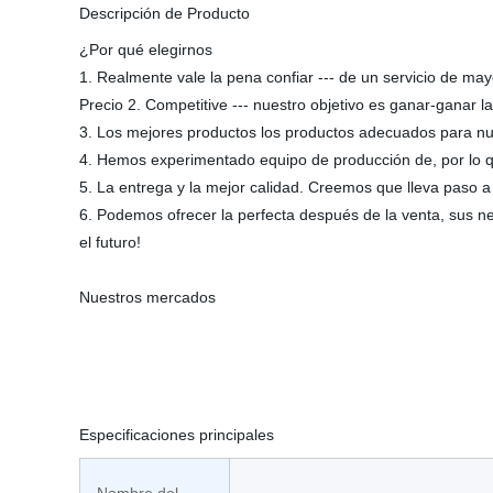
Descripción de Producto
¿Por qué elegirnos
1. Realmente vale la pena confiar --- de un servicio de ma
Precio 2. Competitive --- nuestro objetivo es ganar-gana
3. Los mejores productos los productos adecuados para nue
4. Hemos experimentado equipo de producción de, por lo 
5. La entrega y la mejor calidad. Creemos que lleva paso a
6. Podemos ofrecer la perfecta después de la venta, sus 
el futuro!
Nuestros mercados
Especificaciones principales