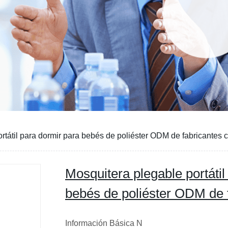
rtátil para dormir para bebés de poliéster ODM de fabricantes 
Mosquitera plegable portátil
bebés de poliéster ODM de 
Información Básica N