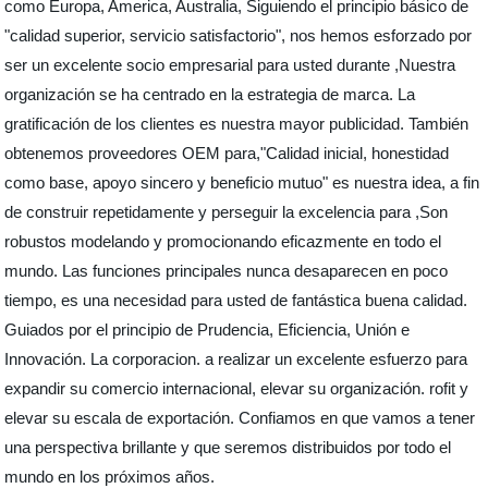
como Europa, America, Australia, Siguiendo el principio básico de
"calidad superior, servicio satisfactorio", nos hemos esforzado por
ser un excelente socio empresarial para usted durante ,Nuestra
organización se ha centrado en la estrategia de marca. La
gratificación de los clientes es nuestra mayor publicidad. También
obtenemos proveedores OEM para,"Calidad inicial, honestidad
como base, apoyo sincero y beneficio mutuo" es nuestra idea, a fin
de construir repetidamente y perseguir la excelencia para ,Son
robustos modelando y promocionando eficazmente en todo el
mundo. Las funciones principales nunca desaparecen en poco
tiempo, es una necesidad para usted de fantástica buena calidad.
Guiados por el principio de Prudencia, Eficiencia, Unión e
Innovación. La corporacion. a realizar un excelente esfuerzo para
expandir su comercio internacional, elevar su organización. rofit y
elevar su escala de exportación. Confiamos en que vamos a tener
una perspectiva brillante y que seremos distribuidos por todo el
mundo en los próximos años.