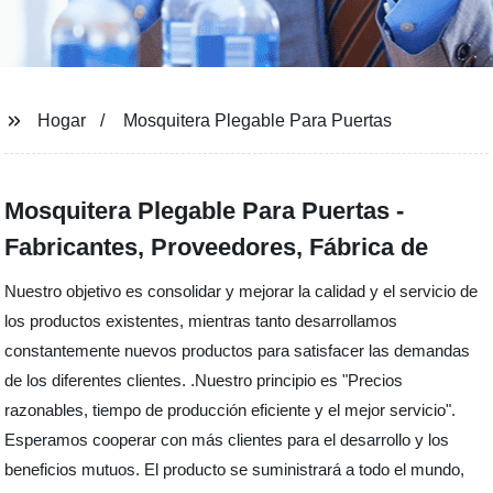
Hogar
Mosquitera Plegable Para Puertas
Mosquitera Plegable Para Puertas -
Fabricantes, Proveedores, Fábrica de
Nuestro objetivo es consolidar y mejorar la calidad y el servicio de
los productos existentes, mientras tanto desarrollamos
constantemente nuevos productos para satisfacer las demandas
de los diferentes clientes. .Nuestro principio es "Precios
razonables, tiempo de producción eficiente y el mejor servicio".
Esperamos cooperar con más clientes para el desarrollo y los
beneficios mutuos. El producto se suministrará a todo el mundo,