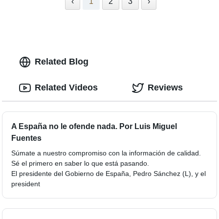
‹
1
2
3
›
Related Blog
Related Videos
Reviews
A España no le ofende nada. Por Luis Miguel
Fuentes
Súmate a nuestro compromiso con la información de calidad.
Sé el primero en saber lo que está pasando.
El presidente del Gobierno de España, Pedro Sánchez (L), y el
president