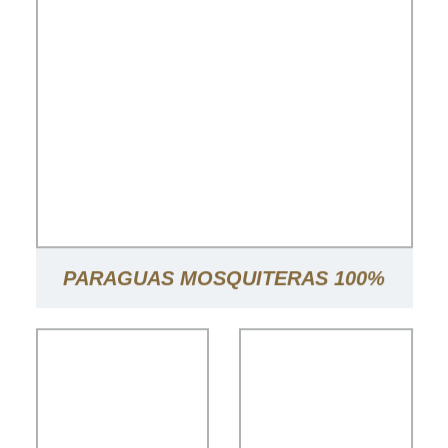
PARAGUAS MOSQUITERAS 100%
POLIÉSTER TOLDO CORTINAS
MOSQUITERAS PARA PATIO