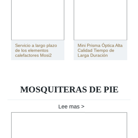
Servicio a largo plazo
Mini Prisma Óptica Alta
de los elementos
Calidad Tiempo de
calefactores Mosi2
Larga Duración
MOSQUITERAS DE PIE
Lee mas >