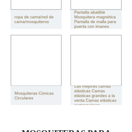
Pantalla abatible
ropa de cama/red de
Mosquitera magnética
cama/mosquiteros
Pantalla de malla para
puerta con imanes
Las mejores camas
elásticas Camas
Mosquiteras Cónicas
elásticas grandes a la
Circulares
venta Camas elásticas
rectangulares