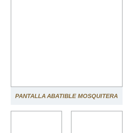
PANTALLA ABATIBLE MOSQUITERA
MAGNÉTICA PANTALLA DE MALLA
PARA PUERTA CON IMANES