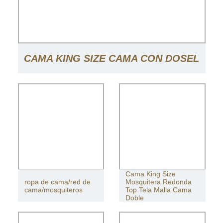
CAMA KING SIZE CAMA CON DOSEL
MOSQUITERA MOSQUITERAS
ANTIMOSQUITOS
Cama King Size
ropa de cama/red de
Mosquitera Redonda
cama/mosquiteros
Top Tela Malla Cama
Doble