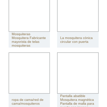
MOSQUITERAS PARA PATIO
Mosquiteras
Mosquitera Fabricante
La mosquitera cónica
mayorista de telas
circular con puerta
mosquiteras
Pantalla abatible
ropa de cama/red de
Mosquitera magnética
cama/mosquiteros
Pantalla de malla para