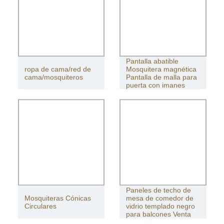
Pantalla abatible
ropa de cama/red de
Mosquitera magnética
cama/mosquiteros
Pantalla de malla para
puerta con imanes
Paneles de techo de
Mosquiteras Cónicas
mesa de comedor de
Circulares
vidrio templado negro
para balcones Venta