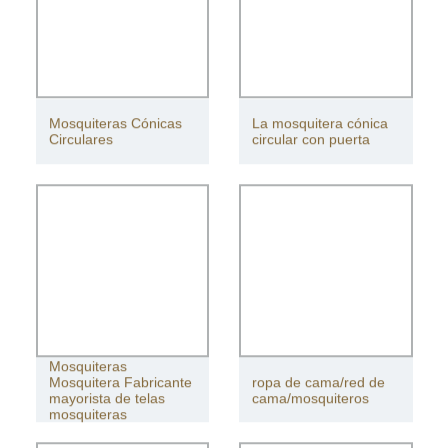
Mosquiteras Cónicas
La mosquitera cónica
Circulares
circular con puerta
Mosquiteras
Mosquitera Fabricante
ropa de cama/red de
mayorista de telas
cama/mosquiteros
mosquiteras