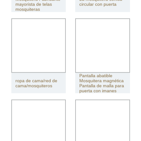
mayorista de telas
circular con puerta
mosquiteras
Pantalla abatible
ropa de cama/red de
Mosquitera magnética
cama/mosquiteros
Pantalla de malla para
puerta con imanes