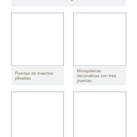
POLIÉSTER TOLDO CORTINAS
MOSQUITERAS PARA PATIO
Mosquiteras
Puertas de insectos
decorativas con tres
plisadas
puertas