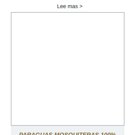
Lee mas >
PARAGUAS MOSQUITERAS 100%