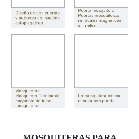
Puerta mosquitera
Diseño de dos puertas
Puertas mosquiteras
y patrones de insectos
retráctiles magnéticas
autoplegables
sin rieles
Mosquiteras
Mosquitera Fabricante
La mosquitera cónica
mayorista de telas
circular con puerta
mosquiteras
MOSQUITERAS PARA