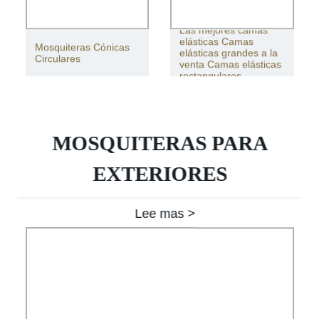
Las mejores camas
elásticas Camas
Mosquiteras Cónicas
elásticas grandes a la
Circulares
venta Camas elásticas
rectangulares
MOSQUITERAS PARA
EXTERIORES
Lee mas >