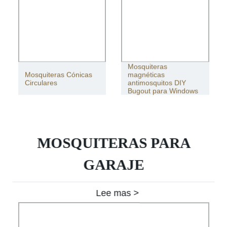
Mosquiteras
Mosquiteras Cónicas
magnéticas
Circulares
antimosquitos DIY
Bugout para Windows
MOSQUITERAS PARA
GARAJE
Lee mas >