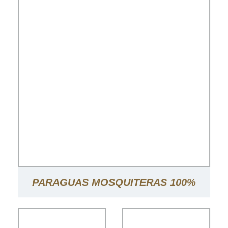
PARAGUAS MOSQUITERAS 100%
POLIÉSTER TOLDO CORTINAS