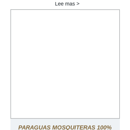
Lee mas >
PARAGUAS MOSQUITERAS 100%