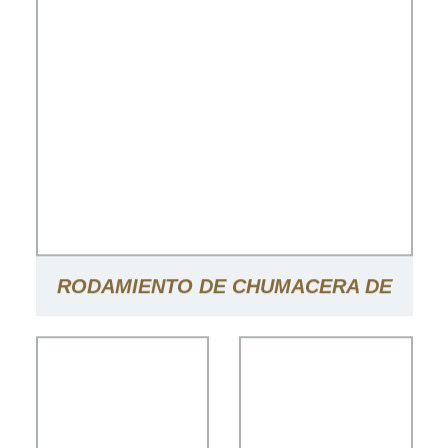
RODAMIENTO DE CHUMACERA DE
LARGA DURACIÓN RODAMIENTO DE
RODILLOS DE CINTA DE LARGA