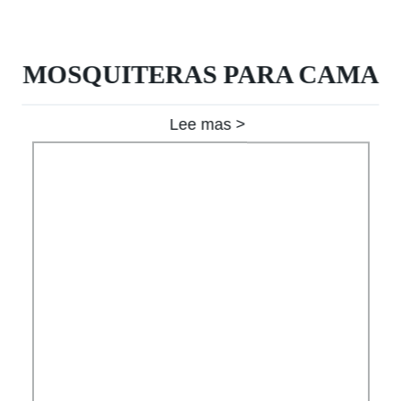
MOSQUITERAS PARA CAMA
Lee mas >