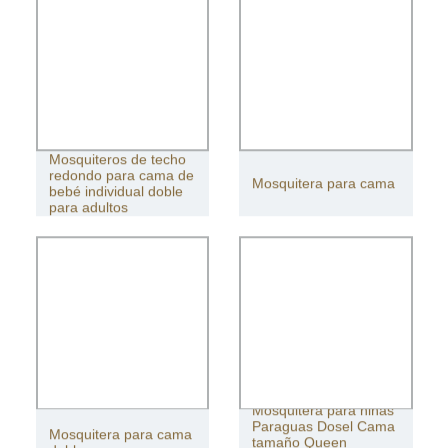
Mosquiteros de techo
redondo para cama de
Mosquitera para cama
bebé individual doble
para adultos
Mosquitera para niñas
Paraguas Dosel Cama
Mosquitera para cama
tamaño Queen