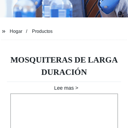
Hogar
Productos
MOSQUITERAS DE LARGA
DURACIÓN
Lee mas >