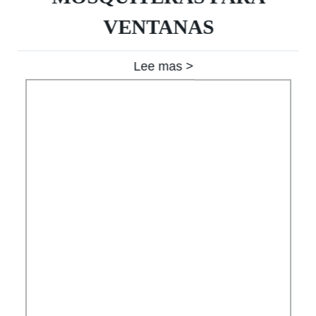
VENTANAS
Lee mas >