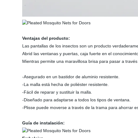
Ventajas del producto:
Las pantallas de los insectos son un producto verdaderame
Abrid las ventanas y puertas, caja fuerte en el conocimien
Mientras permite una maravillosa brisa para pasar a través
-Asegurado en un bastidor de aluminio resistente.
-La malla está hecha de poliéster resistente.
-Fácil de reparar y sustituir la malla.
-Diseñado para adaptarse a todos los tipos de ventana.
-Plisse puede moverse a través de la trama para ahorrar e
Guía de instalación: