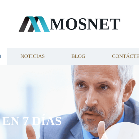
MOSNET
NOTICIAS
BLOG
CONTÁCT
EN 7 DÍAS