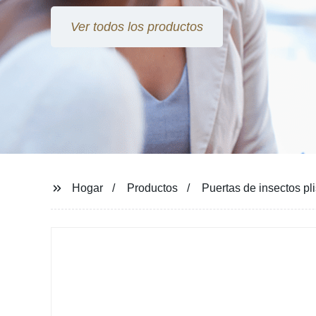
Ver todos los productos
Hogar
Productos
Puertas de insectos pl