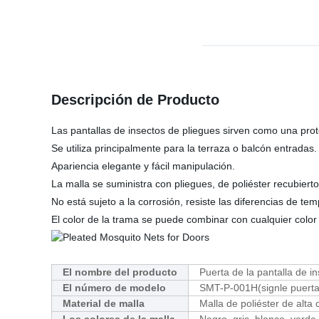
Descripción de Producto
Las pantallas de insectos de pliegues sirven como una prot
Se utiliza principalmente para la terraza o balcón entradas.
Apariencia elegante y fácil manipulación.
La malla se suministra con pliegues, de poliéster recubierto
No está sujeto a la corrosión, resiste las diferencias de te
El color de la trama se puede combinar con cualquier color 
El nombre del producto
Puerta de la pantalla de in
El número de modelo
SMT-P-001H(signle puer
Material de malla
Malla de poliéster de alta 