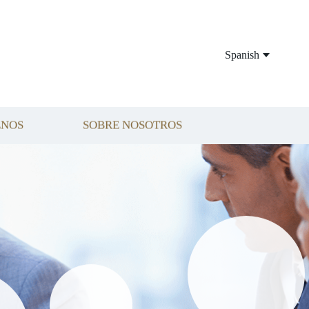
Spanish
ENOS
SOBRE NOSOTROS