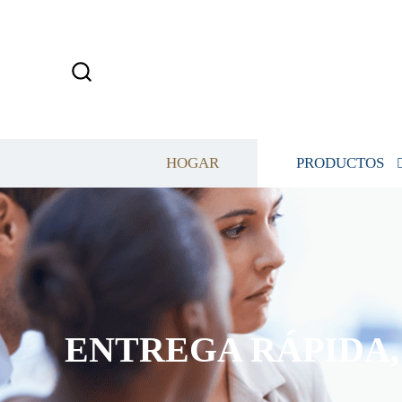
HOGAR
PRODUCTOS
ENTREGA RÁPIDA, 