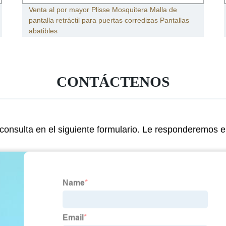
Venta al por mayor Plisse Mosquitera Malla de
pantalla retráctil para puertas corredizas Pantallas
abatibles
CONTÁCTENOS
consulta en el siguiente formulario. Le responderemos e