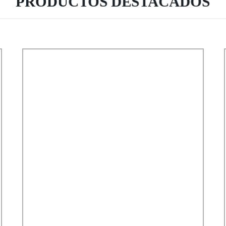
PRODUCTOS DESTACADOS