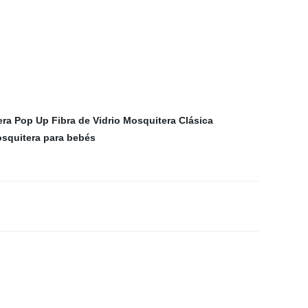
ra Pop Up Fibra de Vidrio
Mosquitera Clásica
squitera para bebés