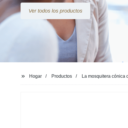
Ver todos los productos
Hogar
Productos
La mosquitera cónica c