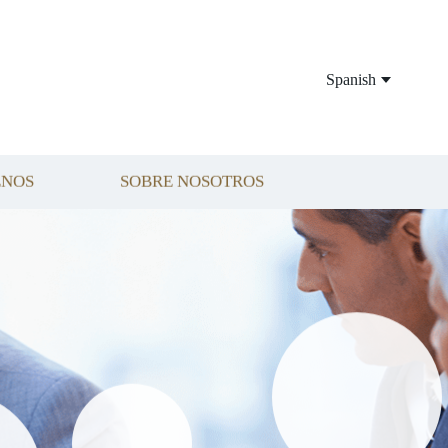
Spanish
ENOS
SOBRE NOSOTROS