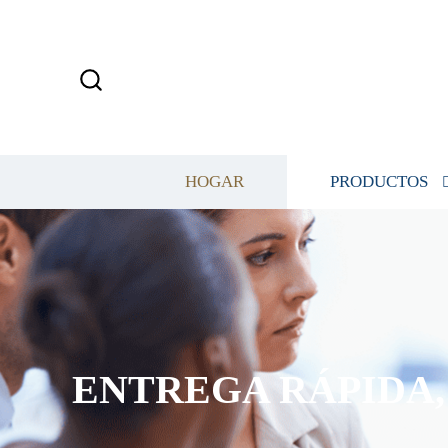
HOGAR
PRODUCTOS
ENTREGA RÁPIDA, 