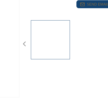
SEND EMAIL