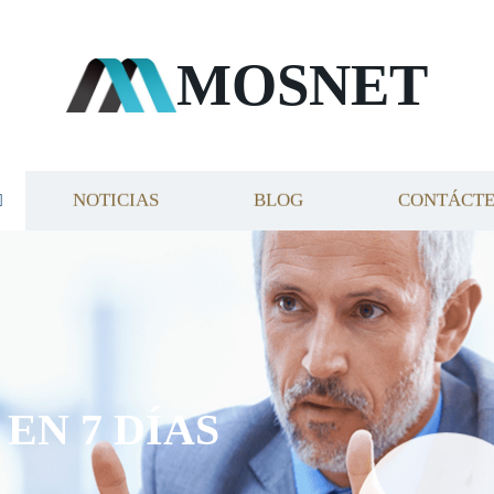
MOSNET
NOTICIAS
BLOG
CONTÁCT
EN 7 DÍAS