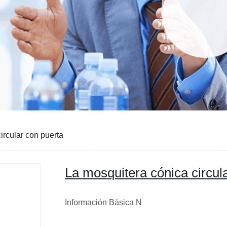
ircular con puerta
La mosquitera cónica circul
Información Básica N