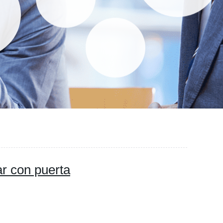
ar con puerta