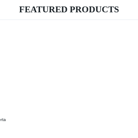
FEATURED PRODUCTS
rta