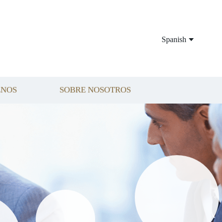
Spanish
ENOS
SOBRE NOSOTROS