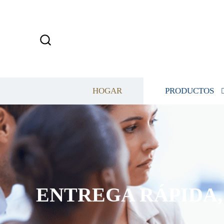
HOGAR
PRODUCTOS
ENTREGA RÁPIDA, 