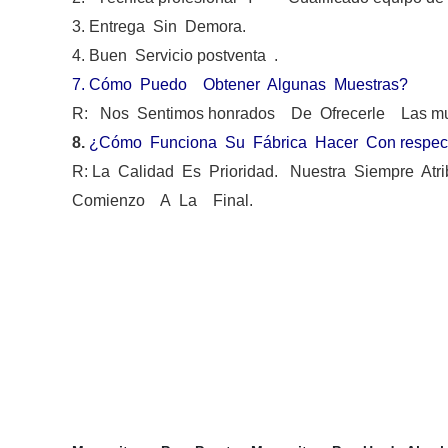
3. Entrega Sin Demora.
4. Buen Servicio postventa .
7.
Cómo Puedo Obtener Algunas Muestras?
R: Nos Sentimos honrados De Ofrecerle Las mu
8.
¿Cómo Funciona Su Fábrica Hacer Con respecto
R: La Calidad Es Prioridad. Nuestra Siempre Atr
Comienzo A La Final.