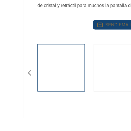
de cristal y retráctil para muchos la pantalla
SEND EMAIL