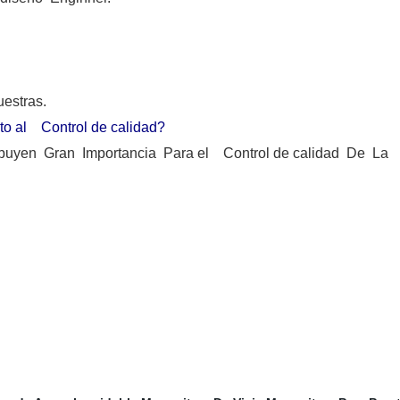
estras.
 al Control de calidad?
ibuyen Gran Importancia Para el Control de calidad De La