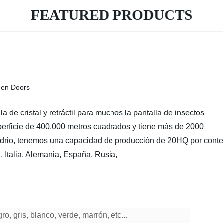
FEATURED PRODUCTS
de cristal y retráctil para muchos la pantalla de insectos
erficie de 400.000 metros cuadrados y tiene más de 2000
 vidrio, tenemos una capacidad de producción de 20HQ por cont
 Italia, Alemania, España, Rusia,
ro, gris, blanco, verde, marrón, etc...