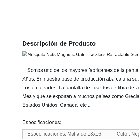
Descripción de Producto
Somos uno de los mayores fabricantes de la pantalla 
Años. En nuestra base de producción abarca una sup
Los empleados. La pantalla de insectos de fibra de
Mes y que se exportan a muchos países como Grecia,
Estados Unidos, Canadá, etc...
Especificaciones:
Especificaciones: Malla de 18x16
Color: Neg