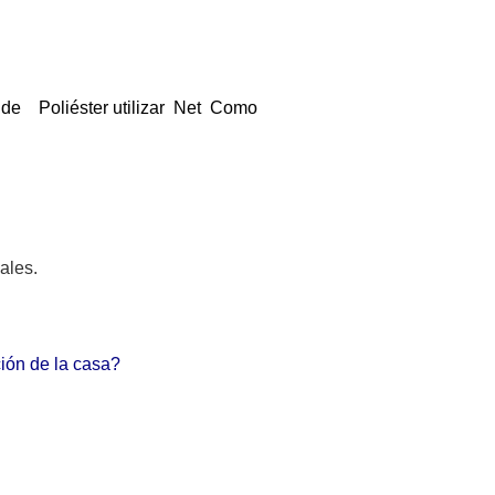
 de Poliéster utilizar Net Como
ales.
ón de la casa?