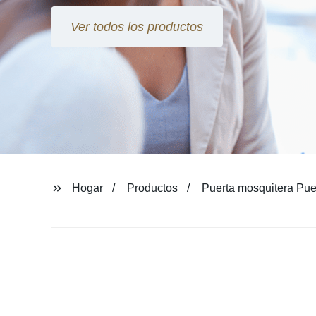
Ver todos los productos
Hogar
Productos
Puerta mosquitera Puer