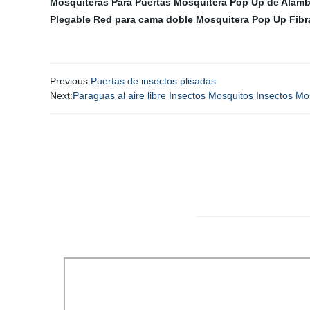
Mosquiteras Para Puertas
Mosquitera Pop Up de Alamb
Plegable
Red para cama doble
Mosquitera Pop Up Fibra
Previous:
Puertas de insectos plisadas
Next:
Paraguas al aire libre Insectos Mosquitos Insectos Mo