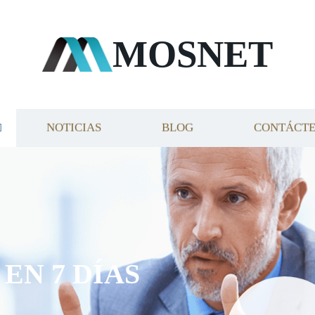
MOSNET
NOTICIAS
BLOG
CONTÁCT
EN 7 DÍAS