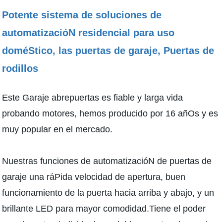
Potente sistema de soluciones de
automatizacióN residencial para uso
doméStico, las puertas de garaje, Puertas de
rodillos
Este Garaje abrepuertas es fiable y larga vida
probando motores, hemos producido por 16 añOs y es
muy popular en el mercado.
Nuestras funciones de automatizacióN de puertas de
garaje una ráPida velocidad de apertura, buen
funcionamiento de la puerta hacia arriba y abajo, y un
brillante LED para mayor comodidad.Tiene el poder