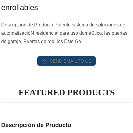
enrollables
Descripción de Producto Potente sistema de soluciones de
automatizacióN residencial para uso doméStico, las puertas
de garaje, Puertas de rodillos Este Ga
SEND EMAIL TO US
FEATURED PRODUCTS
Descripción de Producto