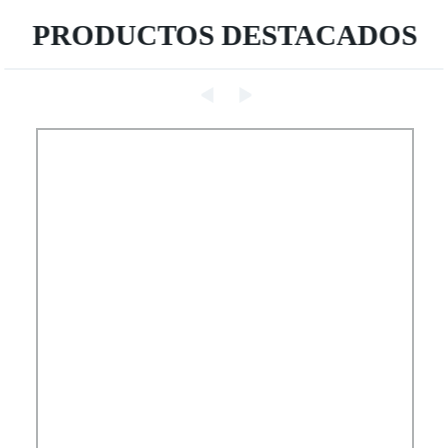
PRODUCTOS DESTACADOS