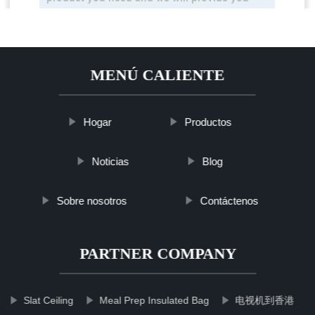
MENÚ CALIENTE
Hogar
Productos
Noticias
Blog
Sobre nosotros
Contáctenos
PARTNER COMPANY
Slat Ceiling
Meal Prep Insulated Bag
电视机到香港