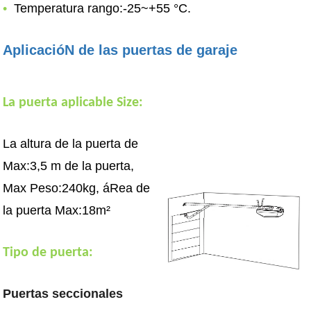
•
Temperatura rango:-25~+55 °C.
AplicacióN de las puertas de garaje
La puerta aplicable Size:
La altura de la puerta de
Max:3,5 m de la puerta,
Max Peso:240kg, áRea de
la puerta Max:18m²
Tipo de puerta:
Puertas seccionales