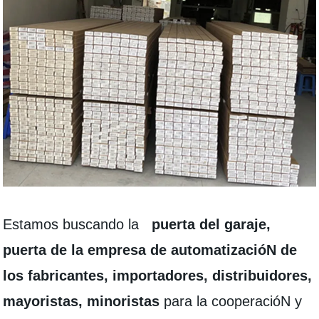
Estamos buscando la
puerta del garaje,
puerta de la empresa de automatizacióN de
los fabricantes, importadores, distribuidores,
mayoristas, minoristas
para la cooperacióN y