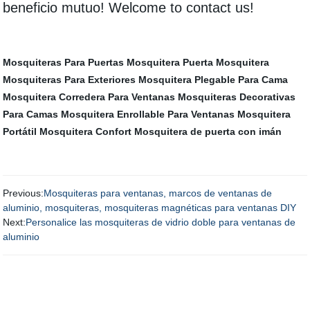
beneficio mutuo! Welcome to contact us!
Mosquiteras Para Puertas
Mosquitera Puerta
Mosquitera
Mosquiteras Para Exteriores
Mosquitera Plegable Para Cama
Mosquitera Corredera Para Ventanas
Mosquiteras Decorativas
Para Camas
Mosquitera Enrollable Para Ventanas
Mosquitera
Portátil
Mosquitera Confort
Mosquitera de puerta con imán
Previous:
Mosquiteras para ventanas, marcos de ventanas de
aluminio, mosquiteras, mosquiteras magnéticas para ventanas DIY
Next:
Personalice las mosquiteras de vidrio doble para ventanas de
aluminio