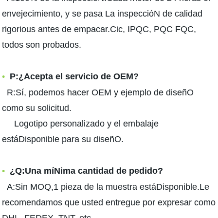
envejecimiento, y se pasa La inspeccióN de calidad
rigorious antes de empacar.Cic, IPQC, PQC FQC,
todos son probados.
•
P:¿Acepta el servicio de OEM?
R:Sí, podemos hacer OEM y ejemplo de diseñO
como su solicitud.
Logotipo personalizado y el embalaje
estáDisponible para su diseñO.
•
¿Q:Una míNima cantidad de pedido?
A:Sin MOQ,1 pieza de la muestra estáDisponible.Le
recomendamos que usted entregue por expresar como