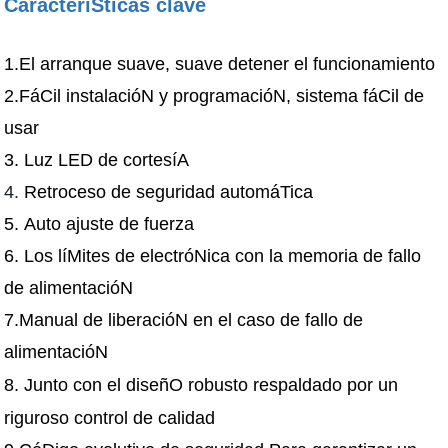
CaracteríSticas clave
1.El arranque suave, suave detener el funcionamiento
2.FáCil instalacióN y programacióN, sistema fáCil de
usar
3. Luz LED de cortesíA
4.
Retroceso de seguridad automáTica
5. Auto ajuste de fuerza
6. Los líMites de electróNica con la memoria de fallo
de alimentacióN
7.Manual de liberacióN en el caso de fallo de
alimentacióN
8.
Junto con el diseñO robusto respaldado por
un
riguroso control de calidad