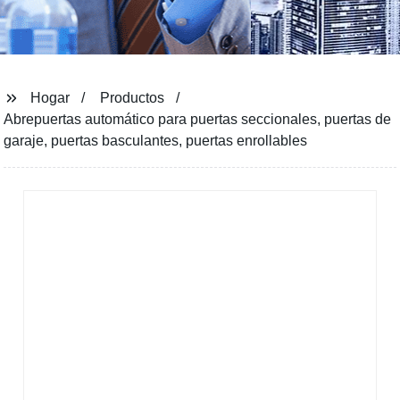
Hogar
Productos
Abrepuertas automático para puertas seccionales, puertas de
garaje, puertas basculantes, puertas enrollables