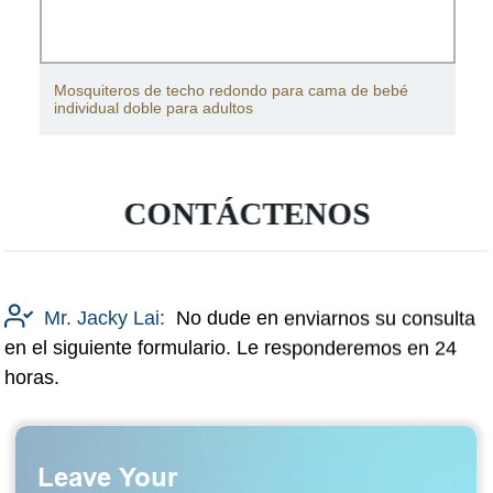
Mosquitera para cama
CONTÁCTENOS
Mr. Jacky Lai:
No dude en enviarnos su consulta
en el siguiente formulario. Le responderemos en 24
horas.