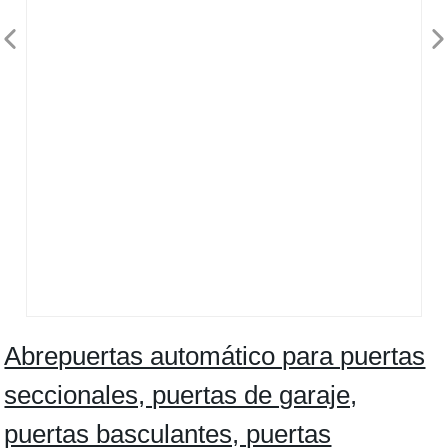
Abrepuertas automático para puertas
seccionales, puertas de garaje,
puertas basculantes, puertas