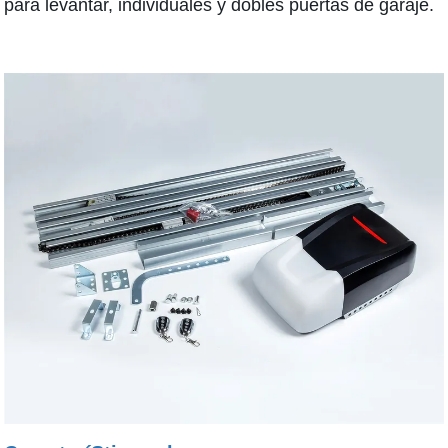
para levantar, individuales y dobles puertas de garaje.