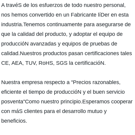
A travéS de los esfuerzos de todo nuestro personal,
nos hemos convertido en un Fabricante líDer en esta
industria.Tenemos continuamente para asegurarse de
que la calidad del producto, y adoptar el equipo de
produccióN avanzadas y equipos de pruebas de
calidad.Nuestros productos pasan certificaciones tales
CE, AEA, TUV, RoHS, SGS la certificacióN.
Nuestra empresa respecto a "Precios razonables,
eficiente el tiempo de produccióN y el buen servicio
posventa"Como nuestro principio.Esperamos cooperar
con máS clientes para el desarrollo mutuo y
beneficios.