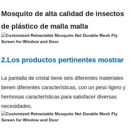
Mosquito de alta calidad de insectos
de plástico de malla malla
2.Los productos pertinentes mostrar
La pantalla de cristal tiene seis diferentes materiales
tienen diferentes características, con un peso ligero y
hermosas características para satisfacer diversas
necesidades.