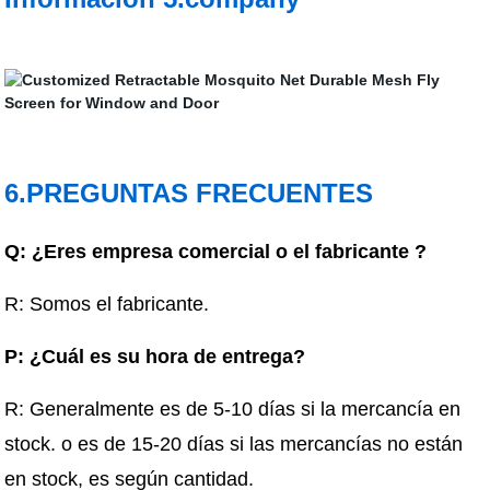
6.PREGUNTAS FRECUENTES
Q: ¿Eres empresa comercial o el fabricante ?
R: Somos el fabricante.
P: ¿Cuál es su hora de entrega?
R: Generalmente es de 5-10 días si la mercancía en
stock. o es de 15-20 días si las mercancías no están
en stock, es según cantidad.