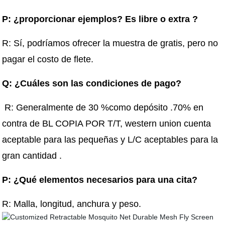
P: ¿proporcionar ejemplos? Es libre o extra ?
R: Sí, podríamos ofrecer la muestra de gratis, pero no
pagar el costo de flete.
Q: ¿Cuáles son las condiciones de pago?
R: Generalmente de 30 %como depósito .70% en
contra de BL COPIA POR T/T, western union cuenta
aceptable para las pequeñas y L/C aceptables para la
gran cantidad .
P: ¿Qué elementos necesarios para una cita?
R: Malla, longitud, anchura y peso.