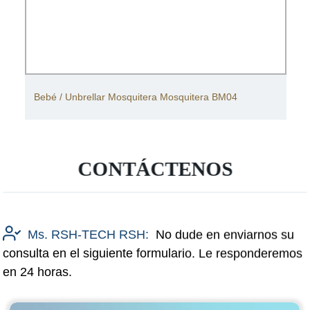
Bebé / Unbrellar Mosquitera Mosquitera BM04
CONTÁCTENOS
Ms. RSH-TECH RSH:
No dude en enviarnos su
consulta en el siguiente formulario. Le responderemos
en 24 horas.