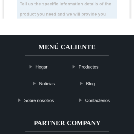
MENÚ CALIENTE
Hogar
Productos
Noticias
Blog
Sobre nosotros
Contáctenos
PARTNER COMPANY