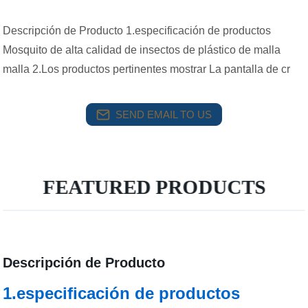
Descripción de Producto 1.especificación de productos
Mosquito de alta calidad de insectos de plástico de malla
malla 2.Los productos pertinentes mostrar La pantalla de cr
SEND EMAIL TO US
FEATURED PRODUCTS
Descripción de Producto
1.especificación de productos