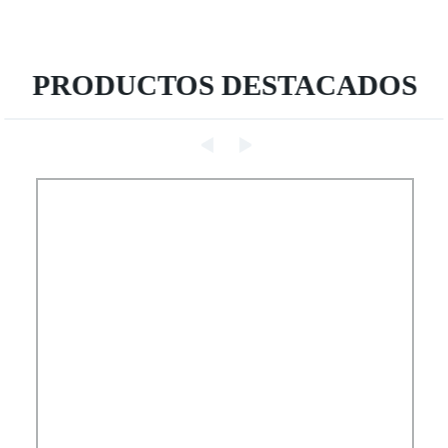
PRODUCTOS DESTACADOS