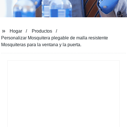
Hogar
Productos
Personalizar Mosquitera plegable de malla resistente
Mosquiteras para la ventana y la puerta.