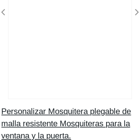
Personalizar Mosquitera plegable de
malla resistente Mosquiteras para la
ventana y la puerta.