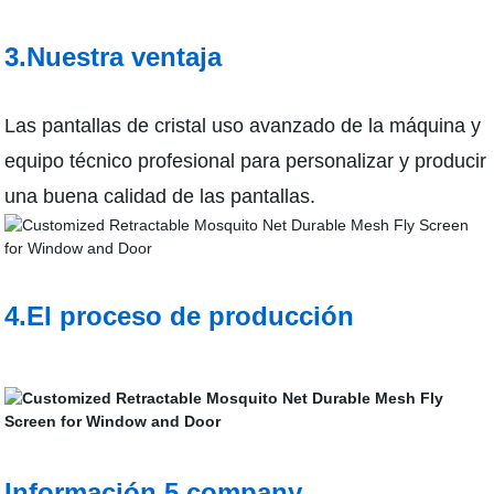
3.Nuestra ventaja
Las pantallas de cristal uso avanzado de la máquina y
equipo técnico profesional para personalizar y producir
una buena calidad de las pantallas.
4.El proceso de producción
Información 5.company