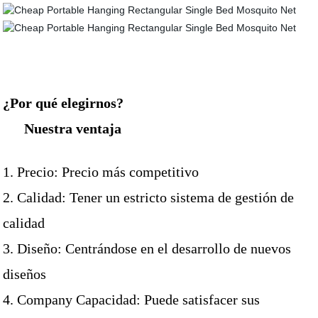
¿Por qué elegirnos
?
Nuestra ventaja
1. Precio: Precio más competitivo
2. Calidad: Tener un estricto sistema de gestión de
calidad
3. Diseño: Centrándose en el desarrollo de nuevos
diseños
4. Company Capacidad: Puede satisfacer sus