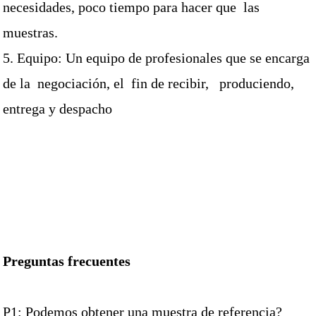
necesidades, poco tiempo para hacer que
las
muestras.
5. Equipo: Un equipo de profesionales que se encarga
de la
negociación, el
fin de recibir,
produciendo,
entrega y despacho
Preguntas frecuentes
P1: Podemos obtener una muestra de referencia?