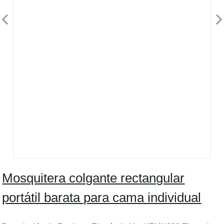
Mosquitera colgante rectangular
portátil barata para cama individual