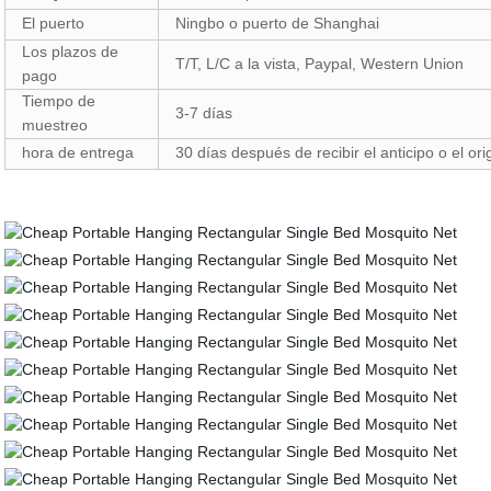
El puerto
Ningbo o puerto de Shanghai
Los plazos de
T/T, L/C a la vista, Paypal, Western Union
pago
Tiempo de
3-7 días
muestreo
hora de entrega
30 días después de recibir el anticipo o el ori