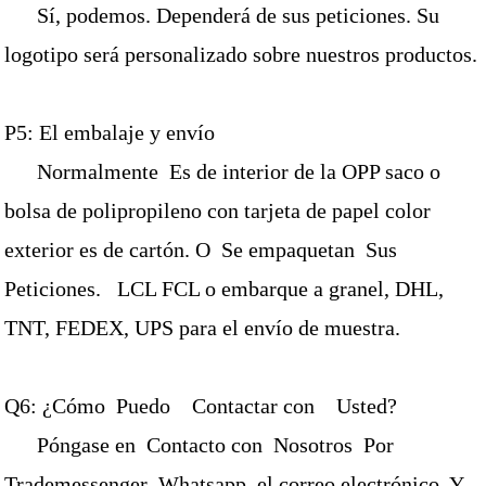
Sí, podemos. Dependerá de sus peticiones. Su
logotipo será personalizado sobre nuestros productos.
P5: El embalaje y envío
Normalmente Es de interior de la OPP saco o
bolsa de polipropileno con tarjeta de papel color
exterior es de cartón. O Se empaquetan Sus
Peticiones. LCL FCL o embarque a granel, DHL,
TNT, FEDEX, UPS para el envío de muestra.
Q6: ¿Cómo Puedo Contactar con Usted?
Póngase en Contacto con Nosotros Por
Trademessenger Whatsapp, el correo electrónico Y