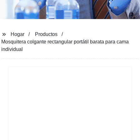
Hogar
Productos
Mosquitera colgante rectangular portátil barata para cama
individual