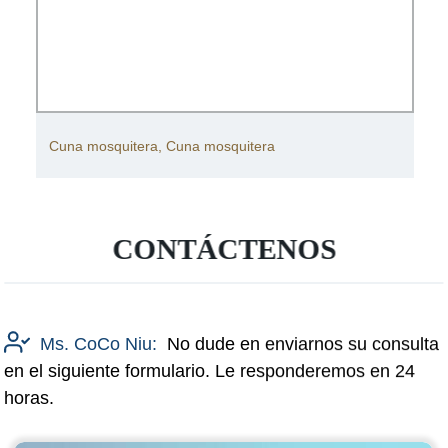
Cuna mosquitera, Cuna mosquitera
CONTÁCTENOS
Ms. CoCo Niu:
No dude en enviarnos su consulta
en el siguiente formulario. Le responderemos en 24
horas.