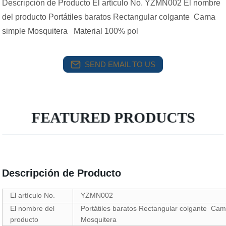
Descripción de Producto El artículo No. YZMN002 El nombre
del producto Portátiles baratos Rectangular colgante Cama
simple Mosquitera Material 100% pol
SEND EMAIL TO US
FEATURED PRODUCTS
Descripción de Producto
El artículo No.
YZMN002
El nombre del
Portátiles baratos Rectangular colgante Cam
producto
Mosquitera