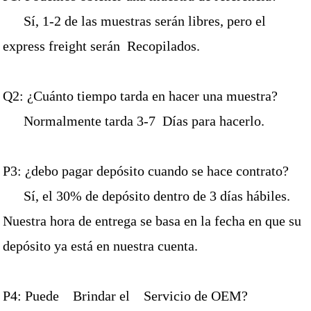
Sí, 1-2 de las muestras serán libres, pero el
express freight serán Recopilados.
Q2: ¿Cuánto tiempo tarda en hacer una muestra?
Normalmente tarda 3-7 Días para hacerlo.
P3: ¿debo pagar depósito cuando se hace contrato?
Sí, el 30% de depósito dentro de 3 días hábiles.
Nuestra hora de entrega se basa en la fecha en que su
depósito ya está en nuestra cuenta.
P4: Puede Brindar el Servicio de OEM?