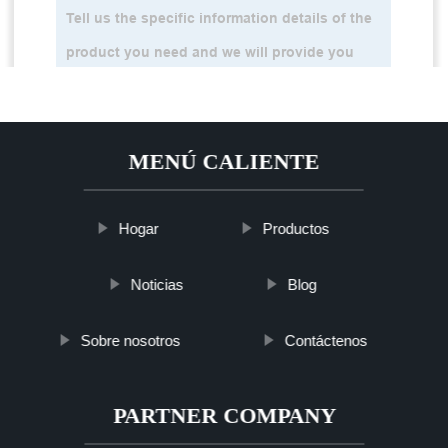
MENÚ CALIENTE
Hogar
Productos
Noticias
Blog
Sobre nosotros
Contáctenos
PARTNER COMPANY