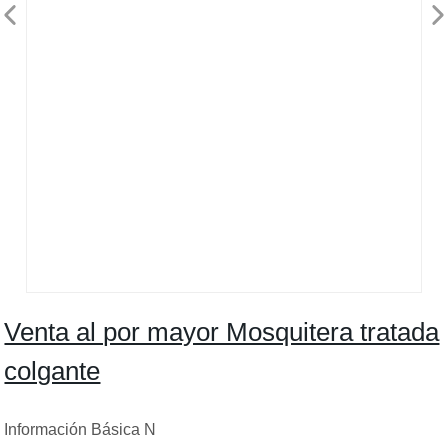
Venta al por mayor Mosquitera tratada
colgante
Información Básica N