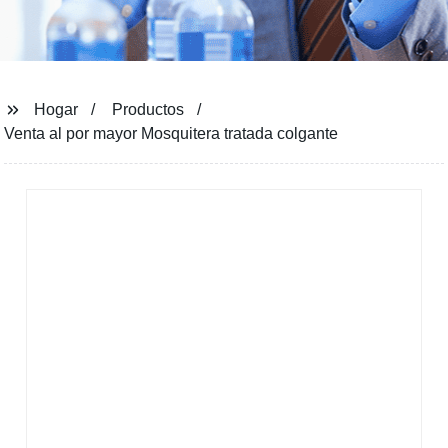
Hogar
Productos
Venta al por mayor Mosquitera tratada colgante