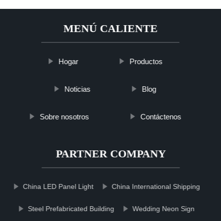
MENÚ CALIENTE
Hogar
Productos
Noticias
Blog
Sobre nosotros
Contáctenos
PARTNER COMPANY
China LED Panel Light
China International Shipping
Steel Prefabricated Building
Wedding Neon Sign