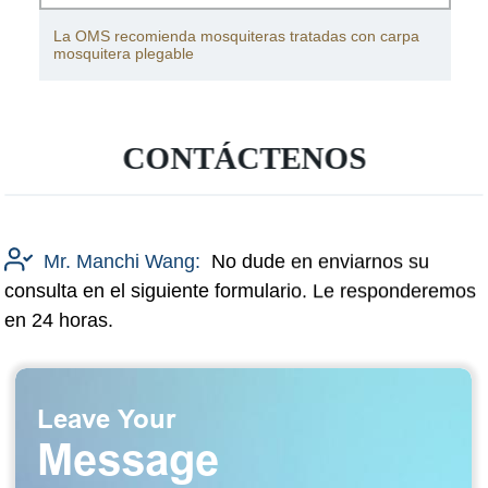
La OMS recomienda mosquiteras tratadas con carpa
mosquitera plegable
CONTÁCTENOS
Mr. Manchi Wang:
No dude en enviarnos su
consulta en el siguiente formulario. Le responderemos
en 24 horas.