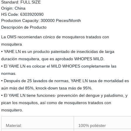
Standard:
FULL SIZE
Origin:
China
HS Code:
6303920090
Production Capacity:
300000 Pieces/Month
Descripción de Producto
La OMS recomiendan cónico de mosquiteros tratados con
mosquitera
• YAHE LN es un producto patentado de insecticidas de larga
duración mosquitera, que es aprobado WHOPES MILD.
• El YAHE LN es colocar el MILD WHOPES completamente las
normas.
• Después de 25 lavados de normas, YAHE LN tasa de mortalidad es
aún más del 85%, knock-down tasa más de 95%.
• El YAHE LN tiene funciones- prevención del dengue y paludismo, y
pican los mosquitos, así como de mosquiteros tratados con
mosquitero.
Material:
100% poliéster