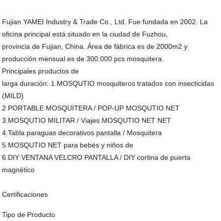
Fujian YAMEI Industry & Trade Co., Ltd. Fue fundada en 2002. La
oficina principal está situado en la ciudad de Fuzhou,
provincia de Fujian, China. Área de fábrica es de 2000m2 y
producción mensual es de 300.000 pcs mosquitera.
Principales productos de
larga duración: 1.MOSQUTIO mosquiteros tratados con insecticidas
(MILD)
2.PORTABLE MOSQUITERA / POP-UP MOSQUTIO NET
3.MOSQUTIO MILITAR / Viajes MOSQUTIO NET NET
4.Tabla paraguas decorativos pantalla / Mosquitera
5.MOSQUTIO NET para bebés y niños de
6.DIY VENTANA VELCRO PANTALLA / DIY cortina de puerta
magnético
Certificaciones
Tipo de Producto