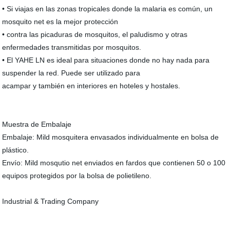
• Si viajas en las zonas tropicales donde la malaria es común, un
mosquito net es la mejor protección
• contra las picaduras de mosquitos, el paludismo y otras
enfermedades transmitidas por mosquitos.
• El YAHE LN es ideal para situaciones donde no hay nada para
suspender la red. Puede ser utilizado para
acampar y también en interiores en hoteles y hostales.
Muestra de Embalaje
Embalaje: Mild mosquitera envasados individualmente en bolsa de
plástico.
Envío: Mild mosqutio net enviados en fardos que contienen 50 o 100
equipos protegidos por la bolsa de polietileno.
Industrial & Trading Company