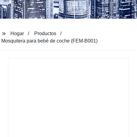
Hogar
Productos
Mosquitera para bebé de coche (FEM-B001)