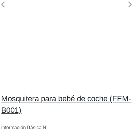
Mosquitera para bebé de coche (FEM-
B001)
Información Básica N