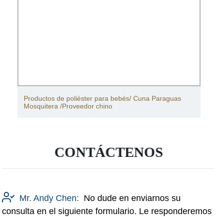
Productos de poliéster para bebés/ Cuna Paraguas
Mosquitera /Proveedor chino
CONTÁCTENOS
Mr. Andy Chen:
No dude en enviarnos su
consulta en el siguiente formulario. Le responderemos