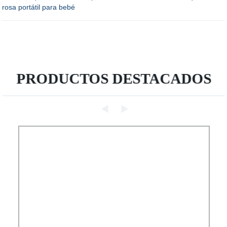
rosa portátil para bebé
PRODUCTOS DESTACADOS