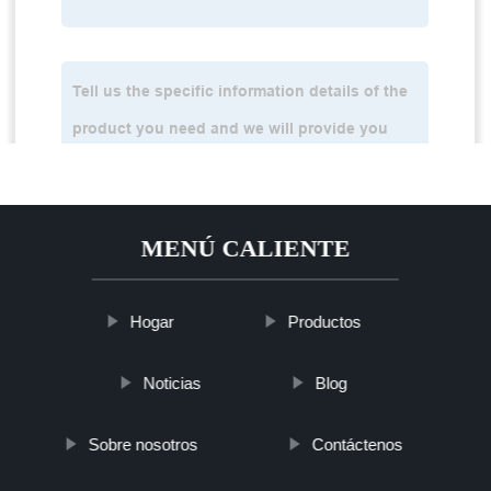
MENÚ CALIENTE
Hogar
Productos
Noticias
Blog
Sobre nosotros
Contáctenos