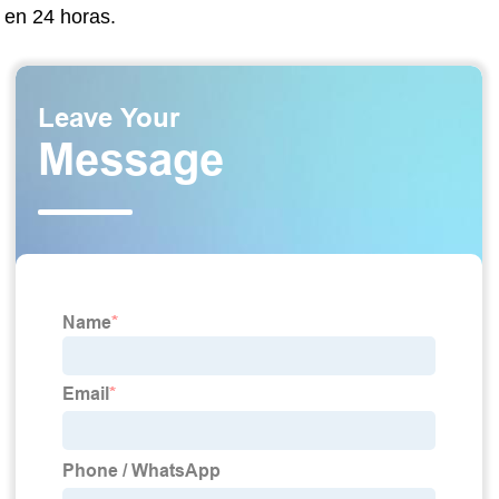
en 24 horas.