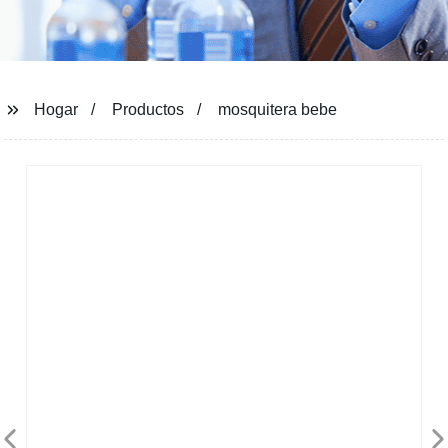
Hogar
Productos
mosquitera bebe