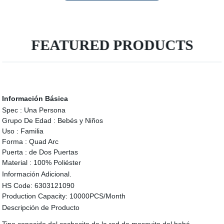
FEATURED PRODUCTS
Información Básica
Spec :
Una Persona
Grupo De Edad :
Bebés y Niños
Uso :
Familia
Forma :
Quad Arc
Puerta :
de Dos Puertas
Material :
100% Poliéster
Información Adicional.
HS Code:
6303121090
Production Capacity:
10000PCS/Month
Descripción de Producto