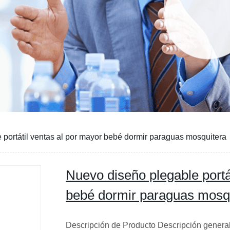
portátil ventas al por mayor bebé dormir paraguas mosquitera
Nuevo diseño plegable portá
bebé dormir paraguas mosq
Descripción de Producto Descripción general