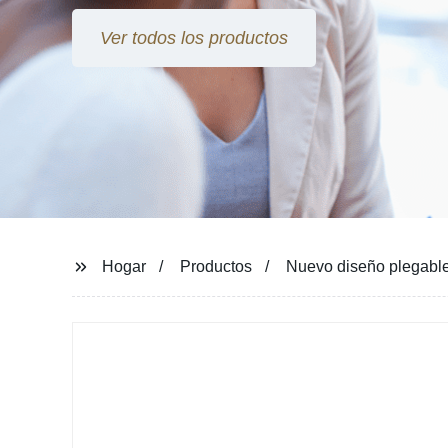
Ver todos los productos
Hogar
Productos
Nuevo diseño plegable 