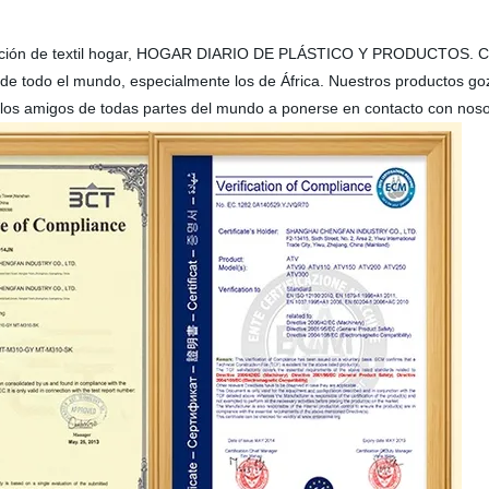
ricación de textil hogar, HOGAR DIARIO DE PLÁSTICO Y PRODUCTOS. C
e todo el mundo, especialmente los de África. Nuestros productos goz
 y los amigos de todas partes del mundo a ponerse en contacto con noso