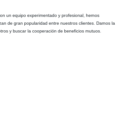
on un equipo experimentado y profesional, hemos
an de gran popularidad entre nuestros clientes. Damos la
tros y buscar la cooperación de beneficios mutuos.