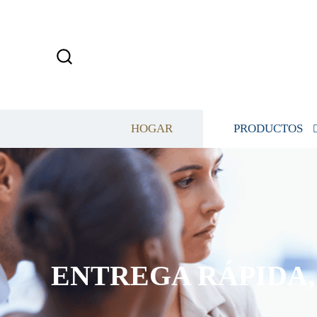
HOGAR
PRODUCTOS
ENTREGA RÁPIDA, 