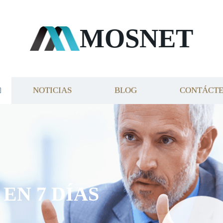
MOSNET
NOTICIAS
BLOG
CONTÁCT
EN 7 DÍAS