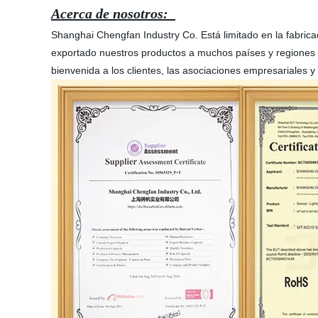
Acerca de nosotros:
Shanghai Chengfan Industry Co. Está limitado en la fab
exportado nuestros productos a muchos países y regiones d
bienvenida a los clientes, las asociaciones empresariales