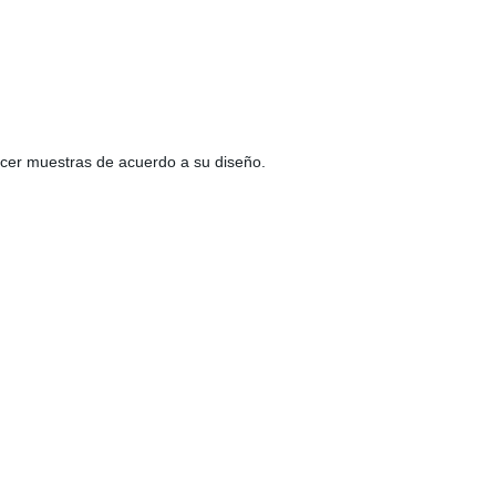
acer muestras de acuerdo a su diseño.