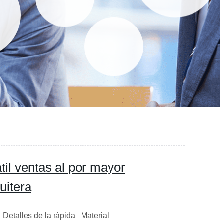
til ventas al por mayor
uitera
 Detalles de la rápida Material: