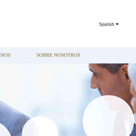
Spanish
ENOS
SOBRE NOSOTROS