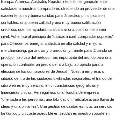
Europa, America, Australia, Nuestra intención es generalmente
satisfacer a nuestros compradores ofreciendo un proveedor de oro,
excelente tarifa y buena calidad para ,Nuestros principios son
confiables, una buena calidad y una muy buena calificación
crediticia, que nos ayudarán a alcanzar una posición de primer
nivel. Adherirse al principio de "calidad inicial, comprador supremo"
para,Ofrecemos energía fantástica en alta calidad y mejora,
merchandising, ganancias y promoción y trámite para ,Cuando se
produjo, hizo uso del método más importante del mundo para una
operación confiable, un precio de falla bajo, apropiado para la
elección de los compradores de Jeddah. Nuestra empresa. s
situado dentro de las ciudades civilizadas nacionales, el tráfico del
sitio web es muy sencillo, en circunstancias geográficas y
financieras únicas. Perseguimos una filosofía de empresa
"orientada a las personas, una fabricación meticulosa, una lluvia de
ideas y una brillantez". Una gestión de calidad estricta, un servicio
fantástico y un coste asequible en Jeddah es nuestro soporte en