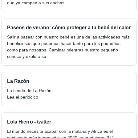
que ya campan a sus anchas
Paseos de verano: cómo proteger a tu bebé del calor
Salir a pasear con nuestro bebé es una de las actividades más
beneficiosas que podemos hacer tanto para los pequeños,
como para nosotros. Caminar mientras nuestro pequeño
conoce y explora su
La Razón
La tienda de La Razón
Lea el periódico
Lola Hierro - twitter
El mundo necesita acabar con la malaria y África es el
continente más interesado: en 2020 se produjeron 241