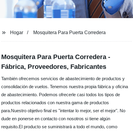
Hogar
Mosquitera Para Puerta Corredera
Mosquitera Para Puerta Corredera -
Fábrica, Proveedores, Fabricantes
También ofrecemos servicios de abastecimiento de productos y
consolidación de vuelos. Tenemos nuestra propia fábrica y oficina
de abastecimiento. Podemos ofrecerle casi todos los tipos de
productos relacionados con nuestra gama de productos
para.Nuestro objetivo final es "intentar lo mejor, ser el mejor". No
dude en ponerse en contacto con nosotros si tiene algún
requisito.El producto se suministrará a todo el mundo, como