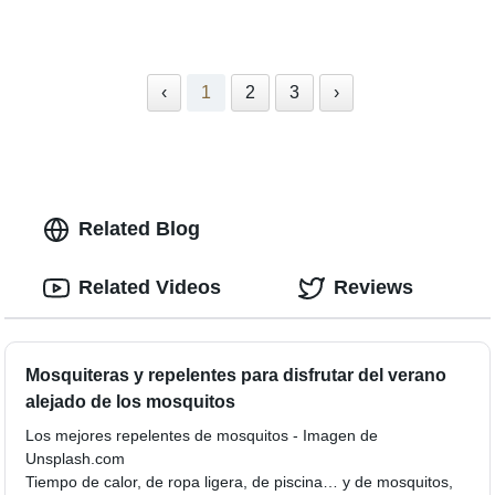
‹
1
2
3
›
Related Blog
Related Videos
Reviews
Mosquiteras y repelentes para disfrutar del verano
alejado de los mosquitos
Los mejores repelentes de mosquitos - Imagen de
Unsplash.com
Tiempo de calor, de ropa ligera, de piscina… y de mosquitos,