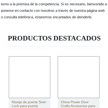
torno a la premisa de la competencia. Si es necesario, bienvenido a
ponerse en contacto con nosotros a través de nuestra página web
o consulta telefónica, estaremos encantados de atenderle.
PRODUCTOS DESTACADOS
Manija de puerta Siver
China Power Door
Lock para puerta
Crafts Accesorios para