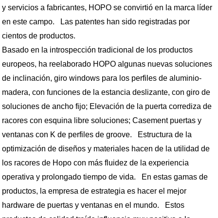
y servicios a fabricantes, HOPO se convirtió en la marca líder
en este campo. Las patentes han sido registradas por
cientos de productos.
Basado en la introspección tradicional de los productos
europeos, ha reelaborado HOPO algunas nuevas soluciones
de inclinación, giro windows para los perfiles de aluminio-
madera, con funciones de la estancia deslizante, con giro de
soluciones de ancho fijo; Elevación de la puerta corrediza de
racores con esquina libre soluciones; Casement puertas y
ventanas con K de perfiles de groove. Estructura de la
optimización de diseños y materiales hacen de la utilidad de
los racores de Hopo con más fluidez de la experiencia
operativa y prolongado tiempo de vida. En estas gamas de
productos, la empresa de estrategia es hacer el mejor
hardware de puertas y ventanas en el mundo. Estos