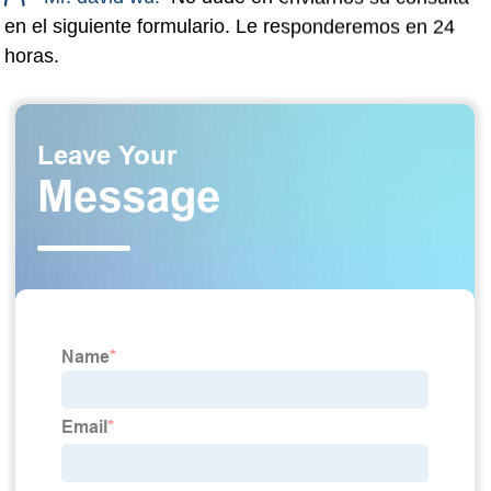
en el siguiente formulario. Le responderemos en 24
horas.