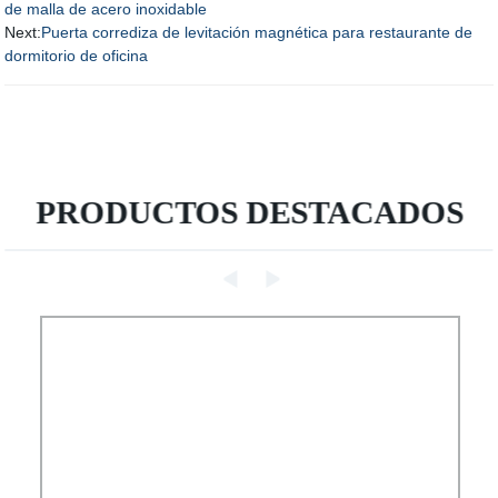
de malla de acero inoxidable
Next:
Puerta corrediza de levitación magnética para restaurante de
dormitorio de oficina
PRODUCTOS DESTACADOS