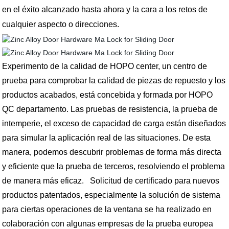
en el éxito alcanzado hasta ahora y la cara a los retos de
cualquier aspecto o direcciones
.
Experimento de la calidad de HOPO center, un centro de
prueba para comprobar la calidad de piezas de repuesto y los
productos acabados, está concebida y formada por HOPO
QC departamento. Las pruebas de resistencia, la prueba de
intemperie, el exceso de capacidad de carga están diseñados
para simular la aplicación real de las situaciones. De esta
manera, podemos descubrir problemas de forma más directa
y eficiente que la prueba de terceros, resolviendo el problema
de manera más eficaz. Solicitud de certificado para nuevos
productos patentados, especialmente la solución de sistema
para ciertas operaciones de la ventana se ha realizado en
colaboración con algunas empresas de la prueba europea