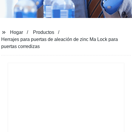
Hogar
Productos
Herrajes para puertas de aleación de zinc Ma Lock para
puertas corredizas