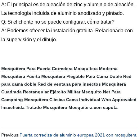
A: El principal es de aleación de zinc y aluminio de aleación.
La tecnología incluida de aluminio anodizado y pintado.
Q: Si el cliente no se puede
configurar, cómo tratar?
A: Podemos ofrecer la instalación gratuita Relacionada con
la supervisión y el dibujo.
Mosquitera Para Puerta Corredera
Mosquitera Moderna
Mosquitera Puerta
Mosquitera Plegable Para Cama Doble
Red
para cama doble
Red de ventana para insectos
Mosquitera
Cuadrada Rectangular
Ejército Militar Msoquito Net Para
Campping
Mosquitera Clásica Cama Individual
Who Approvaled
Insecticida Tratado Mosquitero
Mosquitera con capota
Previous:
Puerta corrediza de aluminio europea 2021 con mosquitera