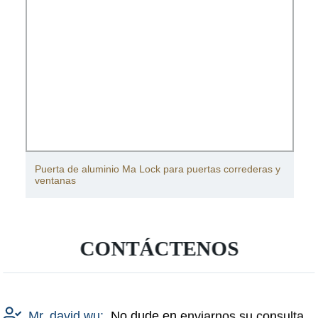
Puerta de aluminio Ma Lock para puertas correderas y
ventanas
CONTÁCTENOS
Mr. david wu:
No dude en enviarnos su consulta