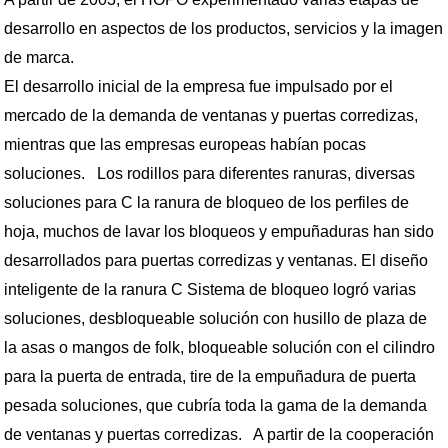
desarrollo en aspectos de los productos, servicios y la imagen
de marca.
El desarrollo inicial de la empresa fue impulsado por el
mercado de la demanda de ventanas y puertas corredizas,
mientras que las empresas europeas habían pocas
soluciones. Los rodillos para diferentes ranuras, diversas
soluciones para C la ranura de bloqueo de los perfiles de
hoja, muchos de lavar los bloqueos y empuñaduras han sido
desarrollados para puertas corredizas y ventanas. El diseño
inteligente de la ranura C Sistema de bloqueo logró varias
soluciones, desbloqueable solución con husillo de plaza de
la asas o mangos de folk, bloqueable solución con el cilindro
para la puerta de entrada, tire de la empuñadura de puerta
pesada soluciones, que cubría toda la gama de la demanda
de ventanas y puertas corredizas. A partir de la cooperación