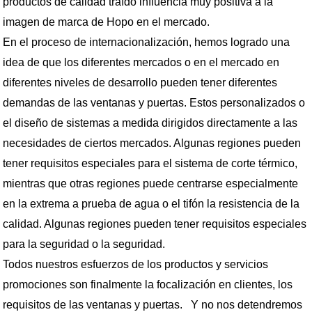
productos de calidad traído influencia muy positiva a la
imagen de marca de Hopo en el mercado.
En el proceso de internacionalización, hemos logrado una
idea de que los diferentes mercados o en el mercado en
diferentes niveles de desarrollo pueden tener diferentes
demandas de las ventanas y puertas. Estos personalizados o
el diseño de sistemas a medida dirigidos directamente a las
necesidades de ciertos mercados. Algunas regiones pueden
tener requisitos especiales para el sistema de corte térmico,
mientras que otras regiones puede centrarse especialmente
en la extrema a prueba de agua o el tifón la resistencia de la
calidad. Algunas regiones pueden tener requisitos especiales
para la seguridad o la seguridad.
Todos nuestros esfuerzos de los productos y servicios
promociones son finalmente la focalización en clientes, los
requisitos de las ventanas y puertas. Y no nos detendremos