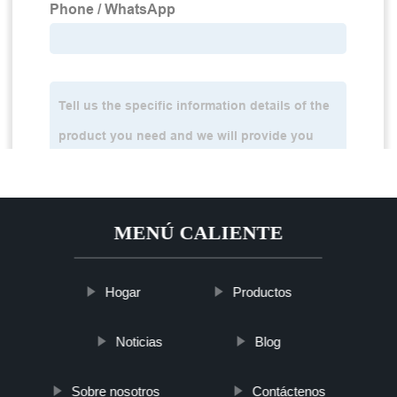
MENÚ CALIENTE
Hogar
Productos
Noticias
Blog
Sobre nosotros
Contáctenos