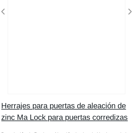
Herrajes para puertas de aleación de
zinc Ma Lock para puertas corredizas