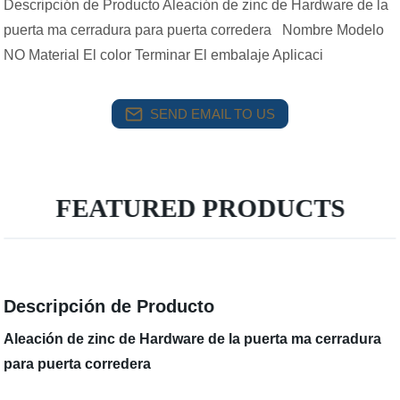
Descripción de Producto Aleación de zinc de Hardware de la
puerta ma cerradura para puerta corredera Nombre Modelo
NO Material El color Terminar El embalaje Aplicaci
SEND EMAIL TO US
FEATURED PRODUCTS
Descripción de Producto
Aleación de zinc de Hardware de la puerta ma cerradura
para puerta corredera