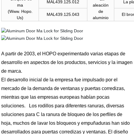
MAL439.125.012
La pl
ma
aleación
(Www. Hopo.
de
MAL439.125.043
El bro
Us)
aluminio
A partir de 2003, el HOPO experimentado varias etapas de
desarrollo en aspectos de los productos, servicios y la imagen
de marca.
El desarrollo inicial de la empresa fue impulsado por el
mercado de la demanda de ventanas y puertas corredizas,
mientras que las empresas europeas habían pocas
soluciones. Los rodillos para diferentes ranuras, diversas
soluciones para C la ranura de bloqueo de los perfiles de
hoja, muchos de lavar los bloqueos y empuñaduras han sido
desarrollados para puertas corredizas y ventanas. El diseño