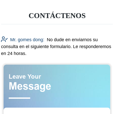
CONTÁCTENOS
Mr. gomes dong:
No dude en enviarnos su
consulta en el siguiente formulario. Le responderemos
en 24 horas.