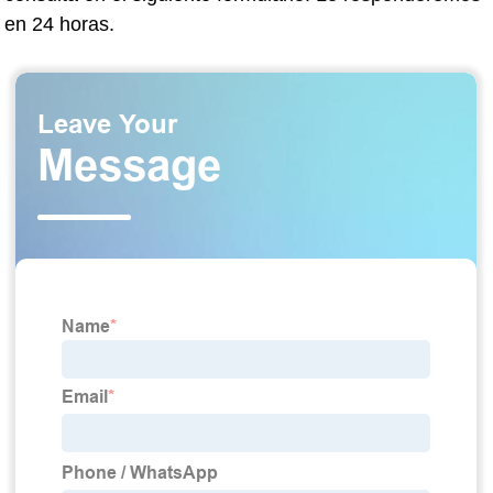
en 24 horas.