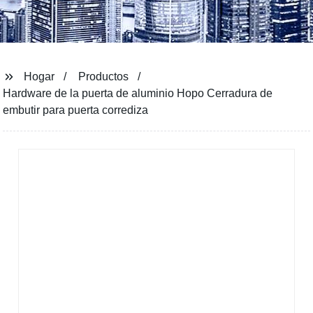
Hogar
Productos
Hardware de la puerta de aluminio Hopo Cerradura de
embutir para puerta corrediza