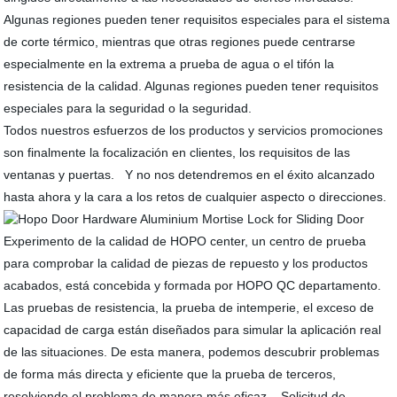
Algunas regiones pueden tener requisitos especiales para el sistema
de corte térmico, mientras que otras regiones puede centrarse
especialmente en la extrema a prueba de agua o el tifón la
resistencia de la calidad. Algunas regiones pueden tener requisitos
especiales para la seguridad o la seguridad.
Todos nuestros esfuerzos de los productos y servicios promociones
son finalmente la focalización en clientes, los requisitos de las
ventanas y puertas. Y no nos detendremos en el éxito alcanzado
hasta ahora y la cara a los retos de cualquier aspecto o direcciones.
Experimento de la calidad de HOPO center, un centro de prueba
para comprobar la calidad de piezas de repuesto y los productos
acabados, está concebida y formada por HOPO QC departamento.
Las pruebas de resistencia, la prueba de intemperie, el exceso de
capacidad de carga están diseñados para simular la aplicación real
de las situaciones. De esta manera, podemos descubrir problemas
de forma más directa y eficiente que la prueba de terceros,
resolviendo el problema de manera más eficaz. Solicitud de