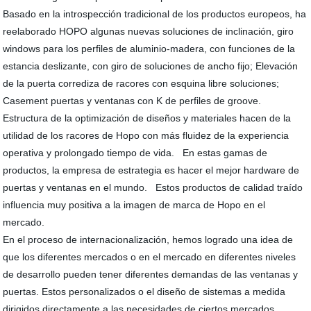
Basado en la introspección tradicional de los productos europeos, ha
reelaborado HOPO algunas nuevas soluciones de inclinación, giro
windows para los perfiles de aluminio-madera, con funciones de la
estancia deslizante, con giro de soluciones de ancho fijo; Elevación
de la puerta corrediza de racores con esquina libre soluciones;
Casement puertas y ventanas con K de perfiles de groove.
Estructura de la optimización de diseños y materiales hacen de la
utilidad de los racores de Hopo con más fluidez de la experiencia
operativa y prolongado tiempo de vida. En estas gamas de
productos, la empresa de estrategia es hacer el mejor hardware de
puertas y ventanas en el mundo. Estos productos de calidad traído
influencia muy positiva a la imagen de marca de Hopo en el
mercado.
En el proceso de internacionalización, hemos logrado una idea de
que los diferentes mercados o en el mercado en diferentes niveles
de desarrollo pueden tener diferentes demandas de las ventanas y
puertas. Estos personalizados o el diseño de sistemas a medida
dirigidos directamente a las necesidades de ciertos mercados.