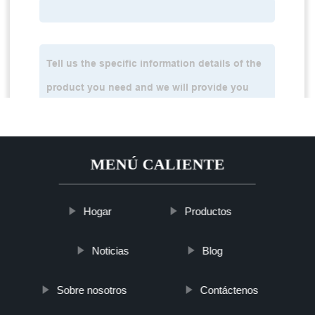
MENÚ CALIENTE
Hogar
Productos
Noticias
Blog
Sobre nosotros
Contáctenos