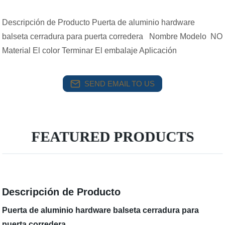
Descripción de Producto Puerta de aluminio hardware
balseta cerradura para puerta corredera Nombre Modelo NO
Material El color Terminar El embalaje Aplicación
SEND EMAIL TO US
FEATURED PRODUCTS
Descripción de Producto
Puerta de aluminio hardware balseta cerradura para
puerta corredera