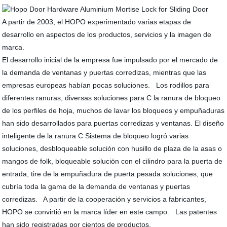
A partir de 2003, el HOPO experimentado varias etapas de
desarrollo en aspectos de los productos, servicios y la imagen de
marca.
El desarrollo inicial de la empresa fue impulsado por el mercado de
la demanda de ventanas y puertas corredizas, mientras que las
empresas europeas habían pocas soluciones. Los rodillos para
diferentes ranuras, diversas soluciones para C la ranura de bloqueo
de los perfiles de hoja, muchos de lavar los bloqueos y empuñaduras
han sido desarrollados para puertas corredizas y ventanas. El diseño
inteligente de la ranura C Sistema de bloqueo logró varias
soluciones, desbloqueable solución con husillo de plaza de la asas o
mangos de folk, bloqueable solución con el cilindro para la puerta de
entrada, tire de la empuñadura de puerta pesada soluciones, que
cubría toda la gama de la demanda de ventanas y puertas
corredizas. A partir de la cooperación y servicios a fabricantes,
HOPO se convirtió en la marca líder en este campo. Las patentes
han sido registradas por cientos de productos.