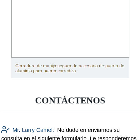
Cerradura de manija segura de accesorio de puerta de
aluminio para puerta corrediza
CONTÁCTENOS
Mr. Larry Camel:
No dude en enviarnos su
consulta en el siguiente formulario. Le responderemos