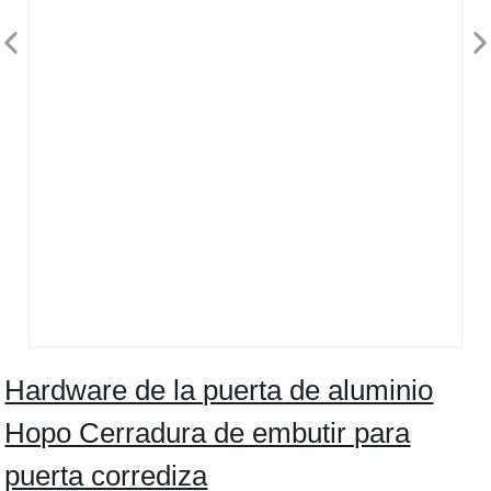
Hardware de la puerta de aluminio
Hopo Cerradura de embutir para
puerta corrediza