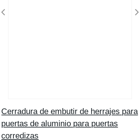
Cerradura de embutir de herrajes para
puertas de aluminio para puertas
corredizas