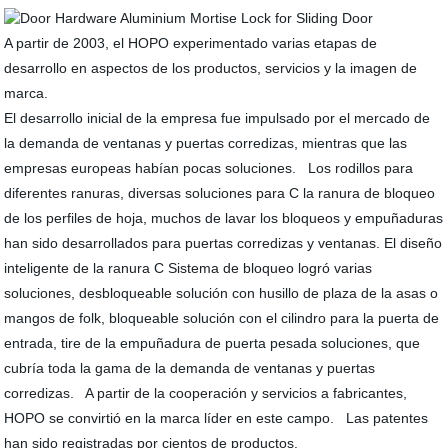
A partir de 2003, el HOPO experimentado varias etapas de
desarrollo en aspectos de los productos, servicios y la imagen de
marca.
El desarrollo inicial de la empresa fue impulsado por el mercado de
la demanda de ventanas y puertas corredizas, mientras que las
empresas europeas habían pocas soluciones. Los rodillos para
diferentes ranuras, diversas soluciones para C la ranura de bloqueo
de los perfiles de hoja, muchos de lavar los bloqueos y empuñaduras
han sido desarrollados para puertas corredizas y ventanas. El diseño
inteligente de la ranura C Sistema de bloqueo logró varias
soluciones, desbloqueable solución con husillo de plaza de la asas o
mangos de folk, bloqueable solución con el cilindro para la puerta de
entrada, tire de la empuñadura de puerta pesada soluciones, que
cubría toda la gama de la demanda de ventanas y puertas
corredizas. A partir de la cooperación y servicios a fabricantes,
HOPO se convirtió en la marca líder en este campo. Las patentes
han sido registradas por cientos de productos.