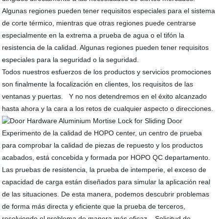
Algunas regiones pueden tener requisitos especiales para el sistema
de corte térmico, mientras que otras regiones puede centrarse
especialmente en la extrema a prueba de agua o el tifón la
resistencia de la calidad. Algunas regiones pueden tener requisitos
especiales para la seguridad o la seguridad.
Todos nuestros esfuerzos de los productos y servicios promociones
son finalmente la focalización en clientes, los requisitos de las
ventanas y puertas. Y no nos detendremos en el éxito alcanzado
hasta ahora y la cara a los retos de cualquier aspecto o direcciones.
Experimento de la calidad de HOPO center, un centro de prueba
para comprobar la calidad de piezas de repuesto y los productos
acabados, está concebida y formada por HOPO QC departamento.
Las pruebas de resistencia, la prueba de intemperie, el exceso de
capacidad de carga están diseñados para simular la aplicación real
de las situaciones. De esta manera, podemos descubrir problemas
de forma más directa y eficiente que la prueba de terceros,
resolviendo el problema de manera más eficaz. Solicitud de