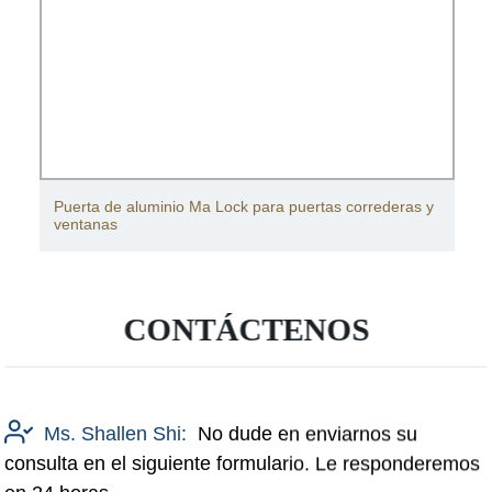
Puerta de aluminio Ma Lock para puertas correderas y
ventanas
CONTÁCTENOS
Ms. Shallen Shi:
No dude en enviarnos su
consulta en el siguiente formulario. Le responderemos