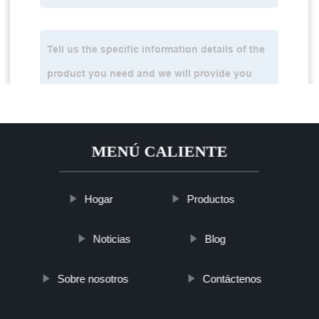
MENÚ CALIENTE
Hogar
Productos
Noticias
Blog
Sobre nosotros
Contáctenos