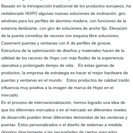
Basado en la introspección tradicional de los productos europeos, ha
reelaborado HOPO algunas nuevas soluciones de inclinación, giro
windows para los perfiles de aluminio-madera, con funciones de la
estancia deslizante, con giro de soluciones de ancho fijo; Elevación
de la puerta corrediza de racores con esquina libre soluciones;
Casement puertas y ventanas con K de perfiles de groove.
Estructura de la optimización de diseños y materiales hacen de la
utilidad de los racores de Hopo con más fluidez de la experiencia
operativa y prolongado tiempo de vida. En estas gamas de
productos, la empresa de estrategia es hacer el mejor hardware de
puertas y ventanas en el mundo. Estos productos de calidad traído
influencia muy positiva a la imagen de marca de Hopo en el
mercado.
En el proceso de internacionalización, hemos logrado una idea de
que los diferentes mercados o en el mercado en diferentes niveles
de desarrollo pueden tener diferentes demandas de las ventanas y
puertas. Estos personalizados o el diseño de sistemas a medida
dirigidos directamente a las necesidades de ciertos mercados.