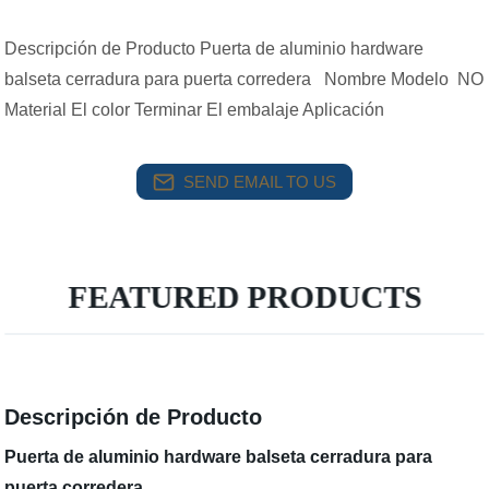
Descripción de Producto Puerta de aluminio hardware
balseta cerradura para puerta corredera Nombre Modelo NO
Material El color Terminar El embalaje Aplicación
SEND EMAIL TO US
FEATURED PRODUCTS
Descripción de Producto
Puerta de aluminio hardware balseta cerradura para
puerta corredera