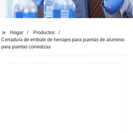
Hogar
Productos
Cerradura de embutir de herrajes para puertas de aluminio
para puertas corredizas