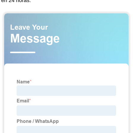
en 24 horas.