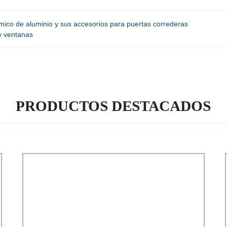
mico de aluminio y sus accesorios para puertas correderas
y ventanas
PRODUCTOS DESTACADOS