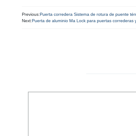
Previous:
Puerta corredera Sistema de rotura de puente tér
Next:
Puerta de aluminio Ma Lock para puertas correderas 