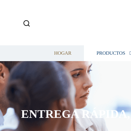
HOGAR
PRODUCTOS
ENTREGA RÁPIDA, 