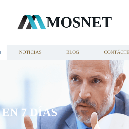
MOSNET
NOTICIAS
BLOG
CONTÁCT
EN 7 DÍAS