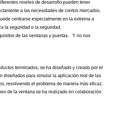
iferentes niveles de desarrollo pueden tener
ectamente a las necesidades de ciertos mercados.
 puede centrarse especialmente en la extrema a
ra la seguridad o la seguridad.
equisitos de las ventanas y puertas. Y no nos
ductos terminados, se ha diseñado y creado por el
diseñados para simular la aplicación real de las
ros, resolviendo el problema de manera más eficaz.
ones de la ventana se ha realizado en colaboración