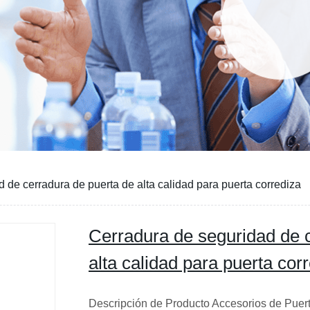
 de cerradura de puerta de alta calidad para puerta corrediza
Cerradura de seguridad de 
alta calidad para puerta cor
Descripción de Producto Accesorios de Puer