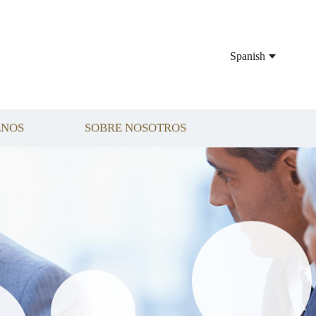
Spanish
ENOS
SOBRE NOSOTROS