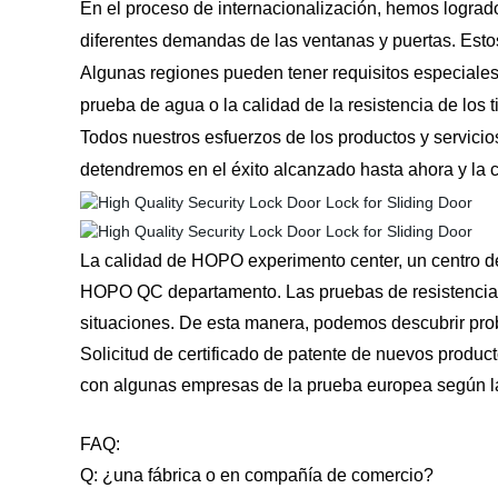
En el proceso de internacionalización, hemos lograd
diferentes demandas de las ventanas y puertas. Esto
Algunas regiones pueden tener requisitos especiales
prueba de agua o la calidad de la resistencia de los 
Todos nuestros esfuerzos de los productos y servicio
detendremos en el éxito alcanzado hasta ahora y la c
La calidad de HOPO experimento center, un centro de
HOPO QC departamento. Las pruebas de resistencia, a
situaciones. De esta manera, podemos descubrir prob
Solicitud de certificado de patente de nuevos produc
con algunas empresas de la prueba europea según 
FAQ:
Q:
¿una fábrica o en compañía de comercio?