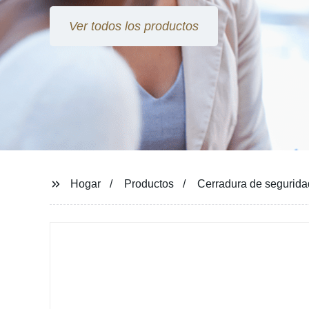
Ver todos los productos
Hogar
Productos
Cerradura de seguridad