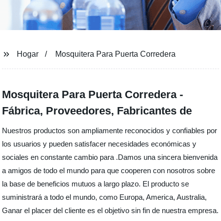
Hogar
Mosquitera Para Puerta Corredera
Mosquitera Para Puerta Corredera -
Fábrica, Proveedores, Fabricantes de
Nuestros productos son ampliamente reconocidos y confiables por
los usuarios y pueden satisfacer necesidades económicas y
sociales en constante cambio para .Damos una sincera bienvenida
a amigos de todo el mundo para que cooperen con nosotros sobre
la base de beneficios mutuos a largo plazo. El producto se
suministrará a todo el mundo, como Europa, America, Australia,
Ganar el placer del cliente es el objetivo sin fin de nuestra empresa.