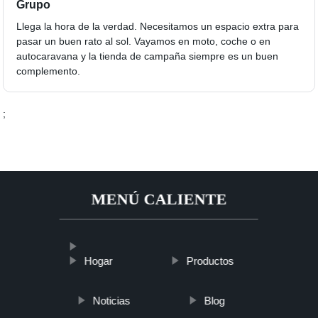
Grupo
Llega la hora de la verdad. Necesitamos un espacio extra para
pasar un buen rato al sol. Vayamos en moto, coche o en
autocaravana y la tienda de campaña siempre es un buen
complemento.
;
MENÚ CALIENTE
Hogar
Productos
Noticias
Blog