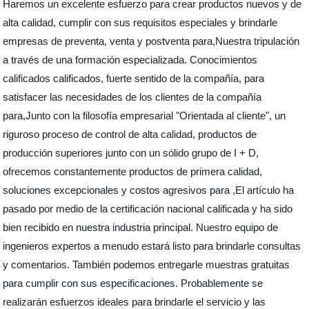
Haremos un excelente esfuerzo para crear productos nuevos y de
alta calidad, cumplir con sus requisitos especiales y brindarle
empresas de preventa, venta y postventa para,Nuestra tripulación
a través de una formación especializada. Conocimientos
calificados calificados, fuerte sentido de la compañía, para
satisfacer las necesidades de los clientes de la compañía
para,Junto con la filosofía empresarial "Orientada al cliente", un
riguroso proceso de control de alta calidad, productos de
producción superiores junto con un sólido grupo de I + D,
ofrecemos constantemente productos de primera calidad,
soluciones excepcionales y costos agresivos para ,El artículo ha
pasado por medio de la certificación nacional calificada y ha sido
bien recibido en nuestra industria principal. Nuestro equipo de
ingenieros expertos a menudo estará listo para brindarle consultas
y comentarios. También podemos entregarle muestras gratuitas
para cumplir con sus especificaciones. Probablemente se
realizarán esfuerzos ideales para brindarle el servicio y las