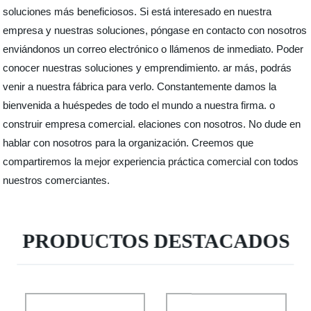
soluciones más beneficiosos. Si está interesado en nuestra
empresa y nuestras soluciones, póngase en contacto con nosotros
enviándonos un correo electrónico o llámenos de inmediato. Poder
conocer nuestras soluciones y emprendimiento. ar más, podrás
venir a nuestra fábrica para verlo. Constantemente damos la
bienvenida a huéspedes de todo el mundo a nuestra firma. o
construir empresa comercial. elaciones con nosotros. No dude en
hablar con nosotros para la organización. Creemos que
compartiremos la mejor experiencia práctica comercial con todos
nuestros comerciantes.
PRODUCTOS DESTACADOS