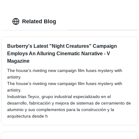
Related Blog
Burberry's Latest "Night Creatures" Campaign
Employs An Alluring Cinematic Narrative - V
Magazine
The house's riveting new campaign film fuses mystery with
artistry.
The house's riveting new campaign film fuses mystery with
artistry.
Industrias Teyco, grupo industrial especializado en el
desarrollo, fabricación y mejora de sistemas de cerramiento de
aluminio y sus complementos para la construcción y la
arquitectura desde h