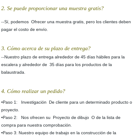
2. Se puede proporcionar una muestra gratis?
--Sí, podemos Ofrecer una muestra gratis, pero los clientes deben
pagar el costo de envío.
3. Cómo acerca de su plazo de entrega?
--Nuestro plazo de entrega alrededor de 45 días hábiles para la
escalera y alrededor de 35 días para los productos de la
balaustrada.
4. Cómo realizar un pedido?
•Paso 1: Investigación De cliente para un determinado producto o
proyecto.
•Paso 2: Nos ofrecen su Proyecto de dibujo O de la lista de
compra para nuestra comprobación.
•Paso 3: Nuestro equipo de trabajo en la construcción de la