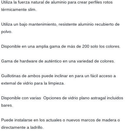
Utiliza la fuerza natural de aluminio para crear perfiles rotos
térmicamente slim.
Utiliza un bajo mantenimiento, resistente aluminio recubierto de
polvo.
Disponible en una amplia gama de más de 200 solo los colores.
Gama de hardware de auténtico en una variedad de colores.
Guillotinas de ambos puede inclinar en para un fácil acceso a
extemal de vidrio para la limpieza.
Disponible con varias Opciones de vidrio plano astragal incluidos
bares.
Puede instalarse en los actuales o nuevos marcos de madera o
directamente a ladrillo.