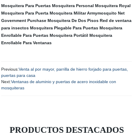
Mosquitera Para Puertas
Mosquitera Personal
Mosquitera Royal
Mosquitera Para Puerta
Mosquitera Militar Armymosquito Net
Government Purchase
Mosquitera De Dos Pisos
Red de ventana
para insectos
Mosquitera Plegable Para Puertas
Mosquitera
Enrollable Para Puertas
Mosquitera Portátil
Mosquitera
Enrollable Para Ventanas
Previous:
Venta al por mayor, parrilla de hierro forjado para puertas,
puertas para casa
Next:
Ventanas de aluminio y puertas de acero inoxidable con
mosquiteras
PRODUCTOS DESTACADOS