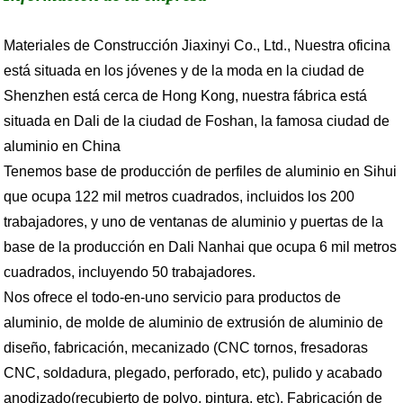
Materiales de Construcción Jiaxinyi Co., Ltd., Nuestra oficina
está situada en los jóvenes y de la moda en la ciudad de
Shenzhen está cerca de Hong Kong, nuestra fábrica está
situada en Dali de la ciudad de Foshan, la famosa ciudad de
aluminio en China
Tenemos base de producción de perfiles de aluminio en Sihui
que ocupa 122 mil metros cuadrados, incluidos los 200
trabajadores, y uno de ventanas de aluminio y puertas de la
base de la producción en Dali Nanhai que ocupa 6 mil metros
cuadrados, incluyendo 50 trabajadores.
Nos ofrece el todo-en-uno servicio para productos de
aluminio, de molde de aluminio de extrusión de aluminio de
diseño, fabricación, mecanizado (CNC tornos, fresadoras
CNC, soldadura, plegado, perforado, etc), pulido y acabado
anodizado(recubierto de polvo, pintura, etc). Fabricación de