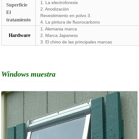
1. La electroforesis
Superficie
2. Anodización
El
Revestimiento en polvo 3.
tratamiento
4. La pintura de fluorocarbono
1. Alemania marca
Hardware
2. Marca Japaness
3. El chino de las principales marcas
Windows muestra