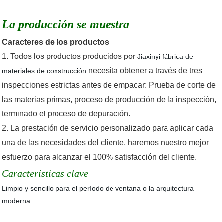
La producción se muestra
Caracteres de los productos
1. Todos los productos producidos por
Jiaxinyi fábrica de
necesita obtener a través de tres
materiales de construcción
inspecciones estrictas antes de empacar: Prueba de corte de
las materias primas, proceso de producción de la inspección,
terminado el proceso de depuración.
2. La prestación de servicio personalizado para aplicar cada
una de las necesidades del cliente, haremos nuestro mejor
esfuerzo para alcanzar el 100% satisfacción del cliente.
Características clave
Limpio y sencillo para el período de ventana o la arquitectura
moderna.