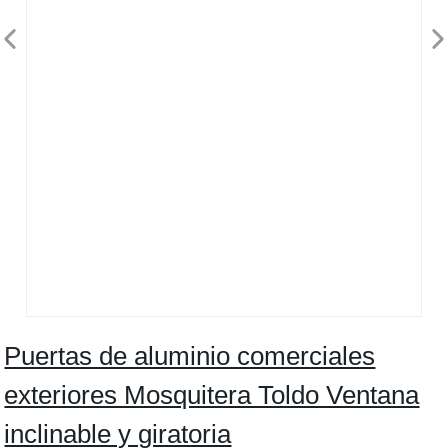
Puertas de aluminio comerciales
exteriores Mosquitera Toldo Ventana
inclinable y giratoria