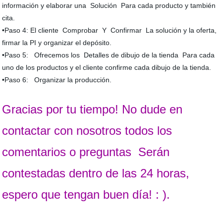
información y elaborar una Solución Para cada producto y también
cita.
•Paso 4: El cliente Comprobar Y Confirmar La solución y la oferta,
firmar la PI y organizar el depósito.
•Paso 5: Ofrecemos los Detalles de dibujo de la tienda Para cada
uno de los productos y el cliente confirme cada dibujo de la tienda.
•Paso 6: Organizar la producción.
Gracias por tu tiempo! No dude en
contactar con nosotros todos los
comentarios o preguntas Serán
contestadas dentro de las 24 horas,
espero que tengan buen día! : ).