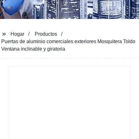
Hogar
Productos
Puertas de aluminio comerciales exteriores Mosquitera Toldo
Ventana inclinable y giratoria