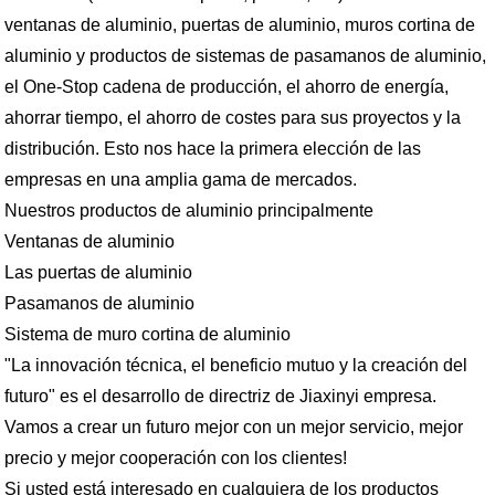
ventanas de aluminio, puertas de aluminio, muros cortina de
aluminio y productos de sistemas de pasamanos de aluminio,
el One-Stop cadena de producción, el ahorro de energía,
ahorrar tiempo, el ahorro de costes para sus proyectos y la
distribución. Esto nos hace la primera elección de las
empresas en una amplia gama de mercados.
Nuestros productos de aluminio principalmente
Ventanas de aluminio
Las puertas de aluminio
Pasamanos de aluminio
Sistema de muro cortina de aluminio
"La innovación técnica, el beneficio mutuo y la creación del
futuro" es el desarrollo de directriz de Jiaxinyi empresa.
Vamos a crear un futuro mejor con un mejor servicio, mejor
precio y mejor cooperación con los clientes!
Si usted está interesado en cualquiera de los productos