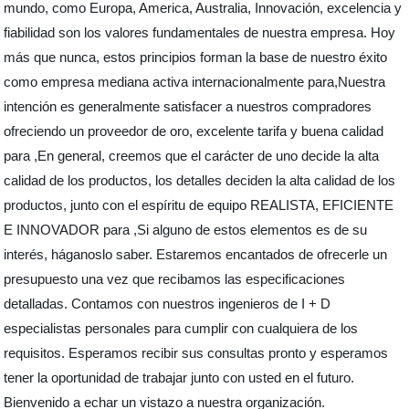
mundo, como Europa, America, Australia, Innovación, excelencia y
fiabilidad son los valores fundamentales de nuestra empresa. Hoy
más que nunca, estos principios forman la base de nuestro éxito
como empresa mediana activa internacionalmente para,Nuestra
intención es generalmente satisfacer a nuestros compradores
ofreciendo un proveedor de oro, excelente tarifa y buena calidad
para ,En general, creemos que el carácter de uno decide la alta
calidad de los productos, los detalles deciden la alta calidad de los
productos, junto con el espíritu de equipo REALISTA, EFICIENTE
E INNOVADOR para ,Si alguno de estos elementos es de su
interés, háganoslo saber. Estaremos encantados de ofrecerle un
presupuesto una vez que recibamos las especificaciones
detalladas. Contamos con nuestros ingenieros de I + D
especialistas personales para cumplir con cualquiera de los
requisitos. Esperamos recibir sus consultas pronto y esperamos
tener la oportunidad de trabajar junto con usted en el futuro.
Bienvenido a echar un vistazo a nuestra organización.