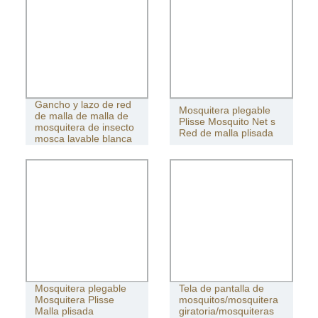
Gancho y lazo de red
Mosquitera plegable
de malla de malla de
Plisse Mosquito Net s
mosquitera de insecto
Red de malla plisada
mosca lavable blanca
Mosquitera plegable
Tela de pantalla de
Mosquitera Plisse
mosquitos/mosquitera
Malla plisada
giratoria/mosquiteras