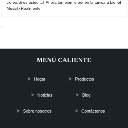
trofeo.Sí es usted ...!¡Ahora también le ponen la túnica a Lionel
Messi!¿Realmente
;
MENÚ CALIENTE
Hogar
Productos
Noticias
Blog
Sobre nosotros
Contáctenos