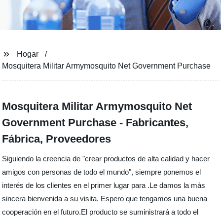
Hogar
Mosquitera Militar Armymosquito Net Government Purchase
Mosquitera Militar Armymosquito Net
Government Purchase - Fabricantes,
Fábrica, Proveedores
Siguiendo la creencia de "crear productos de alta calidad y hacer
amigos con personas de todo el mundo", siempre ponemos el
interés de los clientes en el primer lugar para .Le damos la más
sincera bienvenida a su visita. Espero que tengamos una buena
cooperación en el futuro.El producto se suministrará a todo el