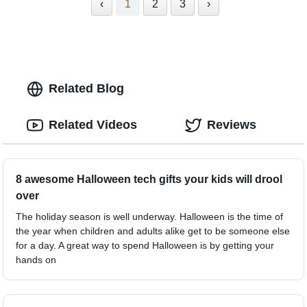
‹
1
2
3
›
Related Blog
Related Videos
Reviews
8 awesome Halloween tech gifts your kids will drool
over
The holiday season is well underway. Halloween is the time of
the year when children and adults alike get to be someone else
for a day. A great way to spend Halloween is by getting your
hands on