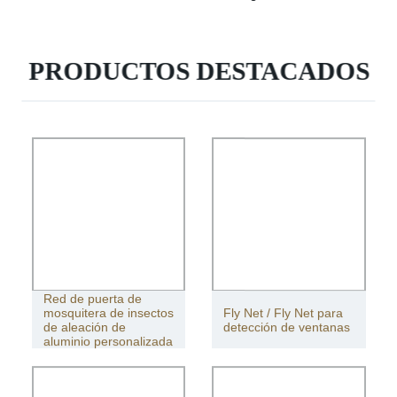
PRODUCTOS DESTACADOS
Red de puerta de
mosquitera de insectos
Fly Net / Fly Net para
de aleación de
detección de ventanas
aluminio personalizada