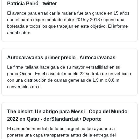
Patricia Peiró - twitter
El avance para erradicar la malaria fue tan grande en 15 años
que el parón experimentado entre 2015 y 2018 supone una
bofetada a todos los que trabajan en este objetivo. El informe
anual sobre
Autocaravanas primer precio - Autocaravanas
La firma italiana hace gala de su mayor versatilidad en su
gama Ocean. En el caso del modelo 22 se trata de un vehículo
con una distribución de camas gemelas de 1,9 m x 0,8 m
convertibles en c
The bischt: Un abrigo para Messi - Copa del Mundo
2022 en Qatar - derStandard.at › Deporte
El campeón mundial de fútbol argentino fue ayudado a
ponerse una capa transparente antes de la entrega del