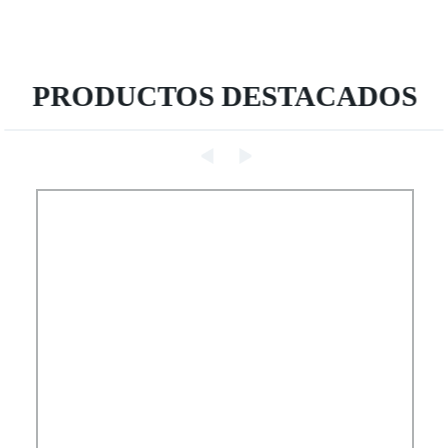
PRODUCTOS DESTACADOS