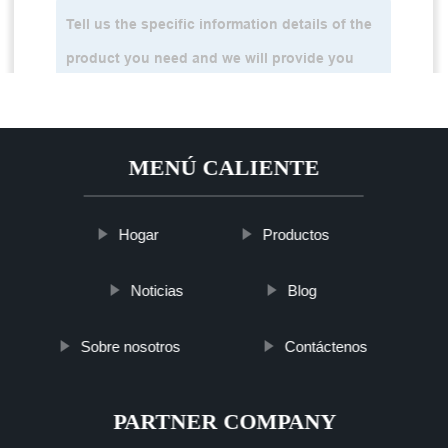
MENÚ CALIENTE
Hogar
Productos
Noticias
Blog
Sobre nosotros
Contáctenos
PARTNER COMPANY