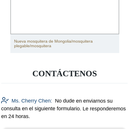
Nueva mosquitera de Mongolia/mosquitera
plegable/mosquitera
CONTÁCTENOS
Ms. Cherry Chen:
No dude en enviarnos su
consulta en el siguiente formulario. Le responderemos
en 24 horas.