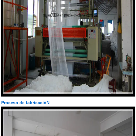
Proceso de fabricacióN