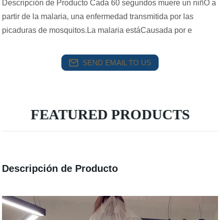
Descripción de Producto Cada 60 segundos muere un niñO a
partir de la malaria, una enfermedad transmitida por las
picaduras de mosquitos.La malaria estáCausada por e
SEND EMAIL TO US
FEATURED PRODUCTS
Descripción de Producto