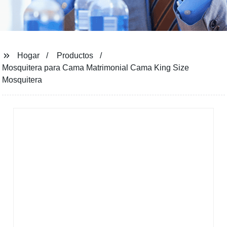
Hogar
Productos
Mosquitera para Cama Matrimonial Cama King Size
Mosquitera