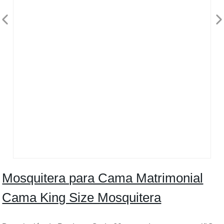
Mosquitera para Cama Matrimonial
Cama King Size Mosquitera