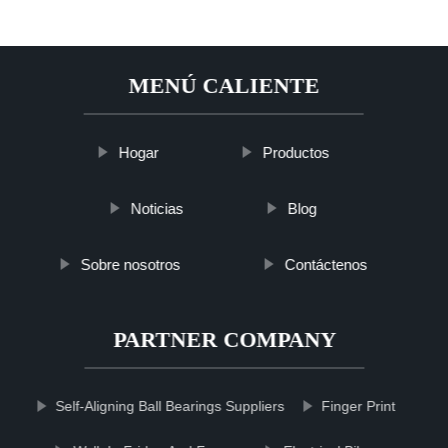
MENÚ CALIENTE
Hogar
Productos
Noticias
Blog
Sobre nosotros
Contáctenos
PARTNER COMPANY
Self-Aligning Ball Bearings Suppliers
Finger Print