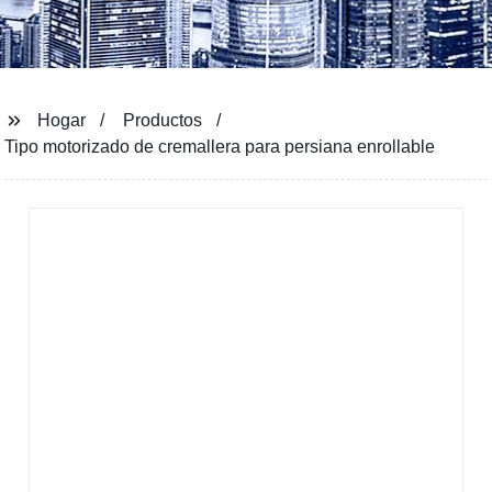
Hogar
Productos
Tipo motorizado de cremallera para persiana enrollable