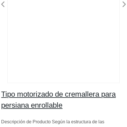
Tipo motorizado de cremallera para
persiana enrollable
Descripción de Producto Según la estructura de las