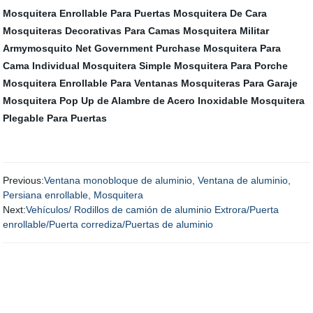
Mosquitera Enrollable Para Puertas
Mosquitera De Cara
Mosquiteras Decorativas Para Camas
Mosquitera Militar
Armymosquito Net Government Purchase
Mosquitera Para
Cama Individual
Mosquitera Simple
Mosquitera Para Porche
Mosquitera Enrollable Para Ventanas
Mosquiteras Para Garaje
Mosquitera Pop Up de Alambre de Acero Inoxidable
Mosquitera
Plegable Para Puertas
Previous:
Ventana monobloque de aluminio, Ventana de aluminio,
Persiana enrollable, Mosquitera
Next:
Vehículos/ Rodillos de camión de aluminio Extrora/Puerta
enrollable/Puerta corrediza/Puertas de aluminio