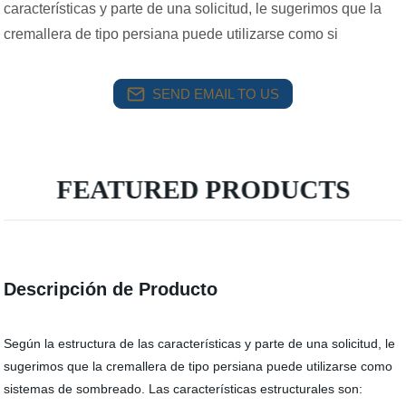
características y parte de una solicitud, le sugerimos que la
cremallera de tipo persiana puede utilizarse como si
SEND EMAIL TO US
FEATURED PRODUCTS
Descripción de Producto
Según la estructura de las características y parte de una solicitud, le
sugerimos que la cremallera de tipo persiana puede utilizarse como
sistemas de sombreado. Las características estructurales son: