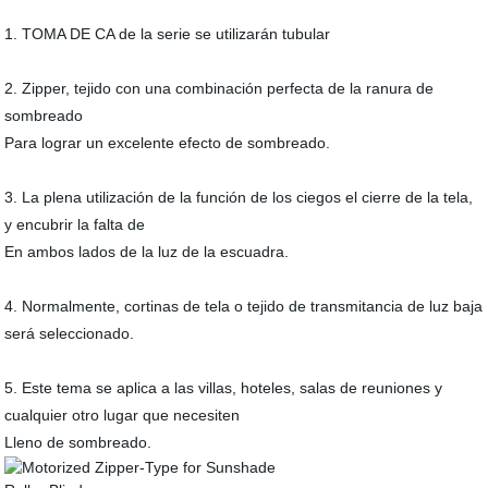
1. TOMA DE CA de la serie se utilizarán tubular
2. Zipper, tejido con una combinación perfecta de la ranura de
sombreado
Para lograr un excelente efecto de sombreado.
3. La plena utilización de la función de los ciegos el cierre de la tela,
y encubrir la falta de
En ambos lados de la luz de la escuadra.
4. Normalmente, cortinas de tela o tejido de transmitancia de luz baja
será seleccionado.
5. Este tema se aplica a las villas, hoteles, salas de reuniones y
cualquier otro lugar que necesiten
Lleno de sombreado.