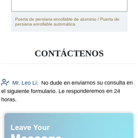
Puerta de persiana enrollable de aluminio / Puerta de
persiana enrollable automática
CONTÁCTENOS
Mr. Leo Li:
No dude en enviarnos su consulta en
el siguiente formulario. Le responderemos en 24
horas.