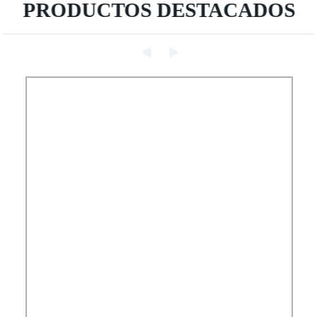
PRODUCTOS DESTACADOS