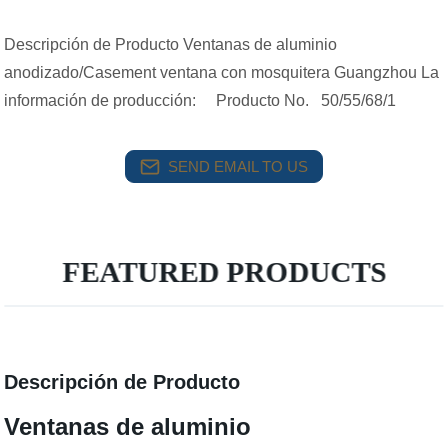
Descripción de Producto Ventanas de aluminio
anodizado/Casement ventana con mosquitera Guangzhou La
información de producción: Producto No. 50/55/68/1
SEND EMAIL TO US
FEATURED PRODUCTS
Descripción de Producto
Ventanas de aluminio