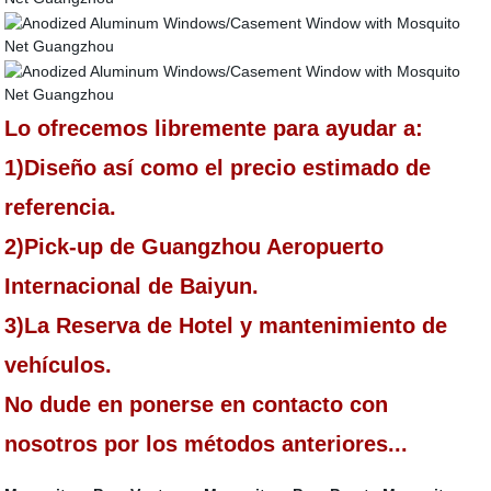
Lo ofrecemos libremente para ayudar a:
1)Diseño así como el precio estimado de
referencia.
2)Pick-up de Guangzhou Aeropuerto
Internacional de Baiyun.
3)La Reserva de Hotel y mantenimiento de
vehículos.
No dude en ponerse en contacto con
nosotros por los métodos anteriores...