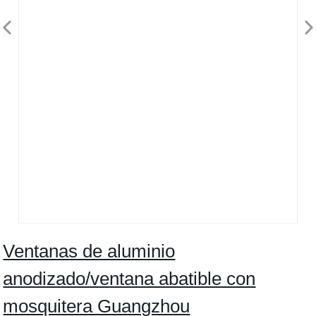
Ventanas de aluminio
anodizado/ventana abatible con
mosquitera Guangzhou