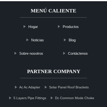
MENÚ CALIENTE
Hogar
Productos
Noticias
Blog
Sobre nosotros
Contáctenos
PARTNER COMPANY
Ac Ac Adapter
Solar Panel Roof Brackets
5 Layers Pipe Fittings
Dc Common Mode Choke