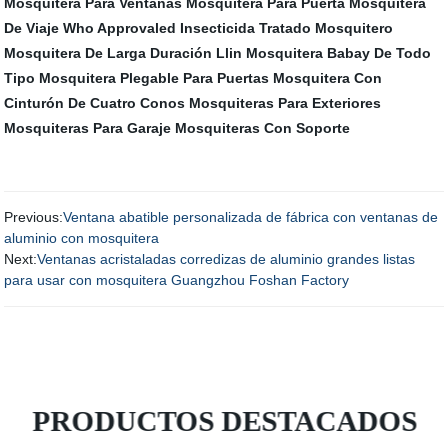
Mosquitera Para Ventanas
Mosquitera Para Puerta
Mosquitera
De Viaje
Who Approvaled Insecticida Tratado Mosquitero
Mosquitera De Larga Duración Llin
Mosquitera Babay De Todo
Tipo
Mosquitera Plegable Para Puertas
Mosquitera Con
Cinturón De Cuatro Conos
Mosquiteras Para Exteriores
Mosquiteras Para Garaje
Mosquiteras Con Soporte
Previous:
Ventana abatible personalizada de fábrica con ventanas de
aluminio con mosquitera
Next:
Ventanas acristaladas corredizas de aluminio grandes listas
para usar con mosquitera Guangzhou Foshan Factory
PRODUCTOS DESTACADOS