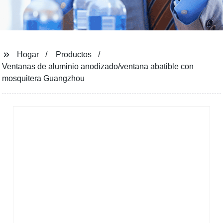
Hogar
Productos
Ventanas de aluminio anodizado/ventana abatible con
mosquitera Guangzhou