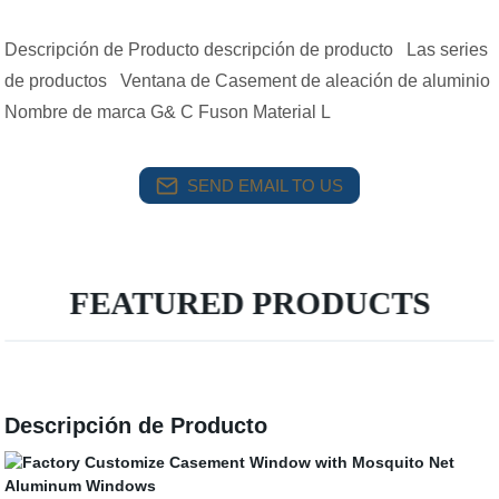
Descripción de Producto descripción de producto Las series
de productos Ventana de Casement de aleación de aluminio
Nombre de marca G& C Fuson Material L
SEND EMAIL TO US
FEATURED PRODUCTS
Descripción de Producto