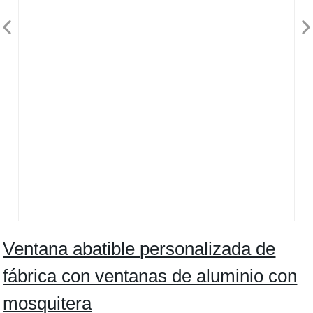
Ventana abatible personalizada de
fábrica con ventanas de aluminio con
mosquitera