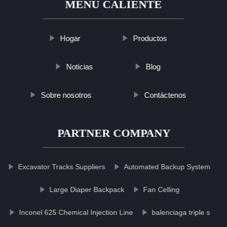
MENÚ CALIENTE
Hogar
Productos
Noticias
Blog
Sobre nosotros
Contáctenos
PARTNER COMPANY
Excavator Tracks Suppliers
Automated Backup System
Large Diaper Backpack
Fan Celling
Inconel 625 Chemical Injection Line
balenciaga triple s