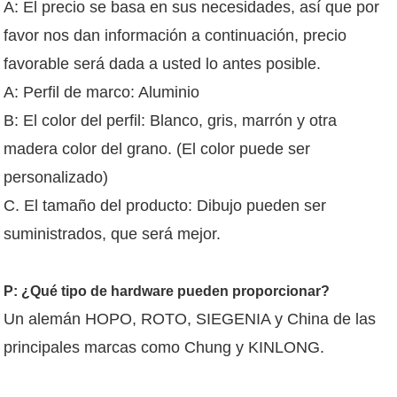
A: El precio se basa en sus necesidades, así que por
favor nos dan información a continuación, precio
favorable será dada a usted lo antes posible.
A: Perfil de marco: Aluminio
B: El color del perfil: Blanco, gris, marrón y otra
madera color del grano. (El color puede ser
personalizado)
C. El tamaño del producto: Dibujo pueden ser
suministrados, que será mejor.
P: ¿Qué tipo de hardware pueden proporcionar?
Un alemán HOPO, ROTO, SIEGENIA y China de las
principales marcas como Chung y KINLONG.