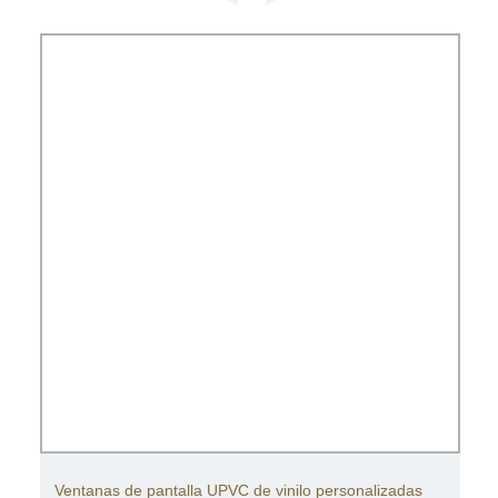
Ventanas de pantalla UPVC de vinilo personalizadas