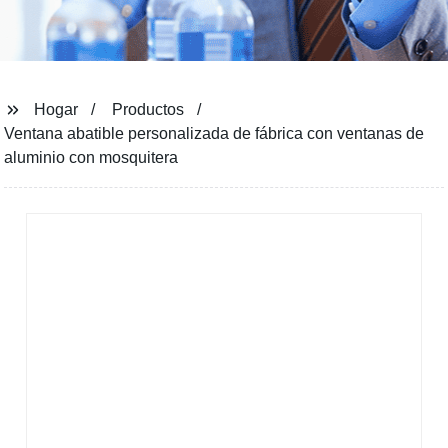
Hogar
Productos
Ventana abatible personalizada de fábrica con ventanas de
aluminio con mosquitera