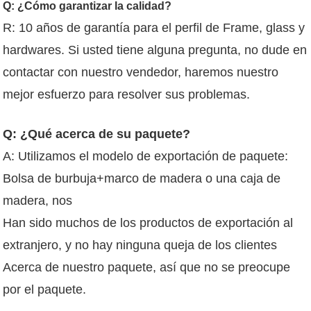
Q: ¿Cómo garantizar la calidad?
R: 10 años de garantía para el perfil de Frame, glass y
hardwares. Si usted tiene alguna pregunta, no dude en
contactar con nuestro vendedor, haremos nuestro
mejor esfuerzo para resolver sus problemas.
Q: ¿Qué acerca de su paquete?
A: Utilizamos el modelo de exportación de paquete:
Bolsa de burbuja+marco de madera o una caja de
madera, nos
Han sido muchos de los productos de exportación al
extranjero, y no hay ninguna queja de los clientes
Acerca de nuestro paquete, así que no se preocupe
por el paquete.