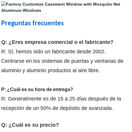
Preguntas frecuentes
Q: ¿Eres empresa comercial o el fabricante?
R:
Sí, hemos sido un fabricante desde 2002.
Centrarse en los sistemas de puertas y ventanas de
aluminio y aluminio productos al aire libre.
P: ¿Cuál es su hora de entrega?
R: Generalmente es de 15 a 25 días después de la
recepción de un 50% de depósito de avanzada.
Q: ¿Cuál es su precio?