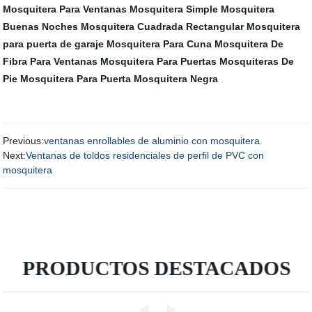
Mosquitera Para Ventanas
Mosquitera Simple
Mosquitera
Buenas Noches
Mosquitera Cuadrada Rectangular
Mosquitera
para puerta de garaje
Mosquitera Para Cuna
Mosquitera De
Fibra Para Ventanas
Mosquitera Para Puertas
Mosquiteras De
Pie
Mosquitera Para Puerta
Mosquitera Negra
Previous:
ventanas enrollables de aluminio con mosquitera
Next:
Ventanas de toldos residenciales de perfil de PVC con
mosquitera
PRODUCTOS DESTACADOS