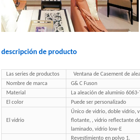
descripción de producto
Las series de productos
Ventana de Casement de alea
Nombre de marca
G& C Fuson
Material
La aleación de aluminio 6063
El color
Puede ser personalizado
Único de vidrio, doble vidrio, 
El vidrio
flotante, , vidrio reflectante de
laminado, vidrio low-E
Revestimiento en polvo 1.