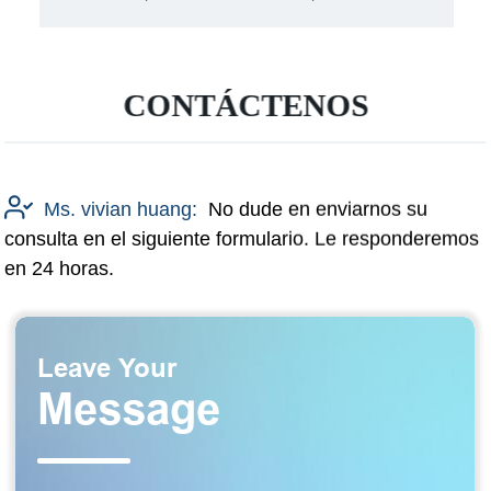
CONTÁCTENOS
Ms. vivian huang:
No dude en enviarnos su
consulta en el siguiente formulario. Le responderemos
en 24 horas.