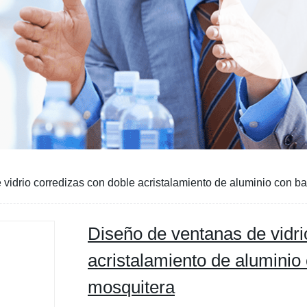
vidrio corredizas con doble acristalamiento de aluminio con b
Diseño de ventanas de vidri
acristalamiento de aluminio
mosquitera