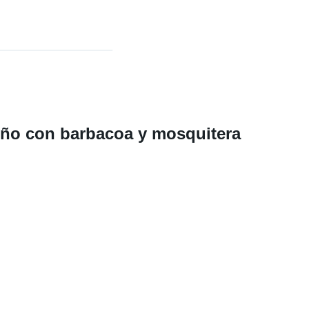
seño con barbacoa y mosquitera