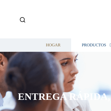
HOGAR
PRODUCTOS
ENTREGA RÁPIDA, 