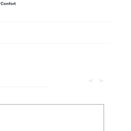
 Confort