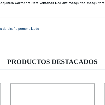
squitera Corredera Para Ventanas
Red antimosquitos
Mosquitera
na de diseño personalizado
PRODUCTOS DESTACADOS