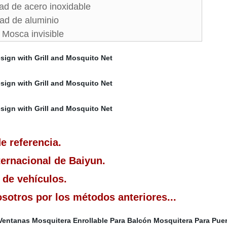
d de acero inoxidable
ad de aluminio
 Mosca invisible
e referencia.
ernacional de Baiyun.
 de vehículos.
sotros por los métodos anteriores...
Ventanas
Mosquitera Enrollable Para Balcón
Mosquitera Para Puer