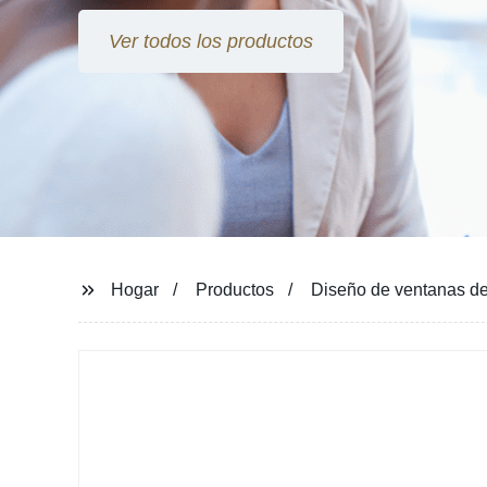
Ver todos los productos
Hogar
Productos
Diseño de ventanas de 