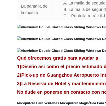
A. La malla de segurida
La pantalla de
B. La malla de segurid
la mosca
C. Pantalla retráctil &
Qué ofrecemos gratis para ayudar a:
1)Diseño así como el precio estimado d
2)Pick-up de Guangzhou Aeropuerto Int
3)La Reserva de Hotel y mantenimiento
No dude en ponerse en contacto con no
Mosquitera Para Ventanas
Mosquitera Magnética Para 