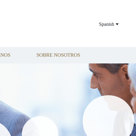
Spanish
ENOS
SOBRE NOSOTROS