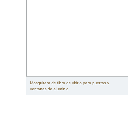
Mosquitera de fibra de vidrio para puertas y
era
ventanas de aluminio