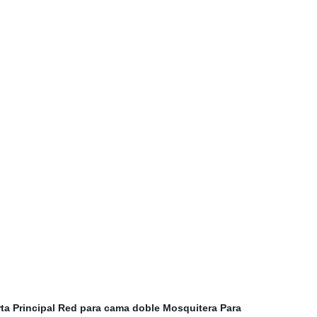
ta Principal
Red para cama doble
Mosquitera Para