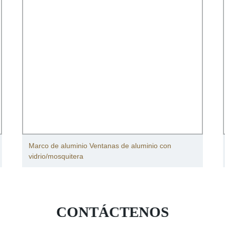
Marco de aluminio Ventanas de aluminio con
vidrio/mosquitera
CONTÁCTENOS