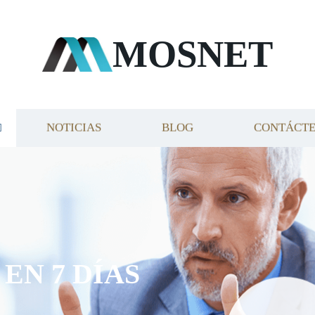
MOSNET
NOTICIAS
BLOG
CONTÁCT
EN 7 DÍAS