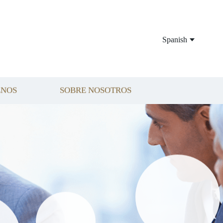
Spanish
ENOS
SOBRE NOSOTROS