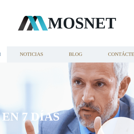
MOSNET
NOTICIAS
BLOG
CONTÁCT
EN 7 DÍAS