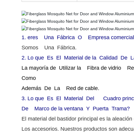
1.
eres Una Fábrica O Empresa comercia
Somos Una Fábrica.
2.
Lo que Es El Material de la Calidad De 
La mayoría de Utilizar la Fibra de vidrio 
Como
Además De La Red de cable.
3.
Lo que Es El Material Del Cuadro princ
De Marco de la ventana Y Puerta Trama?
El material del bastidor principal es la aleación
Los accesorios. Nuestros productos son adecua