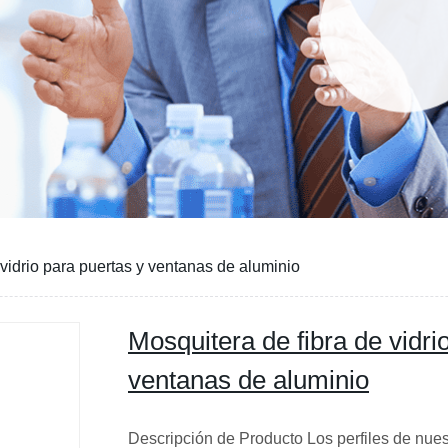
 vidrio para puertas y ventanas de aluminio
Mosquitera de fibra de vidri
ventanas de aluminio
Descripción de Producto Los perfiles de nuest