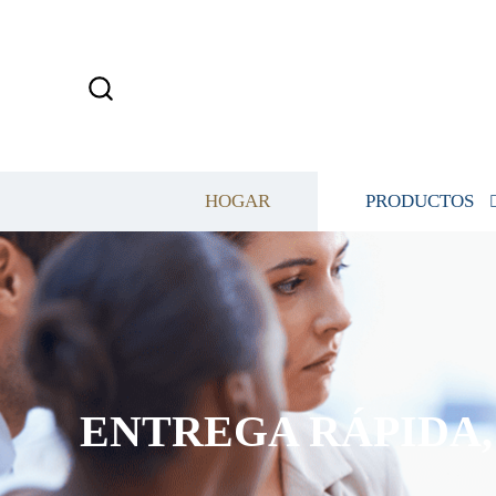
HOGAR
PRODUCTOS
ENTREGA RÁPIDA, 