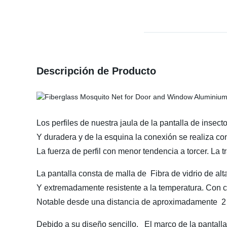
Descripción de Producto
Los perfiles de nuestra jaula de la pantalla de inse
Y duradera y de la esquina la conexión se realiza co
La fuerza de perfil con menor tendencia a torcer. La
La pantalla consta de malla de Fibra de vidrio de alta
Y extremadamente resistente a la temperatura. Con c
Notable desde una distancia de aproximadamente 2
Debido a su diseño sencillo, El marco de la pantalla