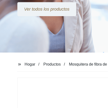
Ver todos los productos
Hogar
Productos
Mosquitera de fibra de