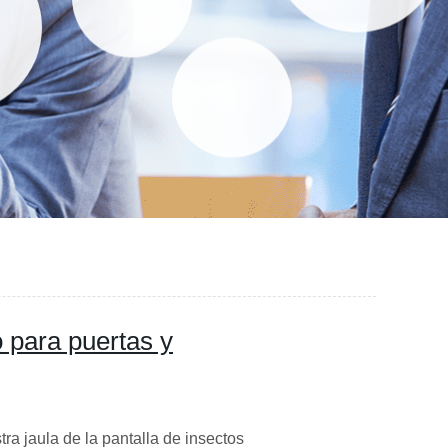
o para puertas y
ra jaula de la pantalla de insectos