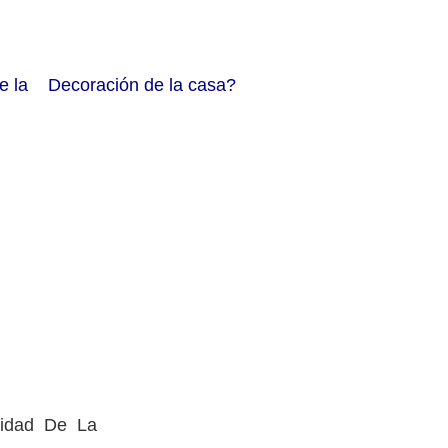
 la Decoración de la casa?
alidad De La