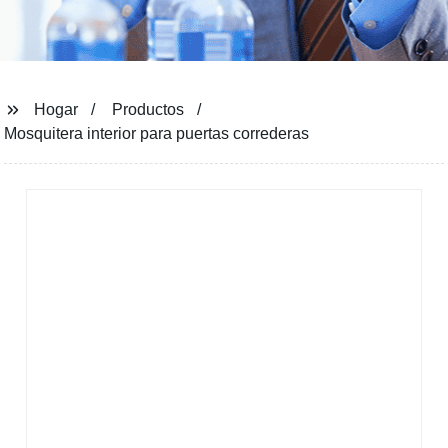
Hogar
Productos
Mosquitera interior para puertas correderas