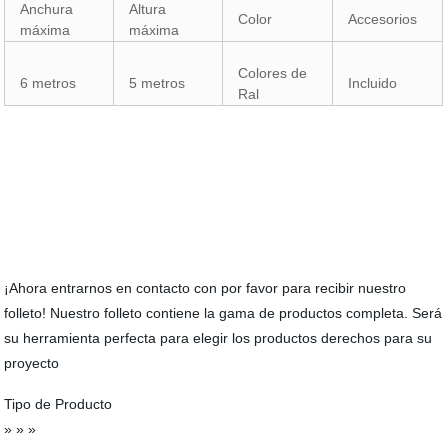
Anchura
Altura
Color
Accesorios
máxima
máxima
Colores de
6 metros
5 metros
Incluido
Ral
¡Ahora entrarnos en contacto con por favor para recibir nuestro
folleto! Nuestro folleto contiene la gama de productos completa. Será
su herramienta perfecta para elegir los productos derechos para su
proyecto
Tipo de Producto
» » »