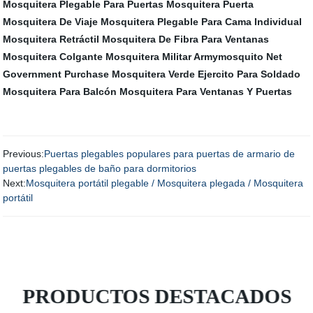
Mosquitera Plegable Para Puertas
Mosquitera Puerta
Mosquitera De Viaje
Mosquitera Plegable Para Cama Individual
Mosquitera Retráctil
Mosquitera De Fibra Para Ventanas
Mosquitera Colgante
Mosquitera Militar Armymosquito Net
Government Purchase
Mosquitera Verde Ejercito Para Soldado
Mosquitera Para Balcón
Mosquitera Para Ventanas Y Puertas
Previous:
Puertas plegables populares para puertas de armario de
puertas plegables de baño para dormitorios
Next:
Mosquitera portátil plegable / Mosquitera plegada / Mosquitera
portátil
PRODUCTOS DESTACADOS