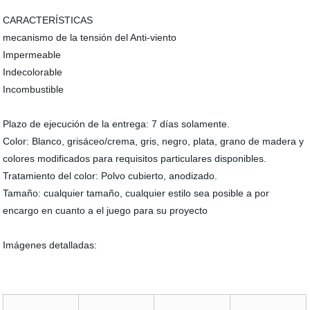
CARACTERÍSTICAS
mecanismo de la tensión del Anti-viento
Impermeable
Indecolorable
Incombustible
Plazo de ejecución de la entrega: 7 días solamente.
Color: Blanco, grisáceo/crema, gris, negro, plata, grano de madera y
colores modificados para requisitos particulares disponibles.
Tratamiento del color: Polvo cubierto, anodizado.
Tamaño: cualquier tamaño, cualquier estilo sea posible a por
encargo en cuanto a el juego para su proyecto
Imágenes detalladas: