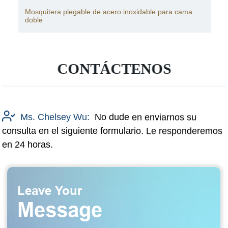
Mosquitera plegable de acero inoxidable para cama
doble
CONTÁCTENOS
Ms. Chelsey Wu:
No dude en enviarnos su
consulta en el siguiente formulario. Le responderemos
en 24 horas.