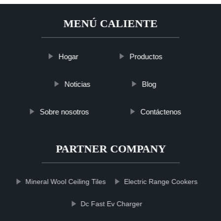
MENÚ CALIENTE
Hogar
Productos
Noticias
Blog
Sobre nosotros
Contáctenos
PARTNER COMPANY
Mineral Wool Ceiling Tiles
Electric Range Cookers
Dc Fast Ev Charger