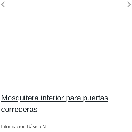
Mosquitera interior para puertas
correderas
Información Básica N