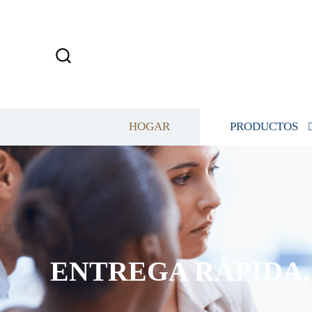
HOGAR
PRODUCTOS
ENTREGA RÁPIDA, 