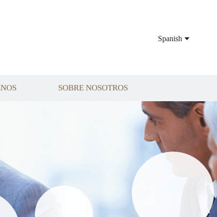
Spanish
ENOS
SOBRE NOSOTROS