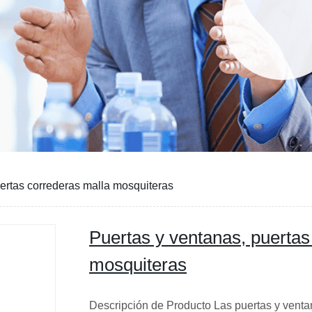
ertas correderas malla mosquiteras
Puertas y ventanas, puertas
mosquiteras
Descripción de Producto Las puertas y venta