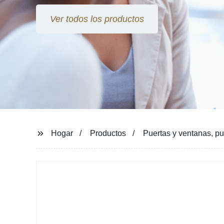
Ver todos los productos
Hogar
Productos
Puertas y ventanas, pu