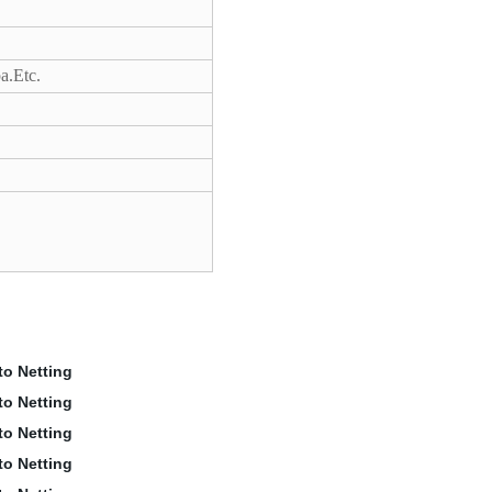
a.Etc.