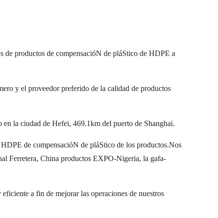
s de productos de compensacióN de pláStico de HDPE a
imero y el proveedor preferido de la calidad de productos
 en la ciudad de Hefei, 469.1km del puerto de Shanghai.
de HDPE de compensacióN de pláStico de los productos.Nos
rretera, China productos EXPO-Nigeria, la gafa-
eficiente a fin de mejorar las operaciones de nuestros