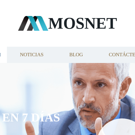
MOSNET
NOTICIAS
BLOG
CONTÁCT
EN 7 DÍAS