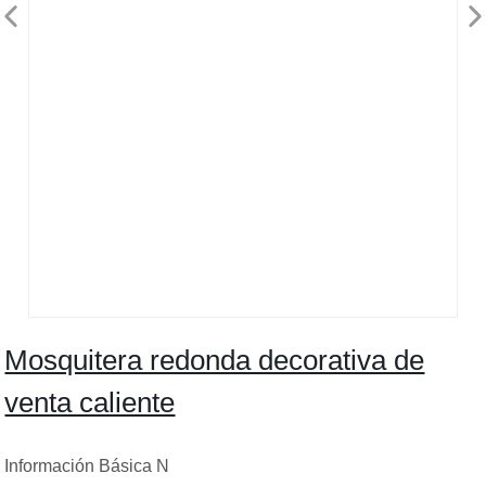
Mosquitera redonda decorativa de
venta caliente
Información Básica N