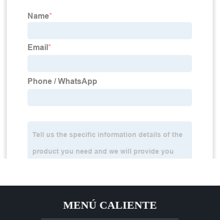
MENÚ CALIENTE