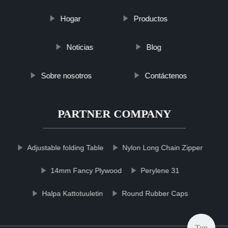
Hogar
Productos
Noticias
Blog
Sobre nosotros
Contáctenos
PARTNER COMPANY
Adjustable folding Table
Nylon Long Chain Zipper
14mm Fancy Plywood
Perylene 31
Halpa Kattotuuletin
Round Rubber Caps
Top