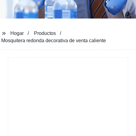
Hogar
Productos
Mosquitera redonda decorativa de venta caliente