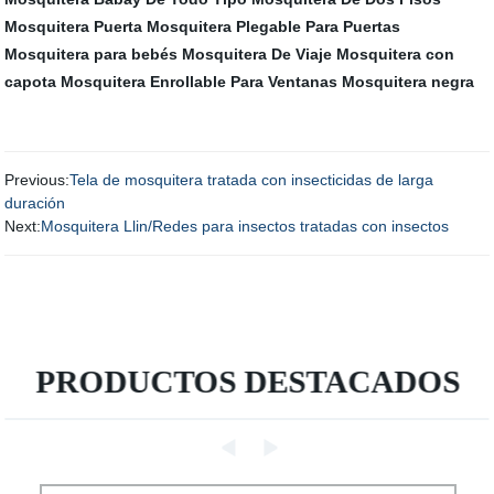
Mosquitera Puerta
Mosquitera Plegable Para Puertas
Mosquitera para bebés
Mosquitera De Viaje
Mosquitera con
capota
Mosquitera Enrollable Para Ventanas
Mosquitera negra
Previous:
Tela de mosquitera tratada con insecticidas de larga
duración
Next:
Mosquitera Llin/Redes para insectos tratadas con insectos
PRODUCTOS DESTACADOS