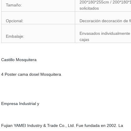
200*180*255cm / 200*180*
Tamaño:
solicitados
Opcional:
Decoración decoración de fi
Envasados individualmente
Embalaje:
cajas
Castillo Mosquitera
4 Poster cama dosel Mosquitera
Empresa Industrial y
Fujian YAMEI Industry & Trade Co., Ltd. Fue fundada en 2002. La