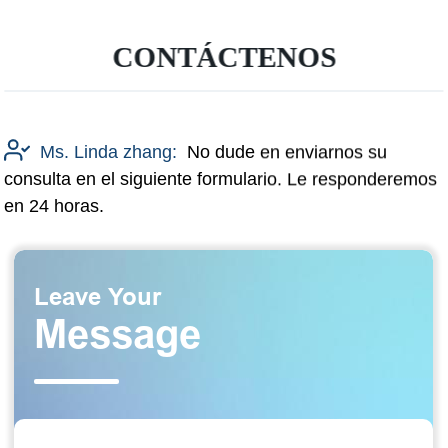
CONTÁCTENOS
Ms. Linda zhang:
No dude en enviarnos su
consulta en el siguiente formulario. Le responderemos
en 24 horas.