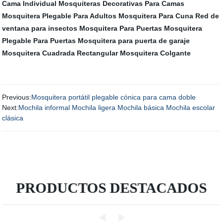
Cama Individual
Mosquiteras Decorativas Para Camas
Mosquitera Plegable Para Adultos
Mosquitera Para Cuna
Red de
ventana para insectos
Mosquitera Para Puertas
Mosquitera
Plegable Para Puertas
Mosquitera para puerta de garaje
Mosquitera Cuadrada Rectangular
Mosquitera Colgante
Previous:
Mosquitera portátil plegable cónica para cama doble
Next:
Mochila informal Mochila ligera Mochila básica Mochila escolar
clásica
PRODUCTOS DESTACADOS