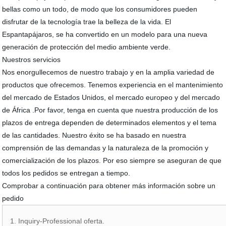
bellas como un todo, de modo que los consumidores pueden
disfrutar de la tecnología trae la belleza de la vida. El
Espantapájaros, se ha convertido en un modelo para una nueva
generación de protección del medio ambiente verde.
Nuestros servicios
Nos enorgullecemos de nuestro trabajo y en la amplia variedad de
productos que ofrecemos. Tenemos experiencia en el mantenimiento
del mercado de Estados Unidos, el mercado europeo y del mercado
de África .Por favor, tenga en cuenta que nuestra producción de los
plazos de entrega dependen de determinados elementos y el tema
de las cantidades. Nuestro éxito se ha basado en nuestra
comprensión de las demandas y la naturaleza de la promoción y
comercialización de los plazos. Por eso siempre se aseguran de que
todos los pedidos se entregan a tiempo.
Comprobar a continuación para obtener más información sobre un
pedido
1. Inquiry-Professional oferta.