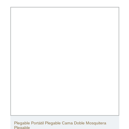
Plegable Portátil Plegable Cama Doble Mosquitera
Plegable