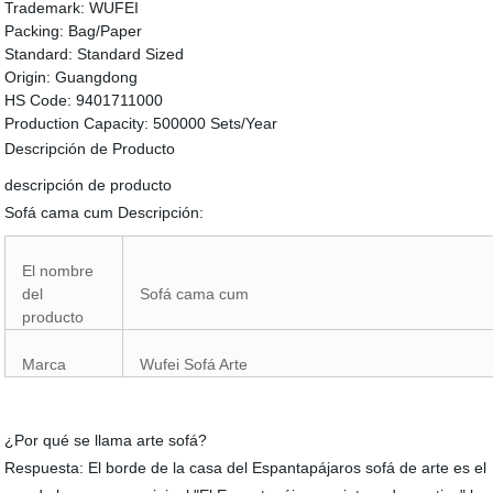
Trademark:
WUFEI
Packing:
Bag/Paper
Standard:
Standard Sized
Origin:
Guangdong
HS Code:
9401711000
Production Capacity:
500000 Sets/Year
Descripción de Producto
descripción de producto
Sofá cama cum Descripción:
El nombre
del
Sofá cama cum
producto
Marca
Wufei Sofá Arte
¿Por qué se llama arte sofá?
Respuesta: El borde de la casa del Espantapájaros sofá de arte es el