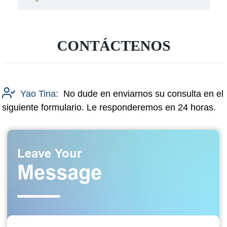
CONTÁCTENOS
Yao Tina:
No dude en enviarnos su consulta en el
siguiente formulario. Le responderemos en 24 horas.