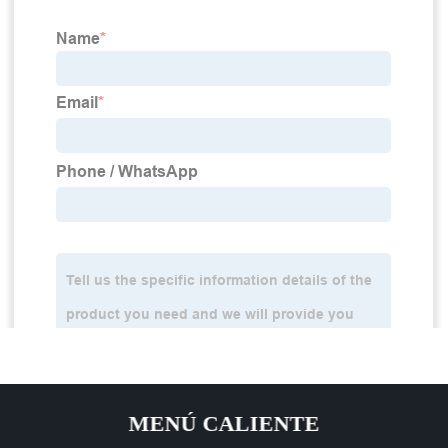
MENÚ CALIENTE