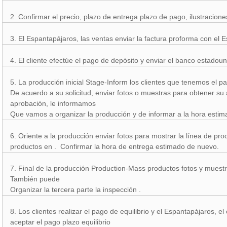
2. Confirmar el precio, plazo de entrega plazo de pago, ilustraciones
3. El Espantapájaros, las ventas enviar la factura proforma con el E
4. El cliente efectúe el pago de depósito y enviar el banco estadou
5. La producción inicial Stage-Inform los clientes que tenemos el p
De acuerdo a su solicitud, enviar fotos o muestras para obtener s
aprobación, le informamos
Que vamos a organizar la producción y de informar a la hora estim
6. Oriente a la producción enviar fotos para mostrar la línea de p
productos en . Confirmar la hora de entrega estimado de nuevo.
7. Final de la producción Production-Mass productos fotos y muest
También puede
Organizar la tercera parte la inspección .
8. Los clientes realizar el pago de equilibrio y el Espantapájaros,
aceptar el pago plazo equilibrio