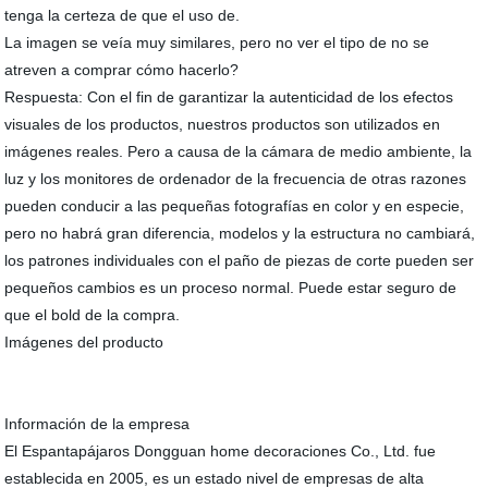
tenga la certeza de que el uso de.
La imagen se veía muy similares, pero no ver el tipo de no se
atreven a comprar cómo hacerlo?
Respuesta: Con el fin de garantizar la autenticidad de los efectos
visuales de los productos, nuestros productos son utilizados en
imágenes reales. Pero a causa de la cámara de medio ambiente, la
luz y los monitores de ordenador de la frecuencia de otras razones
pueden conducir a las pequeñas fotografías en color y en especie,
pero no habrá gran diferencia, modelos y la estructura no cambiará,
los patrones individuales con el paño de piezas de corte pueden ser
pequeños cambios es un proceso normal. Puede estar seguro de
que el bold de la compra.
Imágenes del producto
Información de la empresa
El Espantapájaros Dongguan home decoraciones Co., Ltd. fue
establecida en 2005, es un estado nivel de empresas de alta