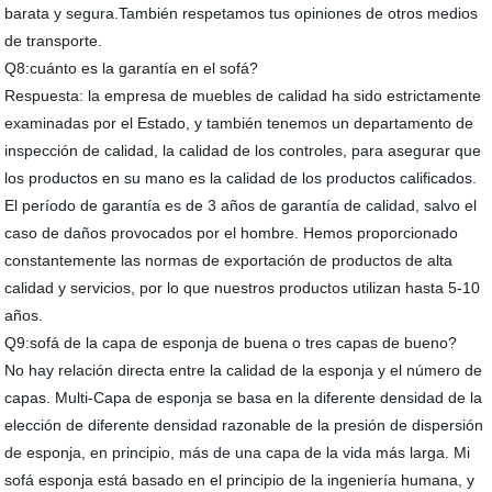
barata y segura.También respetamos tus opiniones de otros medios
de transporte.
Q8:cuánto es la garantía en el sofá?
Respuesta: la empresa de muebles de calidad ha sido estrictamente
examinadas por el Estado, y también tenemos un departamento de
inspección de calidad, la calidad de los controles, para asegurar que
los productos en su mano es la calidad de los productos calificados.
El período de garantía es de 3 años de garantía de calidad, salvo el
caso de daños provocados por el hombre. Hemos proporcionado
constantemente las normas de exportación de productos de alta
calidad y servicios, por lo que nuestros productos utilizan hasta 5-10
años.
Q9:sofá de la capa de esponja de buena o tres capas de bueno?
No hay relación directa entre la calidad de la esponja y el número de
capas. Multi-Capa de esponja se basa en la diferente densidad de la
elección de diferente densidad razonable de la presión de dispersión
de esponja, en principio, más de una capa de la vida más larga. Mi
sofá esponja está basado en el principio de la ingeniería humana, y