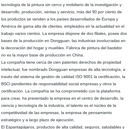
tecnología de la pintura sin cerco y mobiliario de la investigación y
desarrollo, producción, ventas y servicio, más del 90 por ciento de
los productos se venden a los países desarrollados de Europa y
América de gama alta de clientes, empleados en la actualidad en el
trabajo varios cientos. La empresa dispone de dos filiales, posee dos
bases de la producción en Dongguan, las industrias involucradas en
la decoración del hogar y muebles. Fábrica de pintura del bastidor
no es la mayor base de producción en China.
La compañía tiene cerca de cien patentes derechos de propiedad
intelectual, fue nombrado Dongguan empresas de alta tecnología, a
través del sistema de gestión de calidad ISO 9001 la certificación, la
BSCI pendientes de responsabilidad social empresas y otros la
certificación. La compañía se ha comprometido con la plataforma
para crear, ha presentado la empresa en el centro de desarrollo, la
ciencia y tecnología de la industria, el talento es el núcleo de la
competitividad de las empresas, la empresa de pensamiento
estratégico y a largo plazo de ejecución.
El Espantapájaros, productos de alta calidad, seguros, saludables y