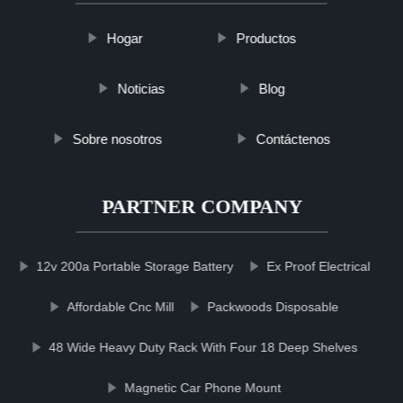
Hogar
Productos
Noticias
Blog
Sobre nosotros
Contáctenos
PARTNER COMPANY
12v 200a Portable Storage Battery
Ex Proof Electrical
Affordable Cnc Mill
Packwoods Disposable
48 Wide Heavy Duty Rack With Four 18 Deep Shelves
Magnetic Car Phone Mount