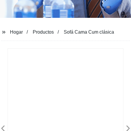
Hogar
Productos
Sofá Cama Cum clásica