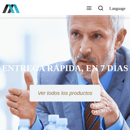
Language