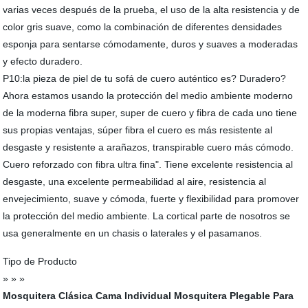
varias veces después de la prueba, el uso de la alta resistencia y de
color gris suave, como la combinación de diferentes densidades
esponja para sentarse cómodamente, duros y suaves a moderadas
y efecto duradero.
P10:la pieza de piel de tu sofá de cuero auténtico es? Duradero?
Ahora estamos usando la protección del medio ambiente moderno
de la moderna fibra super, super de cuero y fibra de cada uno tiene
sus propias ventajas, súper fibra el cuero es más resistente al
desgaste y resistente a arañazos, transpirable cuero más cómodo.
Cuero reforzado con fibra ultra fina". Tiene excelente resistencia al
desgaste, una excelente permeabilidad al aire, resistencia al
envejecimiento, suave y cómoda, fuerte y flexibilidad para promover
la protección del medio ambiente. La cortical parte de nosotros se
usa generalmente en un chasis o laterales y el pasamanos.
Tipo de Producto
» » »
Mosquitera Clásica Cama Individual
Mosquitera Plegable Para