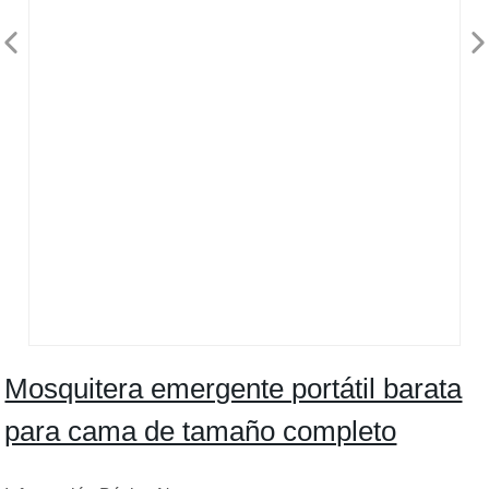
Mosquitera emergente portátil barata
para cama de tamaño completo