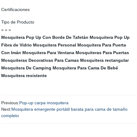
Certificaciones
Tipo de Producto
» » »
Mosquitera Pop Up Con Borde De Tafetán
Mosquitera Pop Up
Fibra de Vidrio
Mosquitera Personal
Mosquitera Para Puerta
Con Imán
Mosquitera Para Ventana
Mosquiteras Para Puertas
Mosquiteras Decorativas Para Camas
Mosquitera rectangular
Mosquitera De Camping
Mosquitera Para Cama De Bebé
Mosquitera resistente
Previous:
Pop-up carpa mosquitera
Next:
Mosquitera emergente portátil barata para cama de tamaño
completo