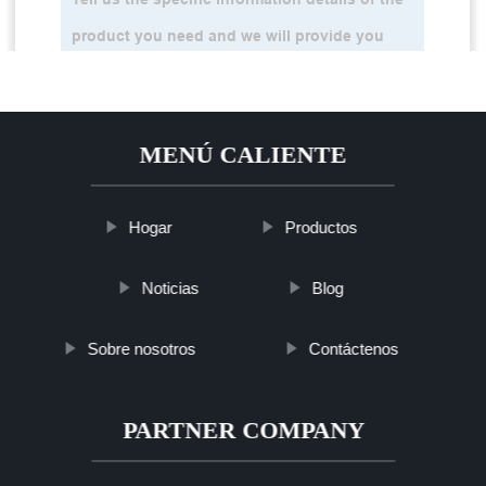
MENÚ CALIENTE
Hogar
Productos
Noticias
Blog
Sobre nosotros
Contáctenos
PARTNER COMPANY