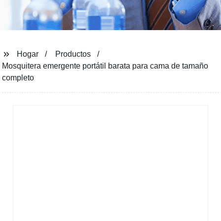
Hogar
Productos
Mosquitera emergente portátil barata para cama de tamaño
completo