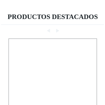
PRODUCTOS DESTACADOS