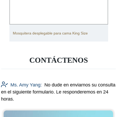
Mosquitera desplegable para cama King Size
CONTÁCTENOS
Ms. Amy Yang:
No dude en enviarnos su consulta
en el siguiente formulario. Le responderemos en 24
horas.