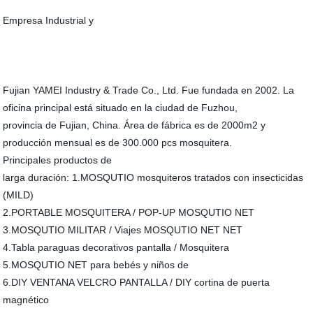
Empresa Industrial y
Fujian YAMEI Industry & Trade Co., Ltd. Fue fundada en 2002. La
oficina principal está situado en la ciudad de Fuzhou,
provincia de Fujian, China. Área de fábrica es de 2000m2 y
producción mensual es de 300.000 pcs mosquitera.
Principales productos de
larga duración: 1.MOSQUTIO mosquiteros tratados con insecticidas
(MILD)
2.PORTABLE MOSQUITERA / POP-UP MOSQUTIO NET
3.MOSQUTIO MILITAR / Viajes MOSQUTIO NET NET
4.Tabla paraguas decorativos pantalla / Mosquitera
5.MOSQUTIO NET para bebés y niños de
6.DIY VENTANA VELCRO PANTALLA / DIY cortina de puerta
magnético