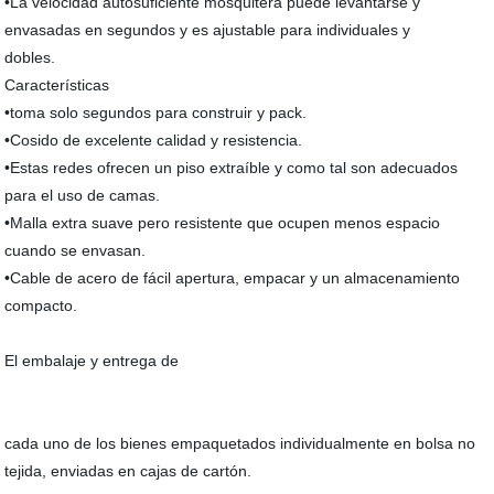
•La velocidad autosuficiente mosquitera puede levantarse y
envasadas en segundos y es ajustable para individuales y
dobles.
Características
•toma solo segundos para construir y pack.
•Cosido de excelente calidad y resistencia.
•Estas redes ofrecen un piso extraíble y como tal son adecuados
para el uso de camas.
•Malla extra suave pero resistente que ocupen menos espacio
cuando se envasan.
•Cable de acero de fácil apertura, empacar y un almacenamiento
compacto.
El embalaje y entrega de
cada uno de los bienes empaquetados individualmente en bolsa no
tejida, enviadas en cajas de cartón.