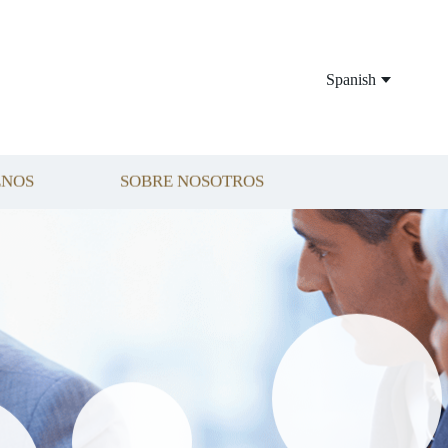
Spanish
ENOS
SOBRE NOSOTROS