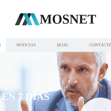
MOSNET
NOTICIAS
BLOG
CONTÁCT
EN 7 DÍAS