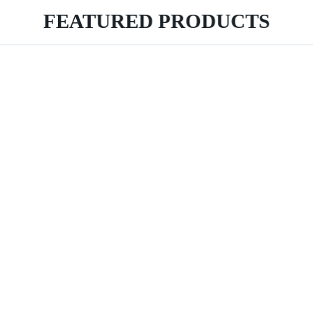
FEATURED PRODUCTS