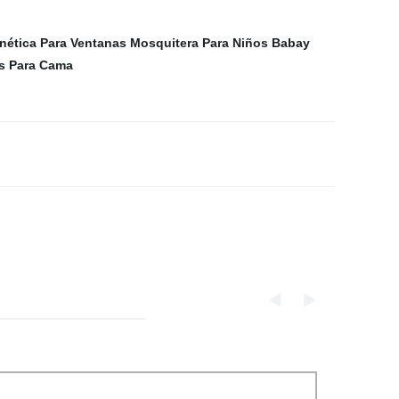
nética Para Ventanas
Mosquitera Para Niños Babay
s Para Cama