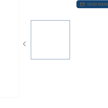
SEND EMAIL