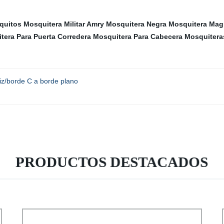
quitos
Mosquitera Militar Amry
Mosquitera Negra
Mosquitera Mag
tera Para Puerta Corredera
Mosquitera Para Cabecera
Mosquitera
iz/borde C a borde plano
PRODUCTOS DESTACADOS