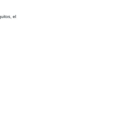
uitos, el