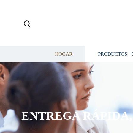
HOGAR
PRODUCTOS
ENTREGA RÁPIDA, 