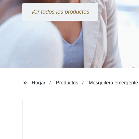
Ver todos los productos
Hogar
Productos
Mosquitera emergente p