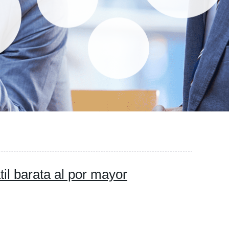
il barata al por mayor