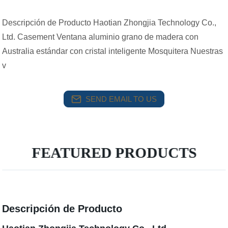
Descripción de Producto Haotian Zhongjia Technology Co.,
Ltd. Casement Ventana aluminio grano de madera con
Australia estándar con cristal inteligente Mosquitera Nuestras
v
SEND EMAIL TO US
FEATURED PRODUCTS
Descripción de Producto