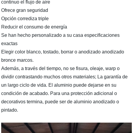
continuo el flujo de aire
Ofrece gran seguridad
Opción corrediza triple
Reducir el consumo de energía
Se han hecho personalizado a su casa especificaciones
exactas
Elegir color blanco, tostado, borrar o anodizado anodizado
bronce marcos.
Además, a través del tiempo, no se fisura, oleaje, warp o
dividir contrastando muchos otros materiales; La garantía de
un largo ciclo de vida. El aluminio puede dejarse en su
condición de acabado. Para una protección adicional o
decorativos termina, puede ser de aluminio anodizado o
pintado.