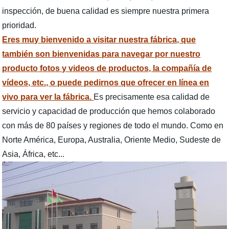
inspección, de buena calidad es siempre nuestra primera
prioridad.
Eres muy bienvenido a visitar nuestra fábrica, que
también son bienvenidas para navegar por nuestro
producto fotos y videos de productos, la compañía de
vídeos, etc., o puede pedirnos que ofrecer en línea en
vivo para ver la fábrica.
Es precisamente esa calidad de
servicio y capacidad de producción que hemos colaborado
con más de 80 países y regiones de todo el mundo. Como en
Norte América, Europa, Australia, Oriente Medio, Sudeste de
Asia, África, etc...