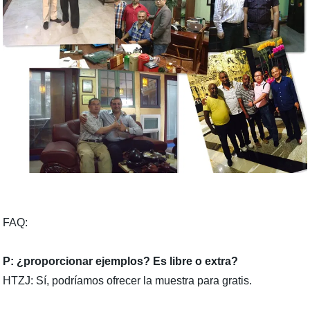
FAQ:
P: ¿proporcionar ejemplos? Es libre o extra?
HTZJ: Sí, podríamos ofrecer la muestra para gratis.