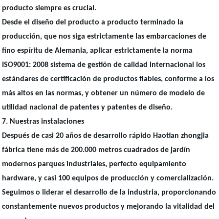
producto siempre es crucial.
Desde el diseño del producto a producto terminado la
producción, que nos siga estrictamente las embarcaciones de
fino espíritu de Alemania, aplicar estrictamente la norma
ISO9001: 2008 sistema de gestión de calidad internacional los
estándares de certificación de productos fiables, conforme a los
más altos en las normas, y obtener un número de modelo de
utilidad nacional de patentes y patentes de diseño.
7. Nuestras instalaciones
Después de casi 20 años de desarrollo rápido Haotian zhongjia
fábrica tiene más de 200.000 metros cuadrados de jardín
modernos parques industriales, perfecto equipamiento
hardware, y casi 100 equipos de producción y comercialización.
Seguimos o liderar el desarrollo de la industria, proporcionando
constantemente nuevos productos y mejorando la vitalidad del