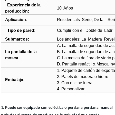
Experiencia de la
10 Años
producción:
Aplicación:
Residentials Serie; De la Seri
Tipo de pared:
Cumplir con el Doble de Ladri
Submarcos:
Los ángeles; La Madera Revel
A. La malla de seguridad
La pantalla de la
B. La malla de seguridad de alu
mosca
C. La mosca de fibra de vidrio p
D. Pantalla retráctil & Mosca inv
1. Paquete de cartón de export
2. Palets de madera o hierro
Embalaje:
3. Con el cine fuera
4. Personalizar
1. Puede ser equipado con ecléctica o persiana persiana manual