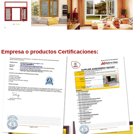
Empresa o productos Certificaciones: