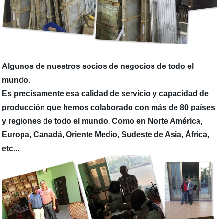
Algunos de nuestros socios de negocios de todo el
mundo.
Es precisamente esa calidad de servicio y capacidad de
producción que hemos colaborado con más de 80 países
y regiones de todo el mundo. Como en Norte América,
Europa, Canadá, Oriente Medio, Sudeste de Asia, África,
etc...