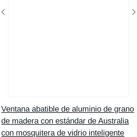
Ventana abatible de aluminio de grano
de madera con estándar de Australia
con mosquitera de vidrio inteligente