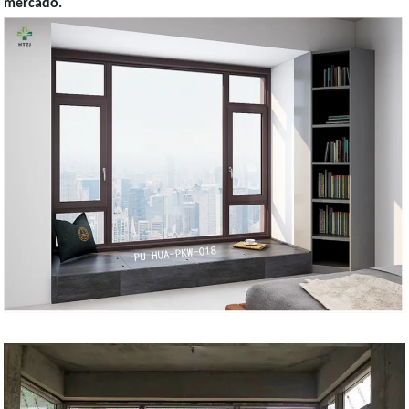
mercado.