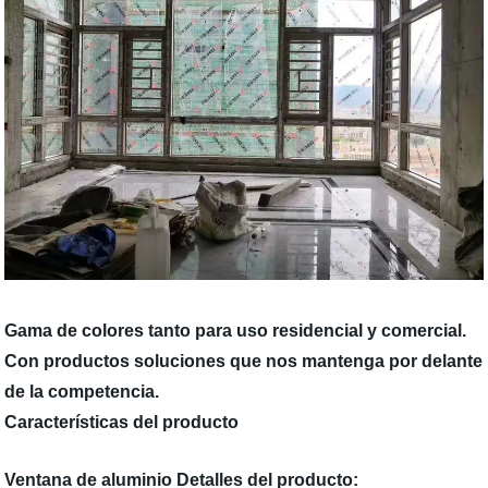
Gama de colores tanto para uso residencial y comercial.
Con productos soluciones que nos mantenga por delante
de la competencia.
Características del producto
Ventana de aluminio Detalles del producto: