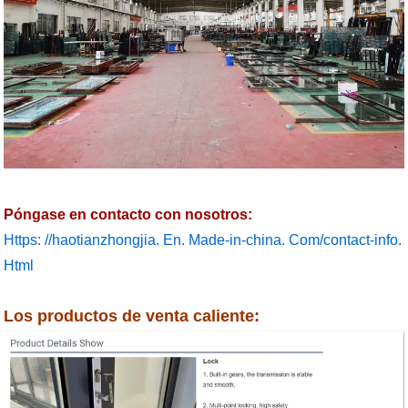
Póngase en contacto con nosotros:
Https: //haotianzhongjia. En. Made-in-china. Com/contact-info.
Html
Los productos de venta caliente: