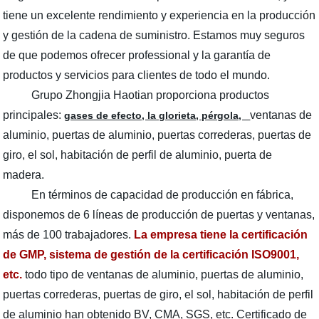
tiene un excelente rendimiento y experiencia en la producción
y gestión de la cadena de suministro. Estamos muy seguros
de que podemos ofrecer professional y la garantía de
productos y servicios para clientes de todo el mundo.
Grupo Zhongjia Haotian proporciona productos
principales:
ventanas de
gases de efecto, la glorieta, pérgola,
aluminio, puertas de aluminio, puertas correderas, puertas de
giro, el sol, habitación de perfil de aluminio, puerta de
madera.
En términos de capacidad de producción en fábrica,
disponemos de 6 líneas de producción de puertas y ventanas,
más de 100 trabajadores.
La empresa tiene la certificación
de GMP, sistema de gestión de la certificación ISO9001,
etc.
todo tipo de ventanas de aluminio, puertas de aluminio,
puertas correderas, puertas de giro, el sol, habitación de perfil
de aluminio han obtenido BV, CMA, SGS, etc. Certificado de