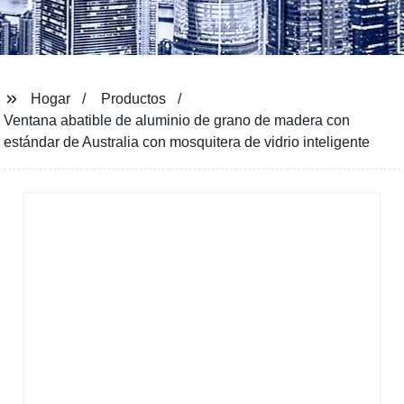
Hogar
Productos
Ventana abatible de aluminio de grano de madera con
estándar de Australia con mosquitera de vidrio inteligente