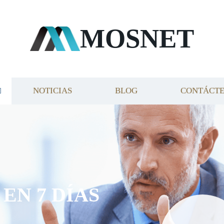
MOSNET
NOTICIAS
BLOG
CONTÁCT
EN 7 DÍAS