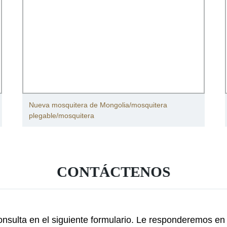
Nueva mosquitera de Mongolia/mosquitera
plegable/mosquitera
CONTÁCTENOS
nsulta en el siguiente formulario. Le responderemos en