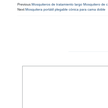
Previous:
Mosquiteros de tratamiento largo Mosquitero de 
Next:
Mosquitera portátil plegable cónica para cama doble