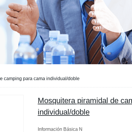
de camping para cama individual/doble
Mosquitera piramidal de c
individual/doble
Información Básica N