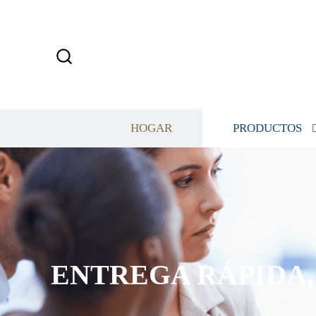
HOGAR
PRODUCTOS
ENTREGA RÁPIDA, 