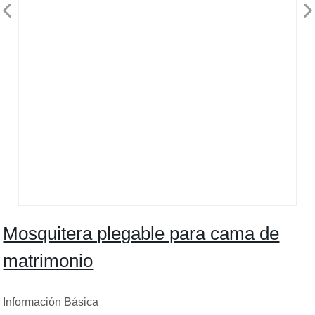
Mosquitera plegable para cama de
matrimonio
Información Básica