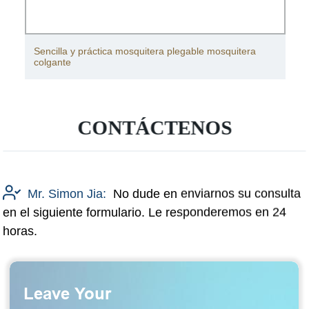
Sencilla y práctica mosquitera plegable mosquitera
colgante
CONTÁCTENOS
Mr. Simon Jia:
No dude en enviarnos su consulta
en el siguiente formulario. Le responderemos en 24
horas.