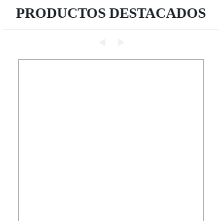
PRODUCTOS DESTACADOS