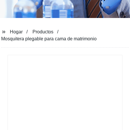
Hogar
Productos
Mosquitera plegable para cama de matrimonio