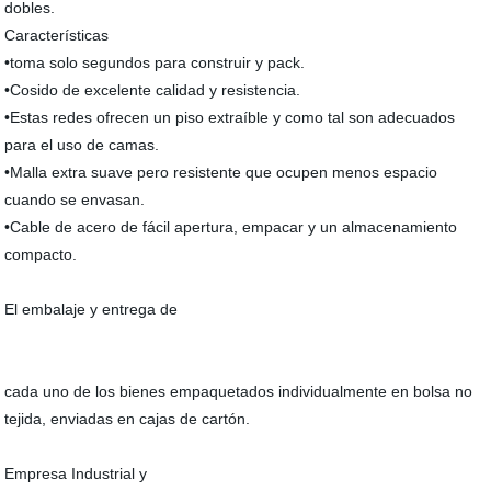
dobles.
Características
•toma solo segundos para construir y pack.
•Cosido de excelente calidad y resistencia.
•Estas redes ofrecen un piso extraíble y como tal son adecuados
para el uso de camas.
•Malla extra suave pero resistente que ocupen menos espacio
cuando se envasan.
•Cable de acero de fácil apertura, empacar y un almacenamiento
compacto.
El embalaje y entrega de
cada uno de los bienes empaquetados individualmente en bolsa no
tejida, enviadas en cajas de cartón.
Empresa Industrial y