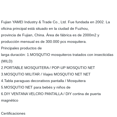
Fujian YAMEI Industry & Trade Co., Ltd. Fue fundada en 2002. La
oficina principal está situado en la ciudad de Fuzhou,
provincia de Fujian, China. Área de fábrica es de 2000m2 y
producción mensual es de 300.000 pcs mosquitera.
Principales productos de
larga duración: 1.MOSQUTIO mosquiteros tratados con insecticidas
(MILD)
2.PORTABLE MOSQUITERA / POP-UP MOSQUTIO NET
3.MOSQUTIO MILITAR / Viajes MOSQUTIO NET NET
4.Tabla paraguas decorativos pantalla / Mosquitera
5.MOSQUTIO NET para bebés y niños de
6.DIY VENTANA VELCRO PANTALLA / DIY cortina de puerta
magnético
Certificaciones