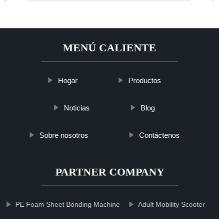
MENÚ CALIENTE
Hogar
Productos
Noticias
Blog
Sobre nosotros
Contáctenos
PARTNER COMPANY
PE Foam Sheet Bonding Machine
Adult Mobility Scooter