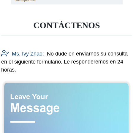
CONTÁCTENOS
Ms. Ivy Zhao:
No dude en enviarnos su consulta
en el siguiente formulario. Le responderemos en 24
horas.