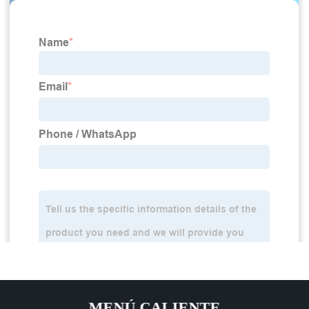
MENÚ CALIENTE