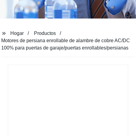
Hogar
Productos
Motores de persiana enrollable de alambre de cobre AC/DC
100% para puertas de garaje/puertas enrollables/persianas