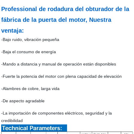
Professional de rodadura del obturador de la
fábrica de la puerta del motor, Nuestra
ventaja:
-Bajo ruido, vibración pequeña
-Baja el consumo de energía
-Mando a distancia y manual de operación están disponibles
-Fuerte la potencia del motor con plena capacidad de elevación
-Alambres de cobre, larga vida
-De aspecto agradable
-La importación de componentes eléctricos, seguridad y la
credibilidad