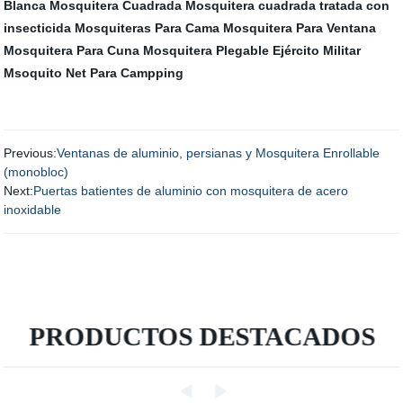
Blanca
Mosquitera Cuadrada
Mosquitera cuadrada tratada con
insecticida
Mosquiteras Para Cama
Mosquitera Para Ventana
Mosquitera Para Cuna
Mosquitera Plegable
Ejército Militar
Msoquito Net Para Campping
Previous:
Ventanas de aluminio, persianas y Mosquitera Enrollable
(monobloc)
Next:
Puertas batientes de aluminio con mosquitera de acero
inoxidable
PRODUCTOS DESTACADOS