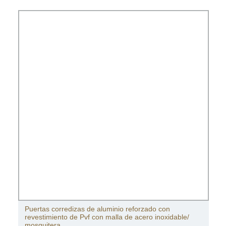
Puertas corredizas de aluminio reforzado con
revestimiento de Pvf con malla de acero inoxidable/
mosquitera