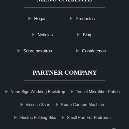
Hogar
Productos
Noticias
Blog
Sobre nosotros
Contáctenos
PARTNER COMPANY
Neon Sign Wedding Backdrop
Tencel Microfiber Fabric
Viscose Scarf
Foam Cannon Machine
Electric Folding Bike
Small Fan For Bedroom