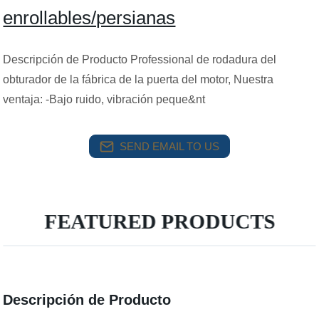
enrollables/persianas
Descripción de Producto Professional de rodadura del
obturador de la fábrica de la puerta del motor, Nuestra
ventaja: -Bajo ruido, vibración peque&nt
SEND EMAIL TO US
FEATURED PRODUCTS
Descripción de Producto