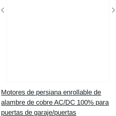
Motores de persiana enrollable de
alambre de cobre AC/DC 100% para
puertas de garaje/puertas