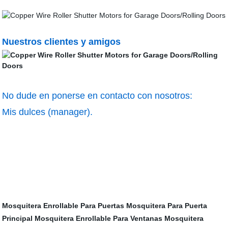
Nuestros clientes y amigos
No dude en ponerse en contacto con nosotros:
Mis dulces (manager).
Mosquitera Enrollable Para Puertas
Mosquitera Para Puerta
Principal
Mosquitera Enrollable Para Ventanas
Mosquitera