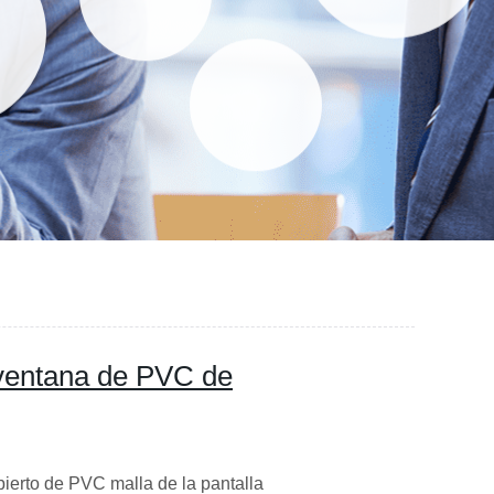
ventana de PVC de
bierto de PVC malla de la pantalla