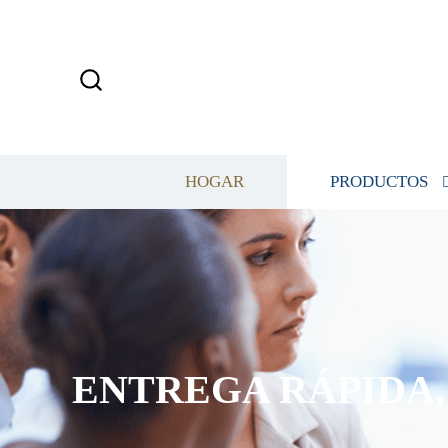
HOGAR
PRODUCTOS
ENTREGA RÁPIDA, 