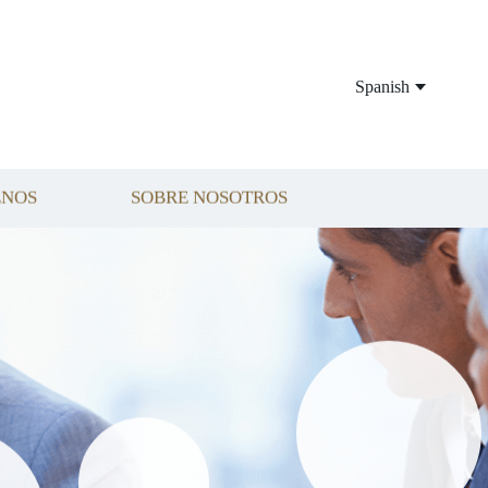
Spanish
ENOS
SOBRE NOSOTROS