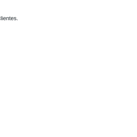
lientes.