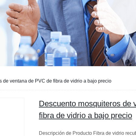
de ventana de PVC de fibra de vidrio a bajo precio
Descuento mosquiteros de 
fibra de vidrio a bajo precio
Descripción de Producto Fibra de vidrio recu