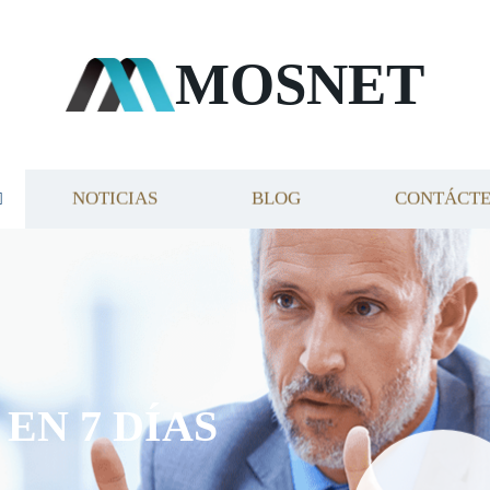
MOSNET
NOTICIAS
BLOG
CONTÁCT
EN 7 DÍAS