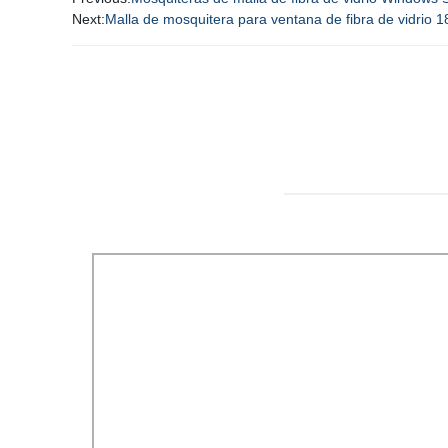
Next:
Malla de mosquitera para ventana de fibra de vidrio 1