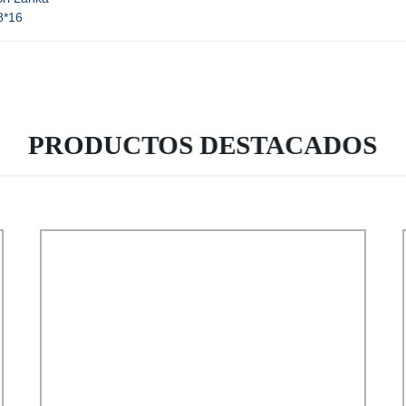
8*16
PRODUCTOS DESTACADOS