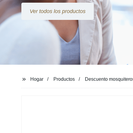
Ver todos los productos
Hogar
Productos
Descuento mosquiteros 