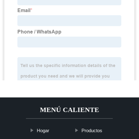
MENÚ CALIENTE
Hogar
Productos