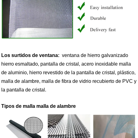
Los surtidos de ventana:
ventana de hierro galvanizado
hierro esmaltado, pantalla de cristal, acero inoxidable malla
de aluminio, hierro revestido de la pantalla de cristal, plástico,
malla de alambre, malla de fibra de vidrio recubierto de PVC y
la pantalla de cristal.
Tipos de malla malla de alambre