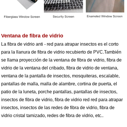
Ventana de fibra de vidrio
La fibra de vidrio anti - red para atrapar insectos es el corto
para la llanura de fibra de vidrio recubierto de PVC.También
se llama proyección de la ventana de fibra de vidrio, fibra de
vidrio de la ventana del cribado, fibra de vidrio de ventana,
ventana de la pantalla de insectos, mosquiteras, escalable,
pantallas de malla, malla de alambre, cortina de puerta, el
patio de la luneta, porche pantallas, pantallas de insectos,
insectos de fibra de vidrio, fibra de vidrio red red para atrapar
insectos, insectos de las redes de fibra de vidrio, fibra de
vidrio cristal tamizado, redes de fibra de vidrio, etc..