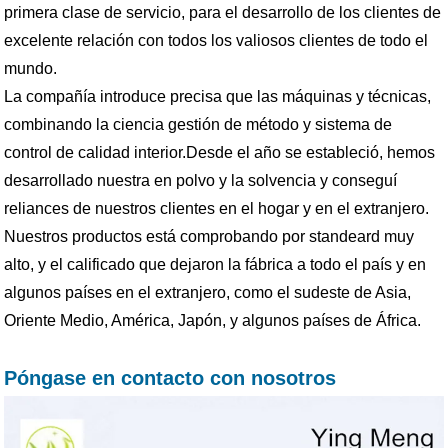
primera clase de servicio, para el desarrollo de los clientes de
excelente relación con todos los valiosos clientes de todo el
mundo.
La compañía introduce precisa que las máquinas y técnicas,
combinando la ciencia gestión de método y sistema de
control de calidad interior.Desde el año se estableció, hemos
desarrollado nuestra en polvo y la solvencia y conseguí
reliances de nuestros clientes en el hogar y en el extranjero.
Nuestros productos está comprobando por standeard muy
alto, y el calificado que dejaron la fábrica a todo el país y en
algunos países en el extranjero, como el sudeste de Asia,
Oriente Medio, América, Japón, y algunos países de África.
Póngase en contacto con nosotros