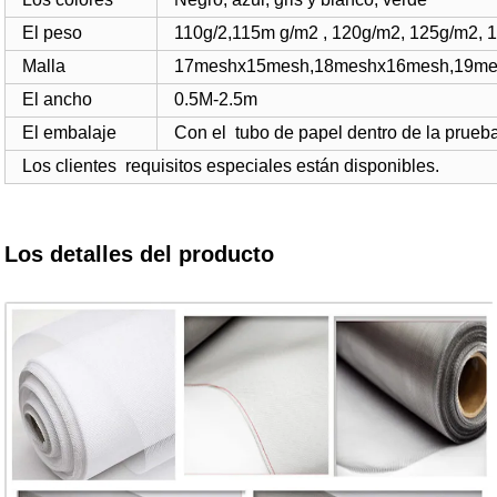
El peso
110g/2,115m g/m2 , 120g/m2, 125g/m2, 
Malla
17meshx15mesh,18meshx16mesh,19me
El ancho
0.5M-2.5m
El embalaje
Con el tubo de papel dentro de la prueba
Los clientes requisitos especiales están disponibles.
Los detalles del producto