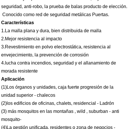
seguridad, anti-robo, la prueba de balas producto de elección.
Conocido como red de seguridad metálicas Puertas.
Características
1.La malla plana y dura, bien distribuida de malla
2.Mejor resistencia al impacto
3.Revestimiento en polvo electrostática, resistencia al
envejecimiento, la prevención de corrosión
4.lucha contra incendios, seguridad y el allanamiento de
morada resistente
Aplicación
(1)Los órganos y unidades, caja fuerte progresión de la
unidad superior - chalecos
(2)los edificios de oficinas, chalets, residencial - Ladrón
(3) más mosquitos en las montañas , wild , suburban - anti
mosquito-
(4)La gestión unificada, residentes o zona de negocios -