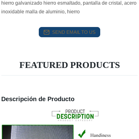
hierro galvanizado hierro esmaltado, pantalla de cristal, acero
inoxidable malla de aluminio, hierro
SEND EMAIL TO US
FEATURED PRODUCTS
Descripción de Producto