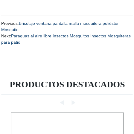
Previous:
Bricolaje ventana pantalla malla mosquitera poliéster
Mosqutio
Next:
Paraguas al aire libre Insectos Mosquitos Insectos Mosquiteras
para patio
PRODUCTOS DESTACADOS