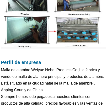
Perfil de empresa
Malla de alambre Weiyue Hebei Products Co.,Ltd fabrica y
vende de malla de alambre principal y productos de alambre.
Está situado en la ciudad natal de la malla de alambre",
Anping County de China.
Siempre hemos sido pegados a nuestros clientes con
productos de alta calidad, precios favorables y las ventas de