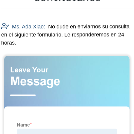
Ms. Ada Xiao:
No dude en enviarnos su consulta
en el siguiente formulario. Le responderemos en 24
horas.