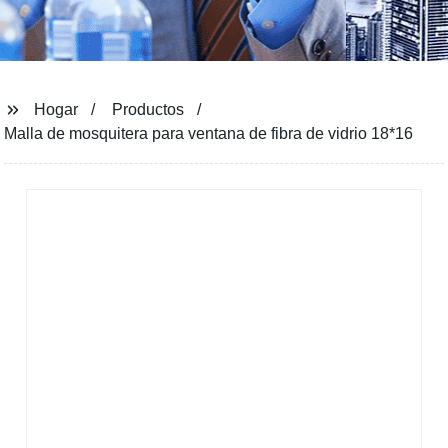
Hogar
Productos
Malla de mosquitera para ventana de fibra de vidrio 18*16