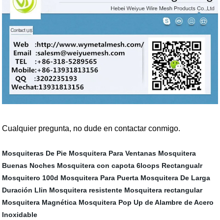
Cualquier pregunta, no dude en contactar conmigo.
Mosquiteras De Pie
Mosquitera Para Ventanas
Mosquitera
Buenas Noches
Mosquitera con capota
6loops Rectangualr
Mosquitero 100d
Mosquitera Para Puerta
Mosquitera De Larga
Duración Llin
Mosquitera resistente
Mosquitera rectangular
Mosquitera Magnética
Mosquitera Pop Up de Alambre de Acero
Inoxidable