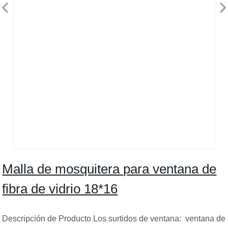
Malla de mosquitera para ventana de
fibra de vidrio 18*16
Descripción de Producto Los surtidos de ventana: ventana de