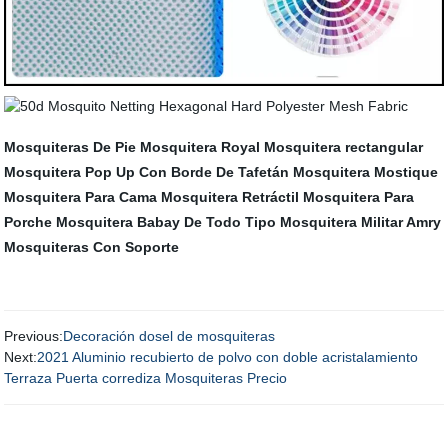
Mosquiteras De Pie
Mosquitera Royal
Mosquitera rectangular
Mosquitera Pop Up Con Borde De Tafetán
Mosquitera Mostique
Mosquitera Para Cama
Mosquitera Retráctil
Mosquitera Para
Porche
Mosquitera Babay De Todo Tipo
Mosquitera Militar Amry
Mosquiteras Con Soporte
Previous:
Decoración dosel de mosquiteras
Next:
2021 Aluminio recubierto de polvo con doble acristalamiento
Terraza Puerta corrediza Mosquiteras Precio