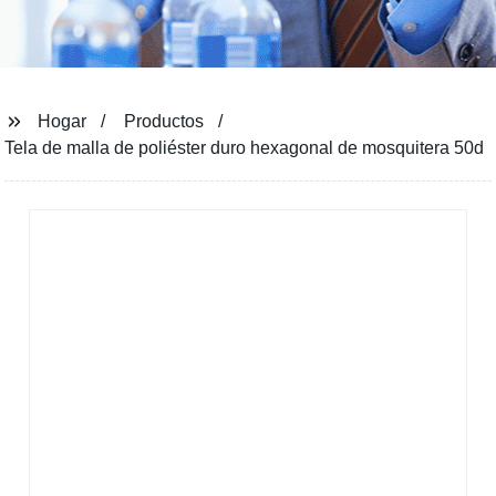
Hogar
Productos
Tela de malla de poliéster duro hexagonal de mosquitera 50d