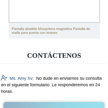
Pantalla abatible Mosquitera magnética Pantalla de
malla para puerta con imanes
CONTÁCTENOS
Ms. Amy Xv:
No dude en enviarnos su consulta
en el siguiente formulario. Le responderemos en 24
horas.