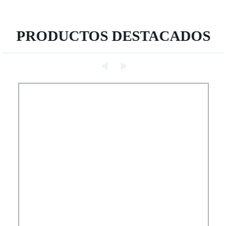
PRODUCTOS DESTACADOS