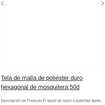
Tela de malla de poliéster duro
hexagonal de mosquitera 50d
Descripción de Producto El tejido de nylon o poliéSter tejido