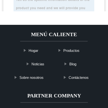
MENÚ CALIENTE
Hogar
Productos
Noticias
Blog
Sobre nosotros
Contáctenos
PARTNER COMPANY