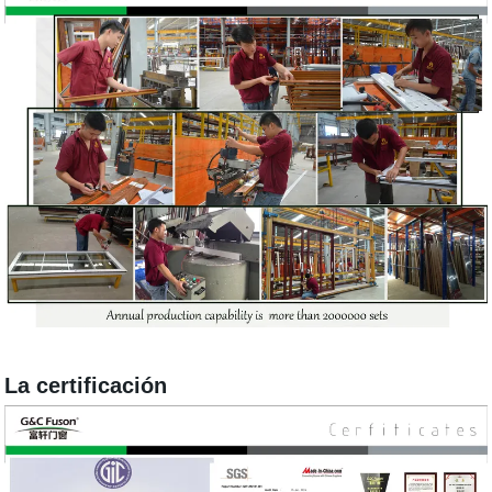
La certificación