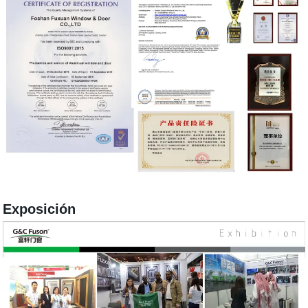
Exposición