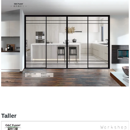
Taller