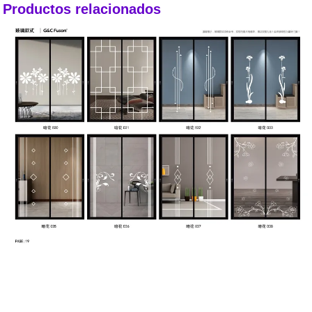
Productos relacionados