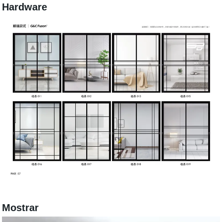
Hardware
Mostrar