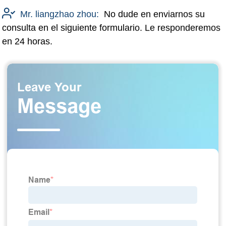
Mr. liangzhao zhou:
No dude en enviarnos su
consulta en el siguiente formulario. Le responderemos
en 24 horas.