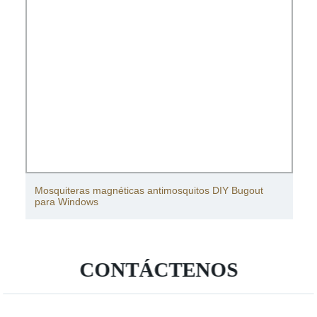
Mosquiteras para Puerta Ventanas
CONTÁCTENOS