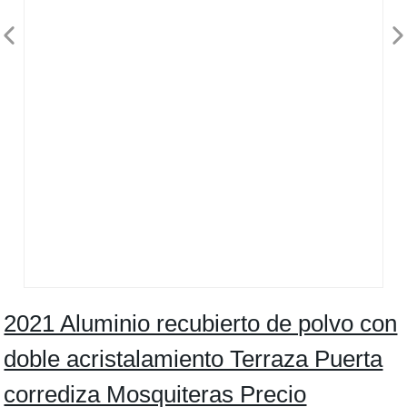
2021 Aluminio recubierto de polvo con
doble acristalamiento Terraza Puerta
corrediza Mosquiteras Precio