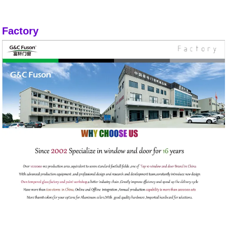
Factory