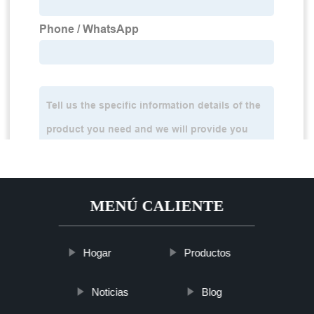
MENÚ CALIENTE
Hogar
Productos
Noticias
Blog