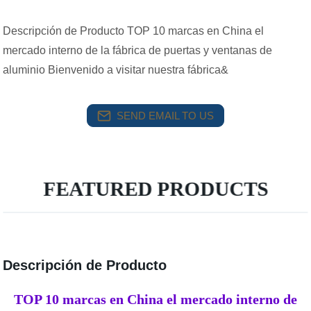
Descripción de Producto TOP 10 marcas en China el
mercado interno de la fábrica de puertas y ventanas de
aluminio Bienvenido a visitar nuestra fábrica&
SEND EMAIL TO US
FEATURED PRODUCTS
Descripción de Producto
TOP 10 marcas en China el mercado interno de