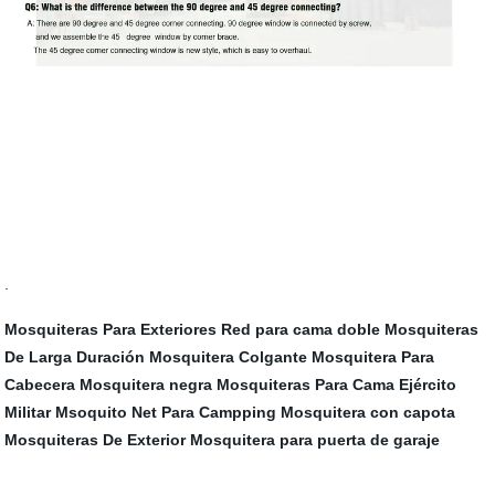
.
Mosquiteras Para Exteriores
Red para cama doble
Mosquiteras
De Larga Duración
Mosquitera Colgante
Mosquitera Para
Cabecera
Mosquitera negra
Mosquiteras Para Cama
Ejército
Militar Msoquito Net Para Campping
Mosquitera con capota
Mosquiteras De Exterior
Mosquitera para puerta de garaje