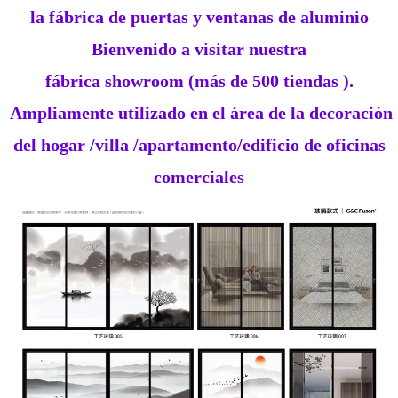
la fábrica de puertas y ventanas de aluminio
Bienvenido a visitar nuestra
fábrica showroom (más de 500 tiendas ).
Ampliamente utilizado en el área de la decoración
del hogar /villa /apartamento/edificio de oficinas
comerciales