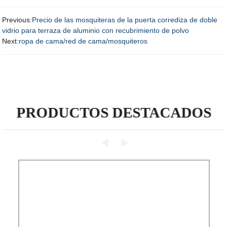
Previous:
Precio de las mosquiteras de la puerta corrediza de doble
vidrio para terraza de aluminio con recubrimiento de polvo
Next:
ropa de cama/red de cama/mosquiteros
PRODUCTOS DESTACADOS