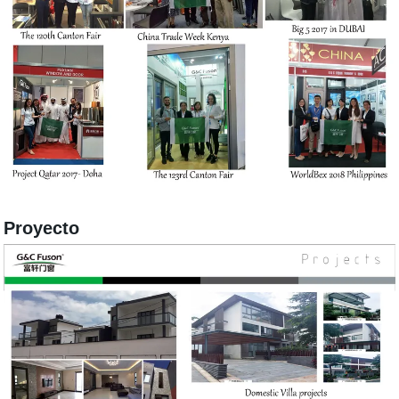
Proyecto