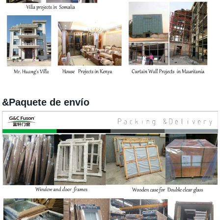
&Paquete de envío