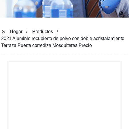
Hogar
Productos
2021 Aluminio recubierto de polvo con doble acristalamiento
Terraza Puerta corrediza Mosquiteras Precio