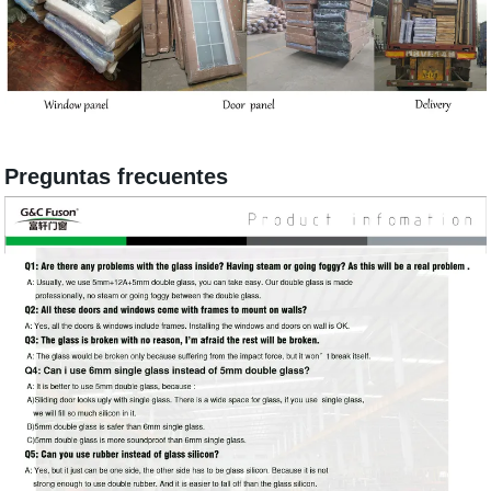
Preguntas frecuentes