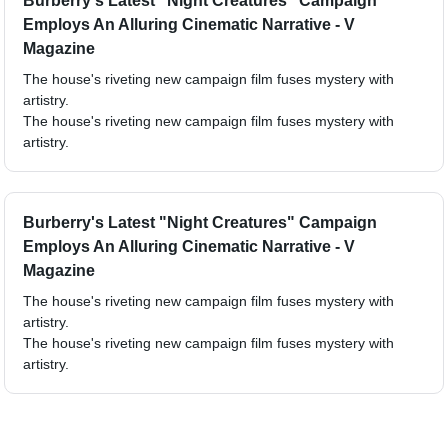
Burberry's Latest "Night Creatures" Campaign
Employs An Alluring Cinematic Narrative - V
Magazine
The house's riveting new campaign film fuses mystery with
artistry.
The house's riveting new campaign film fuses mystery with
artistry.
Burberry's Latest "Night Creatures" Campaign
Employs An Alluring Cinematic Narrative - V
Magazine
The house's riveting new campaign film fuses mystery with
artistry.
The house's riveting new campaign film fuses mystery with
artistry.