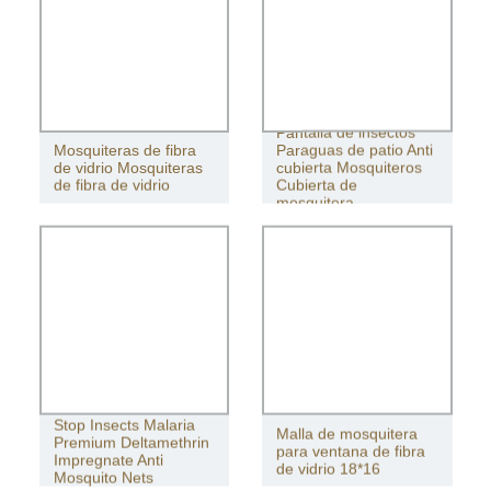
Pantalla de insectos
Mosquiteras de fibra
Paraguas de patio Anti
de vidrio Mosquiteras
cubierta Mosquiteros
de fibra de vidrio
Cubierta de
mosquitera
Stop Insects Malaria
Malla de mosquitera
Premium Deltamethrin
para ventana de fibra
Impregnate Anti
de vidrio 18*16
Mosquito Nets