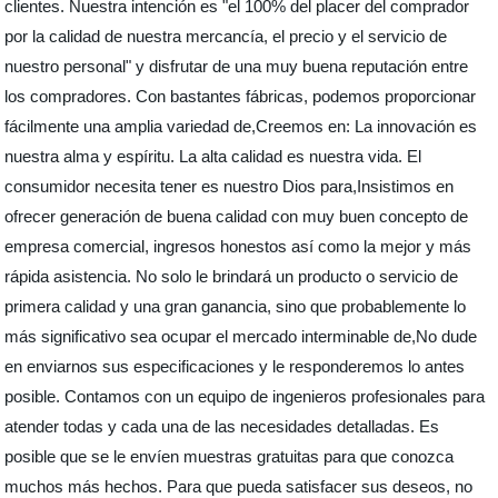
clientes. Nuestra intención es "el 100% del placer del comprador
por la calidad de nuestra mercancía, el precio y el servicio de
nuestro personal" y disfrutar de una muy buena reputación entre
los compradores. Con bastantes fábricas, podemos proporcionar
fácilmente una amplia variedad de,Creemos en: La innovación es
nuestra alma y espíritu. La alta calidad es nuestra vida. El
consumidor necesita tener es nuestro Dios para,Insistimos en
ofrecer generación de buena calidad con muy buen concepto de
empresa comercial, ingresos honestos así como la mejor y más
rápida asistencia. No solo le brindará un producto o servicio de
primera calidad y una gran ganancia, sino que probablemente lo
más significativo sea ocupar el mercado interminable de,No dude
en enviarnos sus especificaciones y le responderemos lo antes
posible. Contamos con un equipo de ingenieros profesionales para
atender todas y cada una de las necesidades detalladas. Es
posible que se le envíen muestras gratuitas para que conozca
muchos más hechos. Para que pueda satisfacer sus deseos, no