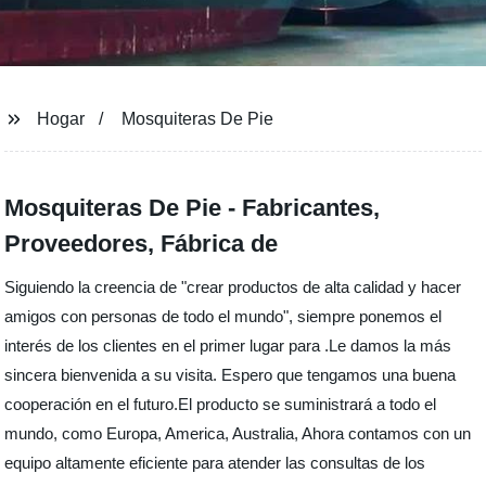
Hogar
Mosquiteras De Pie
Mosquiteras De Pie - Fabricantes,
Proveedores, Fábrica de
Siguiendo la creencia de "crear productos de alta calidad y hacer
amigos con personas de todo el mundo", siempre ponemos el
interés de los clientes en el primer lugar para .Le damos la más
sincera bienvenida a su visita. Espero que tengamos una buena
cooperación en el futuro.El producto se suministrará a todo el
mundo, como Europa, America, Australia, Ahora contamos con un
equipo altamente eficiente para atender las consultas de los