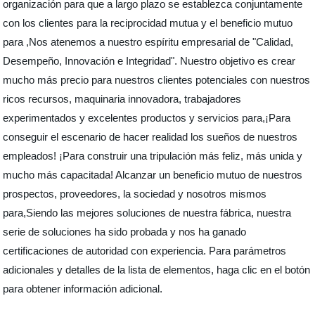
organización para que a largo plazo se establezca conjuntamente
con los clientes para la reciprocidad mutua y el beneficio mutuo
para ,Nos atenemos a nuestro espíritu empresarial de "Calidad,
Desempeño, Innovación e Integridad". Nuestro objetivo es crear
mucho más precio para nuestros clientes potenciales con nuestros
ricos recursos, maquinaria innovadora, trabajadores
experimentados y excelentes productos y servicios para,¡Para
conseguir el escenario de hacer realidad los sueños de nuestros
empleados! ¡Para construir una tripulación más feliz, más unida y
mucho más capacitada! Alcanzar un beneficio mutuo de nuestros
prospectos, proveedores, la sociedad y nosotros mismos
para,Siendo las mejores soluciones de nuestra fábrica, nuestra
serie de soluciones ha sido probada y nos ha ganado
certificaciones de autoridad con experiencia. Para parámetros
adicionales y detalles de la lista de elementos, haga clic en el botón
para obtener información adicional.