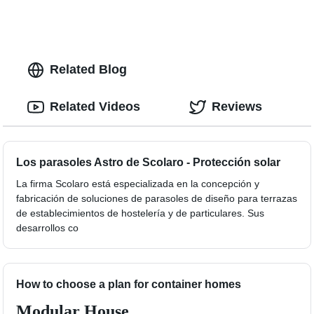
Related Blog
Related Videos
Reviews
Los parasoles Astro de Scolaro - Protección solar
La firma Scolaro está especializada en la concepción y
fabricación de soluciones de parasoles de diseño para terrazas
de establecimientos de hostelería y de particulares. Sus
desarrollos co
How to choose a plan for container homes
Modular House