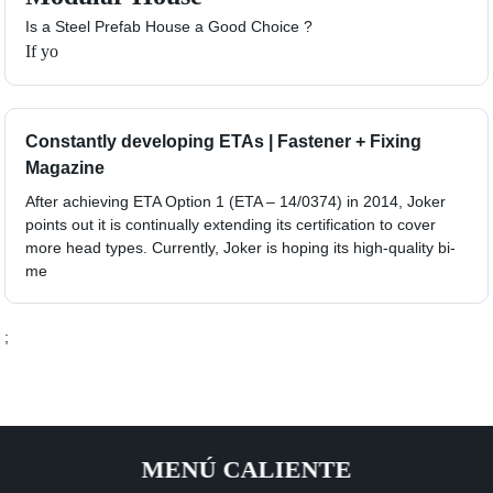
Is a Steel Prefab House a Good Choice ?
If yo
Constantly developing ETAs | Fastener + Fixing
Magazine
After achieving ETA Option 1 (ETA – 14/0374) in 2014, Joker
points out it is continually extending its certification to cover
more head types. Currently, Joker is hoping its high-quality bi-
me
;
MENÚ CALIENTE