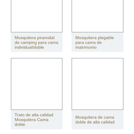
Mosquitera piramidal
Mosquitera plegable
de camping para cama
para cama de
individual/doble
matrimonio
Trato de alta calidad
Mosquitera de cama
Mosquitera Cama
doble de alta calidad
doble