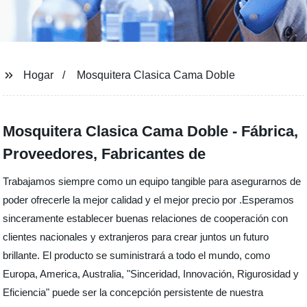
Hogar
Mosquitera Clasica Cama Doble
Mosquitera Clasica Cama Doble - Fábrica,
Proveedores, Fabricantes de
Trabajamos siempre como un equipo tangible para asegurarnos de
poder ofrecerle la mejor calidad y el mejor precio por .Esperamos
sinceramente establecer buenas relaciones de cooperación con
clientes nacionales y extranjeros para crear juntos un futuro
brillante. El producto se suministrará a todo el mundo, como
Europa, America, Australia, "Sinceridad, Innovación, Rigurosidad y
Eficiencia" puede ser la concepción persistente de nuestra