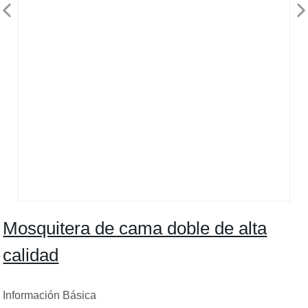
Mosquitera de cama doble de alta
calidad
Información Básica