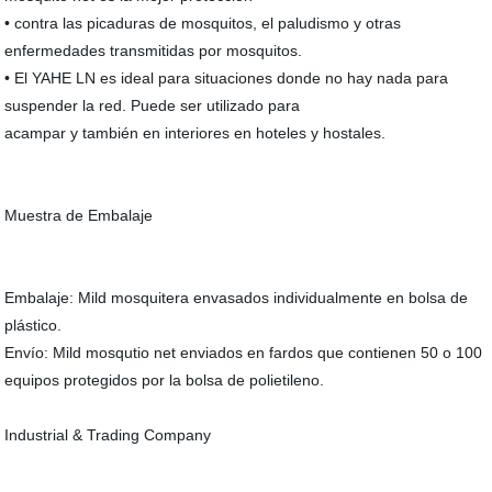
• contra las picaduras de mosquitos, el paludismo y otras
enfermedades transmitidas por mosquitos.
• El YAHE LN es ideal para situaciones donde no hay nada para
suspender la red. Puede ser utilizado para
acampar y también en interiores en hoteles y hostales.
Muestra de Embalaje
Embalaje: Mild mosquitera envasados individualmente en bolsa de
plástico.
Envío: Mild mosqutio net enviados en fardos que contienen 50 o 100
equipos protegidos por la bolsa de polietileno.
Industrial & Trading Company