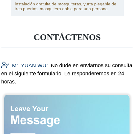
Instalación gratuita de mosquiteras, yurta plegable de
tres puertas, mosquitera doble para una persona
CONTÁCTENOS
Mr. YUAN WU:
No dude en enviarnos su consulta
en el siguiente formulario. Le responderemos en 24
horas.