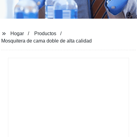
Hogar
Productos
Mosquitera de cama doble de alta calidad