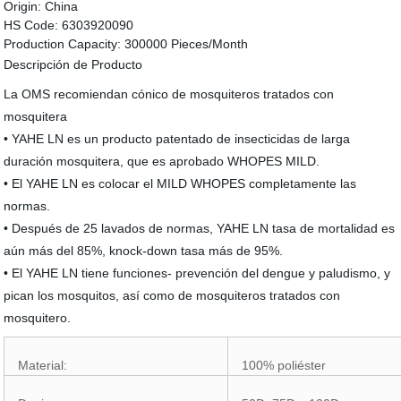
Origin:
China
HS Code:
6303920090
Production Capacity:
300000 Pieces/Month
Descripción de Producto
La OMS recomiendan cónico de mosquiteros tratados con
mosquitera
• YAHE LN es un producto patentado de insecticidas de larga
duración mosquitera, que es aprobado WHOPES MILD.
• El YAHE LN es colocar el MILD WHOPES completamente las
normas.
• Después de 25 lavados de normas, YAHE LN tasa de mortalidad es
aún más del 85%, knock-down tasa más de 95%.
• El YAHE LN tiene funciones- prevención del dengue y paludismo, y
pican los mosquitos, así como de mosquiteros tratados con
mosquitero.
Material:
100% poliéster