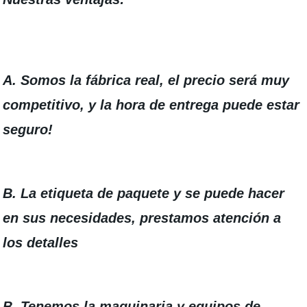
A. Somos la fábrica real, el precio será muy
competitivo, y la hora de entrega puede estar
seguro!
B. La etiqueta de paquete y se puede hacer
en sus necesidades, prestamos atención a
los detalles
B. Tenemos la maquinaria y equipos de