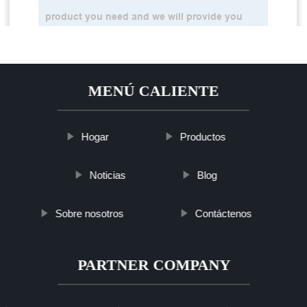
MENÚ CALIENTE
Hogar
Productos
Noticias
Blog
Sobre nosotros
Contáctenos
PARTNER COMPANY