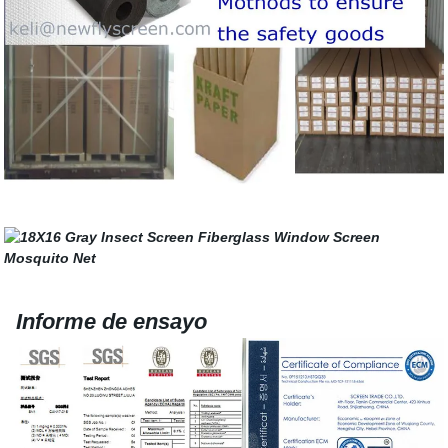
Informe de ensayo