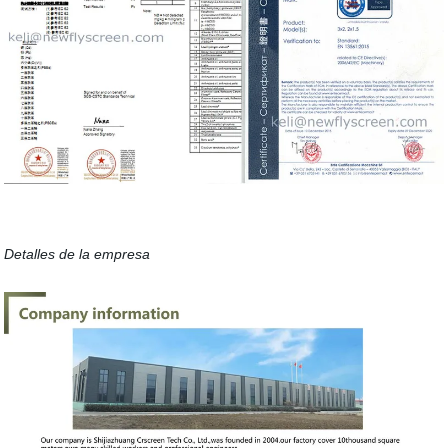
Detalles de la empresa