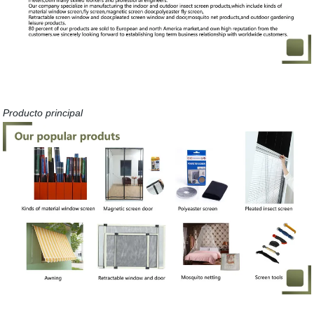
Producto principal