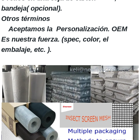
bandeja( opcional).
Otros términos
Aceptamos la Personalización. OEM
Es nuestra fuerza. (spec, color, el
embalaje, etc. ).