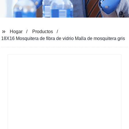
Hogar
Productos
18X16 Mosquitera de fibra de vidrio Malla de mosquitera gris