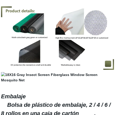
Embalaje
Bolsa de plástico de embalaje, 2 / 4 / 6 /
8 rollos en una caja de cartón ,