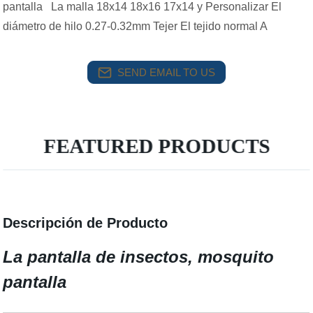
pantalla La malla 18x14 18x16 17x14 y Personalizar El
diámetro de hilo 0.27-0.32mm Tejer El tejido normal A
SEND EMAIL TO US
FEATURED PRODUCTS
Descripción de Producto
La pantalla de insectos, mosquito
pantalla