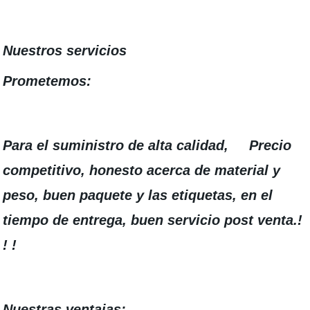
Nuestros servicios
Prometemos:
Para el suministro de alta calidad, Precio
competitivo, honesto acerca de material y
peso, buen paquete y las etiquetas, en el
tiempo de entrega, buen servicio post venta.!
! !
Nuestras ventajas: