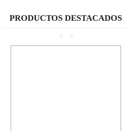
PRODUCTOS DESTACADOS