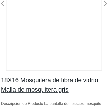
18X16 Mosquitera de fibra de vidrio
Malla de mosquitera gris
Descripción de Producto La pantalla de insectos, mosquito