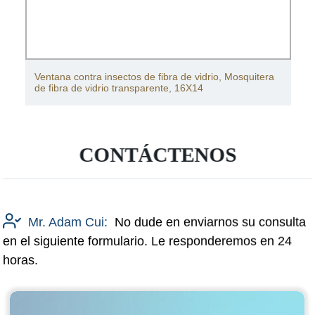
Ventana contra insectos de fibra de vidrio, Mosquitera
de fibra de vidrio transparente, 16X14
CONTÁCTENOS
Mr. Adam Cui:
No dude en enviarnos su consulta
en el siguiente formulario. Le responderemos en 24
horas.