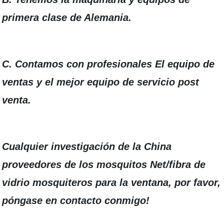
primera clase de Alemania.
C. Contamos con profesionales El equipo de
ventas y el mejor equipo de servicio post
venta.
Cualquier investigación de la China
proveedores de los mosquitos Net/fibra de
vidrio mosquiteros para la ventana, por favor,
póngase en contacto conmigo!