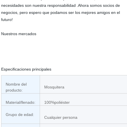
necesidades son nuestra responsabilidad .Ahora somos socios de
negocios, pero espero que podamos ser los mejores amigos en el
futuro!
Nuestros mercados
Especificaciones principales
Nombre del
Mosquitera
producto:
Material/llenado:
100%poliéster
Grupo de edad:
Cualquier persona