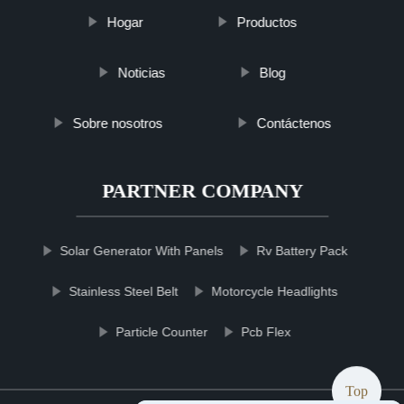
Hogar
Productos
Noticias
Blog
Sobre nosotros
Contáctenos
PARTNER COMPANY
Solar Generator With Panels
Rv Battery Pack
Stainless Steel Belt
Motorcycle Headlights
Particle Counter
Pcb Flex
Top