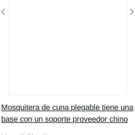
Mosquitera de cuna plegable tiene una
base con un soporte proveedor chino