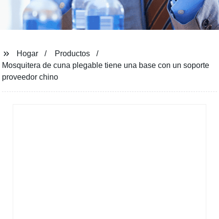
Hogar
Productos
Mosquitera de cuna plegable tiene una base con un soporte
proveedor chino