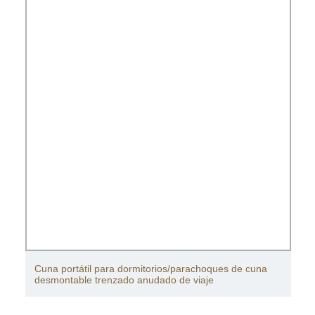
Cuna portátil para dormitorios/parachoques de cuna
desmontable trenzado anudado de viaje