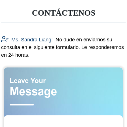
CONTÁCTENOS
Ms. Sandra Liang:
No dude en enviarnos su
consulta en el siguiente formulario. Le responderemos
en 24 horas.