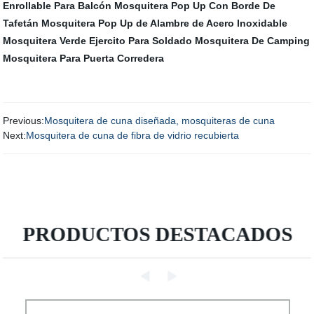
Enrollable Para Balcón
Mosquitera Pop Up Con Borde De
Tafetán
Mosquitera Pop Up de Alambre de Acero Inoxidable
Mosquitera Verde Ejercito Para Soldado
Mosquitera De Camping
Mosquitera Para Puerta Corredera
Previous:
Mosquitera de cuna diseñada, mosquiteras de cuna
Next:
Mosquitera de cuna de fibra de vidrio recubierta
PRODUCTOS DESTACADOS