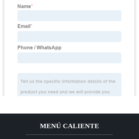
MENÚ CALIENTE