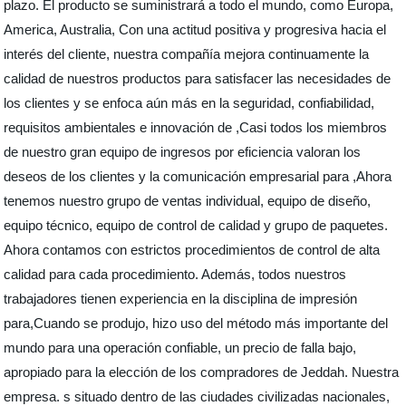
plazo. El producto se suministrará a todo el mundo, como Europa,
America, Australia, Con una actitud positiva y progresiva hacia el
interés del cliente, nuestra compañía mejora continuamente la
calidad de nuestros productos para satisfacer las necesidades de
los clientes y se enfoca aún más en la seguridad, confiabilidad,
requisitos ambientales e innovación de ,Casi todos los miembros
de nuestro gran equipo de ingresos por eficiencia valoran los
deseos de los clientes y la comunicación empresarial para ,Ahora
tenemos nuestro grupo de ventas individual, equipo de diseño,
equipo técnico, equipo de control de calidad y grupo de paquetes.
Ahora contamos con estrictos procedimientos de control de alta
calidad para cada procedimiento. Además, todos nuestros
trabajadores tienen experiencia en la disciplina de impresión
para,Cuando se produjo, hizo uso del método más importante del
mundo para una operación confiable, un precio de falla bajo,
apropiado para la elección de los compradores de Jeddah. Nuestra
empresa. s situado dentro de las ciudades civilizadas nacionales,