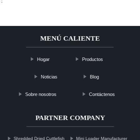
;
MENÚ CALIENTE
Hogar
Productos
Noticias
Blog
Sobre nosotros
Contáctenos
PARTNER COMPANY
Shredded Dried Cuttlefish
Mini Loader Manufacturer