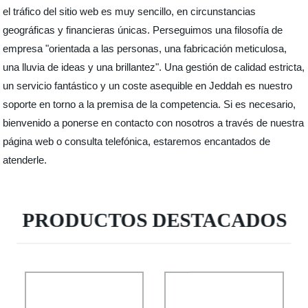
el tráfico del sitio web es muy sencillo, en circunstancias
geográficas y financieras únicas. Perseguimos una filosofía de
empresa "orientada a las personas, una fabricación meticulosa,
una lluvia de ideas y una brillantez". Una gestión de calidad estricta,
un servicio fantástico y un coste asequible en Jeddah es nuestro
soporte en torno a la premisa de la competencia. Si es necesario,
bienvenido a ponerse en contacto con nosotros a través de nuestra
página web o consulta telefónica, estaremos encantados de
atenderle.
PRODUCTOS DESTACADOS