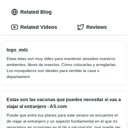
Related Blog
Related Videos
Reviews
logo_mdz
Estas telas son muy útiles para mantener aireados nuestros
ambientes, libres de insectos. Cómo colocarlas y arreglarlas.
Los mosquiteros son ideales para ventilar la casa o
departament
Estas son las vacunas que puedes necesitar si vas a
viajar al extranjero - AS.com
Puede que entre tus planes para este verano se encuentre el
de viajar al extranjero y un aspecto fundamental en el que no
reparamos en ocasiones es el de a vacunación, que puede ser