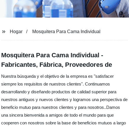
Hogar
Mosquitera Para Cama Individual
Mosquitera Para Cama Individual -
Fabricantes, Fábrica, Proveedores de
Nuestra búsqueda y el objetivo de la empresa es "satisfacer
siempre los requisitos de nuestros clientes". Continuamos
desarrollando y diseñando productos de calidad superior para
nuestros antiguos y nuevos clientes y logramos una perspectiva de
beneficio mutuo para nuestros clientes y para nosotros..Damos
una sincera bienvenida a amigos de todo el mundo para que
cooperen con nosotros sobre la base de beneficios mutuos a largo