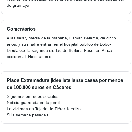
de gran ayu
Comentarios
A las seis y media de la mañana, Osman Balama, de cinco
años, y su madre entran en el hospital público de Bobo-
Dioulasso, la segunda ciudad de Burkina Faso, en África
occidental. Hace unos d
Pisos Extremadura |Idealista lanza casas por menos
de 100.000 euros en Cáceres
Síguenos en redes sociales:
Noticia guardada en tu perfil
La vivienda en Tejada de Tiétar. Idealista
Si la semana pasada t