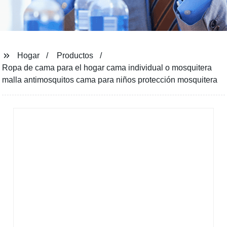
Hogar
Productos
Ropa de cama para el hogar cama individual o mosquitera
malla antimosquitos cama para niños protección mosquitera