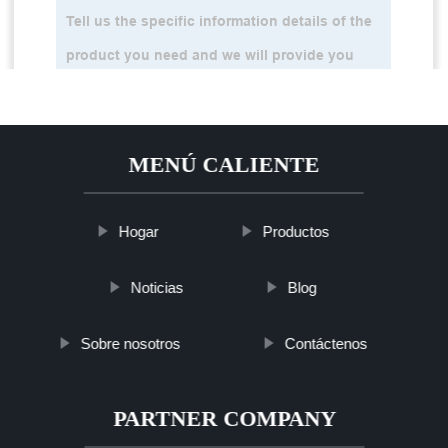
MENÚ CALIENTE
Hogar
Productos
Noticias
Blog
Sobre nosotros
Contáctenos
PARTNER COMPANY