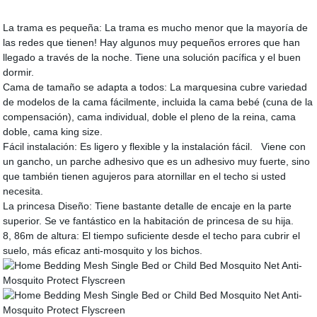
La trama es pequeña: La trama es mucho menor que la mayoría de
las redes que tienen! Hay algunos muy pequeños errores que han
llegado a través de la noche. Tiene una solución pacífica y el buen
dormir.
Cama de tamaño se adapta a todos: La marquesina cubre variedad
de modelos de la cama fácilmente, incluida la cama bebé (cuna de la
compensación), cama individual, doble el pleno de la reina, cama
doble, cama king size.
Fácil instalación: Es ligero y flexible y la instalación fácil. Viene con
un gancho, un parche adhesivo que es un adhesivo muy fuerte, sino
que también tienen agujeros para atornillar en el techo si usted
necesita.
La princesa Diseño: Tiene bastante detalle de encaje en la parte
superior. Se ve fantástico en la habitación de princesa de su hija.
8, 86m de altura: El tiempo suficiente desde el techo para cubrir el
suelo, más eficaz anti-mosquito y los bichos.