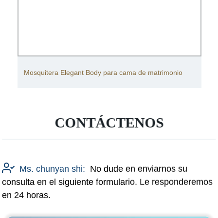
Mosquitera Elegant Body para cama de matrimonio
CONTÁCTENOS
Ms. chunyan shi:
No dude en enviarnos su
consulta en el siguiente formulario. Le responderemos
en 24 horas.