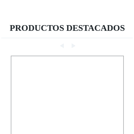
PRODUCTOS DESTACADOS