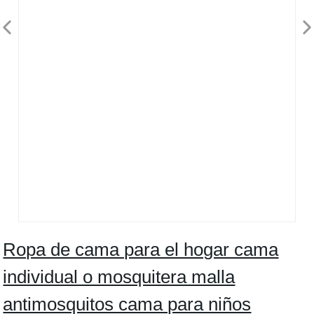
Ropa de cama para el hogar cama
individual o mosquitera malla
antimosquitos cama para niños