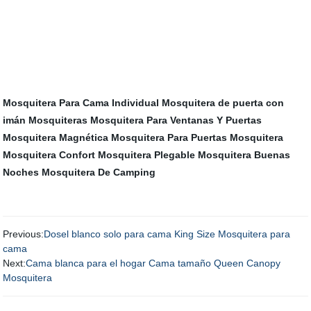
Mosquitera Para Cama Individual
Mosquitera de puerta con
imán
Mosquiteras
Mosquitera Para Ventanas Y Puertas
Mosquitera Magnética
Mosquitera Para Puertas
Mosquitera
Mosquitera Confort
Mosquitera Plegable
Mosquitera Buenas
Noches
Mosquitera De Camping
Previous:
Dosel blanco solo para cama King Size Mosquitera para
cama
Next:
Cama blanca para el hogar Cama tamaño Queen Canopy
Mosquitera