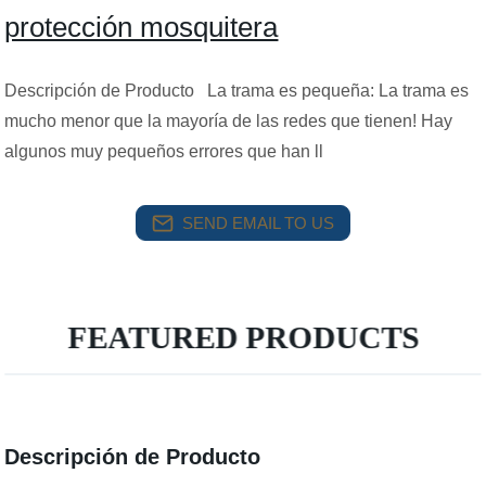
protección mosquitera
Descripción de Producto La trama es pequeña: La trama es
mucho menor que la mayoría de las redes que tienen! Hay
algunos muy pequeños errores que han ll
SEND EMAIL TO US
FEATURED PRODUCTS
Descripción de Producto